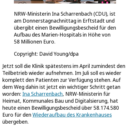
NRW-Ministerin Ina Scharrenbach (CDU), ist
am Donnerstagnachnittag in Erftstadt und
übergibt einen Bewilligungsbescheid für den
Aufbau des Marien-Hospitals in Höhe von
58 Millionen Euro.
Copyright: David Young/dpa
Jetzt soll die Klinik spätestens im April zumindest den
Teilbetrieb wieder aufnehmen. Im Juli soll es wieder
komplett den Patienten zur Verfügung stehen. Auf
dem Weg dahin ist jetzt ein wichtiger Schritt getan
worden:
Ina Scharrenbach
, NRW-Ministerin für
Heimat, Kommunales Bau und Digitalsierung, hat
heute einen Bewilligungsbescheid über 58.174.580
Euro für den
Wiederaufbau des Krankenhauses
übergeben.