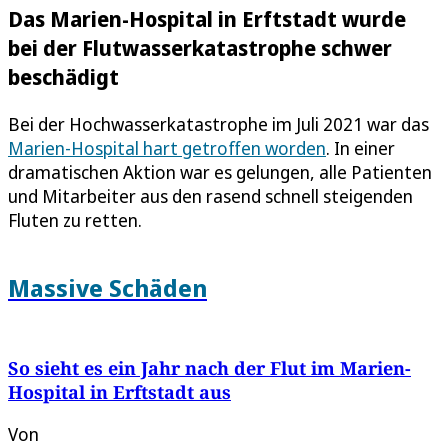
Das Marien-Hospital in Erftstadt wurde
bei der Flutwasserkatastrophe schwer
beschädigt
Bei der Hochwasserkatastrophe im Juli 2021 war das
Marien-Hospital hart getroffen worden
. In einer
dramatischen Aktion war es gelungen, alle Patienten
und Mitarbeiter aus den rasend schnell steigenden
Fluten zu retten.
Massive Schäden
So sieht es ein Jahr nach der Flut im Marien-
Hospital in Erftstadt aus
Von