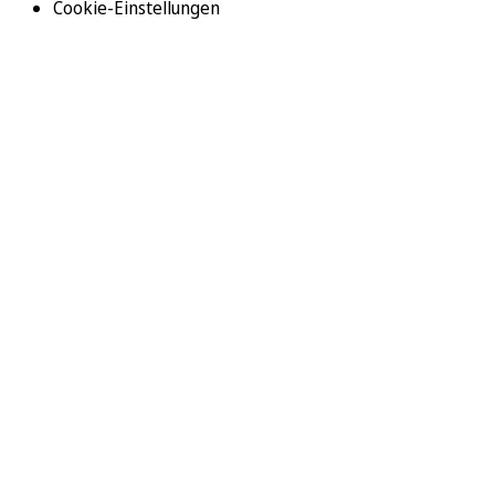
Cookie-Einstellungen