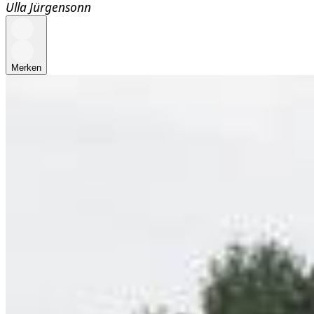
Ulla Jürgensonn
Merken