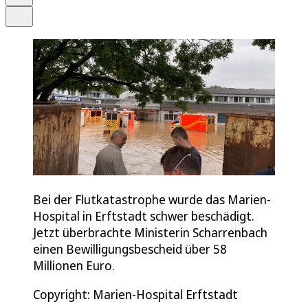
Teilen
Bei der Flutkatastrophe wurde das Marien-
Hospital in Erftstadt schwer beschädigt.
Jetzt überbrachte Ministerin Scharrenbach
einen Bewilligungsbescheid über 58
Millionen Euro.
Copyright: Marien-Hospital Erftstadt