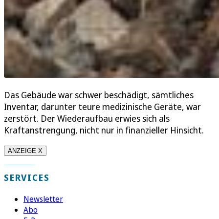
Das Gebäude war schwer beschädigt, sämtliches
Inventar, darunter teure medizinische Geräte, war
zerstört. Der Wiederaufbau erwies sich als
Kraftanstrengung, nicht nur in finanzieller Hinsicht.
ANZEIGE X
SERVICES
Newsletter
Abo