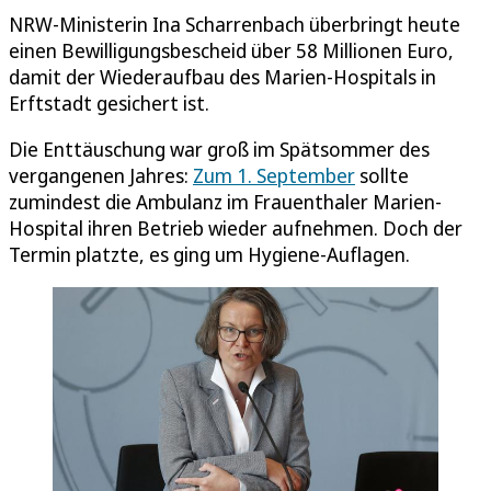
NRW-Ministerin Ina Scharrenbach überbringt heute
einen Bewilligungsbescheid über 58 Millionen Euro,
damit der Wiederaufbau des Marien-Hospitals in
Erftstadt gesichert ist.
Die Enttäuschung war groß im Spätsommer des
vergangenen Jahres:
Zum 1. September
sollte
zumindest die Ambulanz im Frauenthaler Marien-
Hospital ihren Betrieb wieder aufnehmen. Doch der
Termin platzte, es ging um Hygiene-Auflagen.