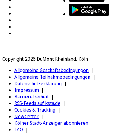
Copyright 2026 DuMont Rheinland, Köln
Allgemeine Geschäftsbedingungen
Allgemeine Teilnahmebedingungen
Datenschutzerklärung
Impressum
Barrierefreiheit
RSS-Feeds auf ksta.de
Cookies & Tracking
Newsletter
Kölner Stadt-Anzeiger abonnieren
FAQ