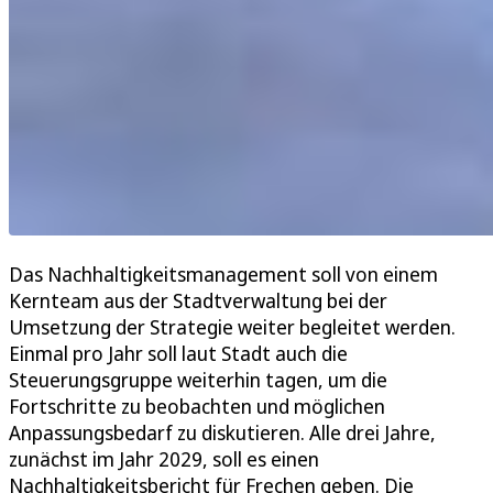
Das Nachhaltigkeitsmanagement soll von einem
Kernteam aus der Stadtverwaltung bei der
Umsetzung der Strategie weiter begleitet werden.
Einmal pro Jahr soll laut Stadt auch die
Steuerungsgruppe weiterhin tagen, um die
Fortschritte zu beobachten und möglichen
Anpassungsbedarf zu diskutieren. Alle drei Jahre,
zunächst im Jahr 2029, soll es einen
Nachhaltigkeitsbericht für Frechen geben. Die