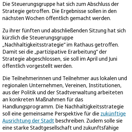
Die Steuerungsgruppe hat sich zum Abschluss der
Strategie getroffen. Die Ergebnisse sollen in den
nächsten Wochen öffentlich gemacht werden.
Zu ihrer fünften und abschließenden Sitzung hat sich
kürzlich die Steuerungsgruppe
„Nachhaltigkeitsstrategie“ im Rathaus getroffen.
Damit sei die „partizipative Erarbeitung“ der
Strategie abgeschlossen, sie soll im April und Juni
öffentlich vorgestellt werden.
Die Teilnehmerinnen und Teilnehmer aus lokalen und
regionalen Unternehmen, Vereinen, Institutionen,
aus der Politik und der Stadtverwaltung arbeiteten
an konkreten Maßnahmen für das
Handlungsprogramm. Die Nachhaltigkeitsstrategie
soll eine gemeinsame Perspektive für die
zukünftige
Ausrichtung der Stadt
beschreiben. Zudem solle sie
eine starke Stadtgesellschaft und zukunftsfähige