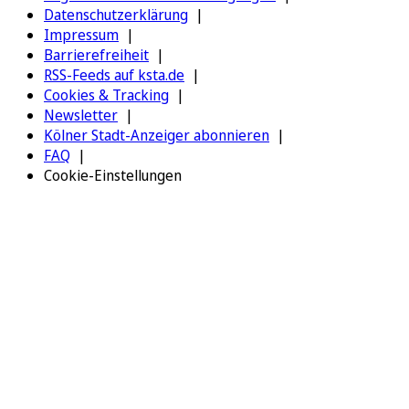
Datenschutzerklärung
Impressum
Barrierefreiheit
RSS-Feeds auf ksta.de
Cookies & Tracking
Newsletter
Kölner Stadt-Anzeiger abonnieren
FAQ
Cookie-Einstellungen