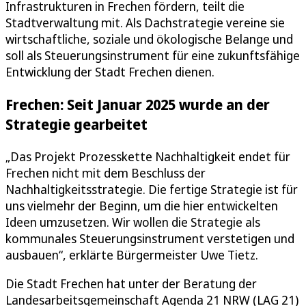
Infrastrukturen in Frechen fördern, teilt die
Stadtverwaltung mit. Als Dachstrategie vereine sie
wirtschaftliche, soziale und ökologische Belange und
soll als Steuerungsinstrument für eine zukunftsfähige
Entwicklung der Stadt Frechen dienen.
Frechen: Seit Januar 2025 wurde an der
Strategie gearbeitet
„Das Projekt Prozesskette Nachhaltigkeit endet für
Frechen nicht mit dem Beschluss der
Nachhaltigkeitsstrategie. Die fertige Strategie ist für
uns vielmehr der Beginn, um die hier entwickelten
Ideen umzusetzen. Wir wollen die Strategie als
kommunales Steuerungsinstrument verstetigen und
ausbauen“, erklärte Bürgermeister Uwe Tietz.
Die Stadt Frechen hat unter der Beratung der
Landesarbeitsgemeinschaft Agenda 21 NRW (LAG 21)