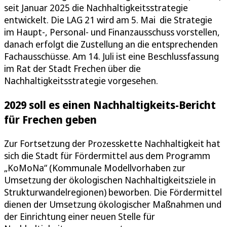
seit Januar 2025 die Nachhaltigkeitsstrategie
entwickelt. Die LAG 21 wird am 5. Mai die Strategie
im Haupt-, Personal- und Finanzausschuss vorstellen,
danach erfolgt die Zustellung an die entsprechenden
Fachausschüsse. Am 14. Juli ist eine Beschlussfassung
im Rat der Stadt Frechen über die
Nachhaltigkeitsstrategie vorgesehen.
2029 soll es einen Nachhaltigkeits-Bericht
für Frechen geben
Zur Fortsetzung der Prozesskette Nachhaltigkeit hat
sich die Stadt für Fördermittel aus dem Programm
„KoMoNa“ (Kommunale Modellvorhaben zur
Umsetzung der ökologischen Nachhaltigkeitsziele in
Strukturwandelregionen) beworben. Die Fördermittel
dienen der Umsetzung ökologischer Maßnahmen und
der Einrichtung einer neuen Stelle für