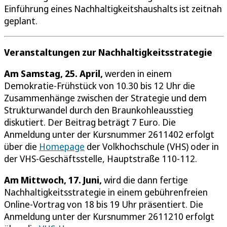
Einführung eines Nachhaltigkeitshaushalts ist zeitnah
geplant.
Veranstaltungen zur Nachhaltigkeitsstrategie
Am Samstag, 25. April,
werden in einem
Demokratie-Frühstück von 10.30 bis 12 Uhr die
Zusammenhänge zwischen der Strategie und dem
Strukturwandel durch den Braunkohleausstieg
diskutiert. Der Beitrag beträgt 7 Euro. Die
Anmeldung unter der Kursnummer 2611402 erfolgt
über die
Homepage
der Volkhochschule (VHS) oder in
der VHS-Geschäftsstelle, Hauptstraße 110-112.
Am Mittwoch, 17. Juni,
wird die dann fertige
Nachhaltigkeitsstrategie in einem gebührenfreien
Online-Vortrag von 18 bis 19 Uhr präsentiert. Die
Anmeldung unter der Kursnummer 2611210 erfolgt