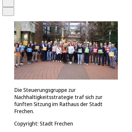
Drucken
Teilen
Die Steuerungsgruppe zur
Nachhaltigkeitsstrategie traf sich zur
fünften Sitzung im Rathaus der Stadt
Frechen.
Copyright: Stadt Frechen