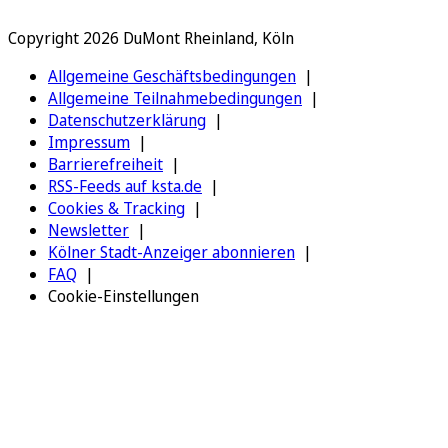
Copyright 2026 DuMont Rheinland, Köln
Allgemeine Geschäftsbedingungen
Allgemeine Teilnahmebedingungen
Datenschutzerklärung
Impressum
Barrierefreiheit
RSS-Feeds auf ksta.de
Cookies & Tracking
Newsletter
Kölner Stadt-Anzeiger abonnieren
FAQ
Cookie-Einstellungen