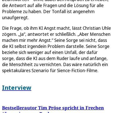
die Antwort auf alle Fragen und die Lösung für alle
Probleme zu haben. Der Tonfall ist angenehm
unaufgeregt.
Die Frage, ob ihm KI Angst macht, lässt Christian Uhle
zögern. „Ja“, antwortet er schließlich. „Aber Menschen
machen mir mehr Angst.“ Seine Sorge sei nicht, dass
die KI selbst irgendein Problem darstelle. Seine Sorge
beziehe sich weniger auf einen Unfall, der dafür
sorge, dass die KI aus dem Ruder laufe und anfange,
die Menschheit zu vernichten. Das wäre natürlich ein
spektakuläres Szenario für Sience-Fiction-Filme.
Interview
Bestsellerautor Tim Pröse spricht in Frechen