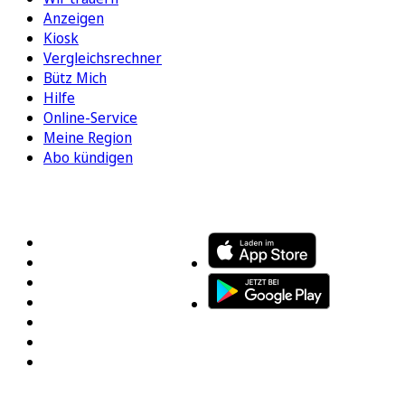
Anzeigen
Kiosk
Vergleichsrechner
Bütz Mich
Hilfe
Online-Service
Meine Region
Abo kündigen
FOLGEN SIE UNS
ENTDECKEN SIE UNSERE APP