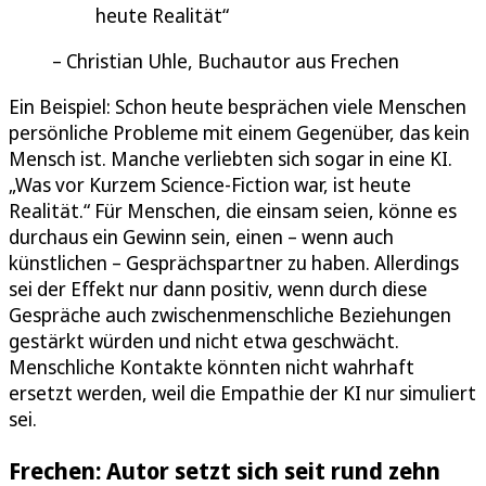
heute Realität
Christian Uhle, Buchautor aus Frechen
Ein Beispiel: Schon heute besprächen viele Menschen
persönliche Probleme mit einem Gegenüber, das kein
Mensch ist. Manche verliebten sich sogar in eine KI.
„Was vor Kurzem Science-Fiction war, ist heute
Realität.“ Für Menschen, die einsam seien, könne es
durchaus ein Gewinn sein, einen – wenn auch
künstlichen – Gesprächspartner zu haben. Allerdings
sei der Effekt nur dann positiv, wenn durch diese
Gespräche auch zwischenmenschliche Beziehungen
gestärkt würden und nicht etwa geschwächt.
Menschliche Kontakte könnten nicht wahrhaft
ersetzt werden, weil die Empathie der KI nur simuliert
sei.
Frechen: Autor setzt sich seit rund zehn