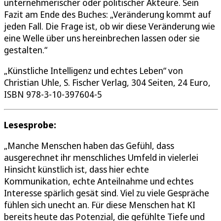
unternehmerischer oder politischer Akteure. Sein
Fazit am Ende des Buches: „Veränderung kommt auf
jeden Fall. Die Frage ist, ob wir diese Veränderung wie
eine Welle über uns hereinbrechen lassen oder sie
gestalten.“
„Künstliche Intelligenz und echtes Leben“ von
Christian Uhle, S. Fischer Verlag, 304 Seiten, 24 Euro,
ISBN 978-3-10-397604-5
Lesesprobe:
„Manche Menschen haben das Gefühl, dass
ausgerechnet ihr menschliches Umfeld in vielerlei
Hinsicht künstlich ist, dass hier echte
Kommunikation, echte Anteilnahme und echtes
Interesse spärlich gesät sind. Viel zu viele Gespräche
fühlen sich unecht an. Für diese Menschen hat KI
bereits heute das Potenzial, die gefühlte Tiefe und