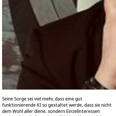
Seine Sorge sei viel mehr, dass eine gut
funktionierende KI so gestaltet werde, dass sie nicht
dem Wohl aller diene, sondern Einzelinteressen