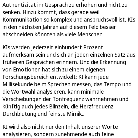
Authentizität im Gespräch zu erhöhen und nicht zu
senken. Hinzu kommt, dass gerade weil
Kommunikation so komplex und anspruchsvoll ist, KIs
in den nächsten Jahren auf diesem Feld besser
abschneiden könnten als viele Menschen.
KIs werden jederzeit einhundert Prozent
aufmerksam sein und sich an jeden einzelnen Satz aus
früheren Gesprächen erinnern. Und die Erkennung
von Emotionen hat sich zu einem eigenen
Forschungsbereich entwickelt: KI kann jede
Millisekunde beim Sprechen messen, das Tempo und
die Wortwahl analysieren, kann minimale
Verschiebungen der Tonfrequenz wahrnehmen und
künftig auch jedes Blinzeln, die Herzfrequenz,
Durchblutung und feinste Mimik...
KI wird also nicht nur den Inhalt unserer Worte
analysieren, sondern zunehmende auch feine