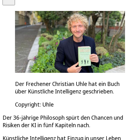
Der Frechener Christian Uhle hat ein Buch
über Künstliche Intelligenz geschrieben.
Copyright: Uhle
Der 36-jährige Philosoph spürt den Chancen und
Risiken der KI in fünf Kapiteln nach.
Künstliche Intelligenz hat Einzug in unser Leben