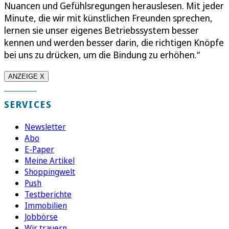
Nuancen und Gefühlsregungen herauslesen. Mit jeder
Minute, die wir mit künstlichen Freunden sprechen,
lernen sie unser eigenes Betriebssystem besser
kennen und werden besser darin, die richtigen Knöpfe
bei uns zu drücken, um die Bindung zu erhöhen.“
ANZEIGE X
SERVICES
Newsletter
Abo
E-Paper
Meine Artikel
Shoppingwelt
Push
Testberichte
Immobilien
Jobbörse
Wir trauern