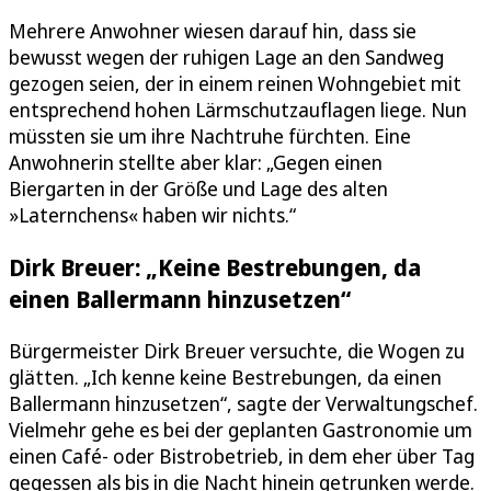
Mehrere Anwohner wiesen darauf hin, dass sie
bewusst wegen der ruhigen Lage an den Sandweg
gezogen seien, der in einem reinen Wohngebiet mit
entsprechend hohen Lärmschutzauflagen liege. Nun
müssten sie um ihre Nachtruhe fürchten. Eine
Anwohnerin stellte aber klar: „Gegen einen
Biergarten in der Größe und Lage des alten
»Laternchens« haben wir nichts.“
Dirk Breuer: „Keine Bestrebungen, da
einen Ballermann hinzusetzen“
Bürgermeister Dirk Breuer versuchte, die Wogen zu
glätten. „Ich kenne keine Bestrebungen, da einen
Ballermann hinzusetzen“, sagte der Verwaltungschef.
Vielmehr gehe es bei der geplanten Gastronomie um
einen Café- oder Bistrobetrieb, in dem eher über Tag
gegessen als bis in die Nacht hinein getrunken werde.