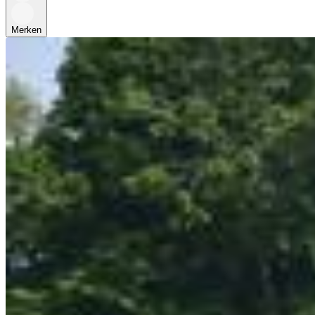
Merken