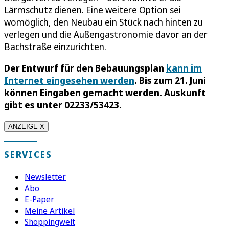
Lärmschutz dienen. Eine weitere Option sei
womöglich, den Neubau ein Stück nach hinten zu
verlegen und die Außengastronomie davor an der
Bachstraße einzurichten.
Der Entwurf
für den Bebauungsplan
kann im
Internet eingesehen werden
. Bis zum 21. Juni
können Eingaben gemacht werden. Auskunft
gibt es unter 02233/53423.
ANZEIGE X
SERVICES
Newsletter
Abo
E-Paper
Meine Artikel
Shoppingwelt