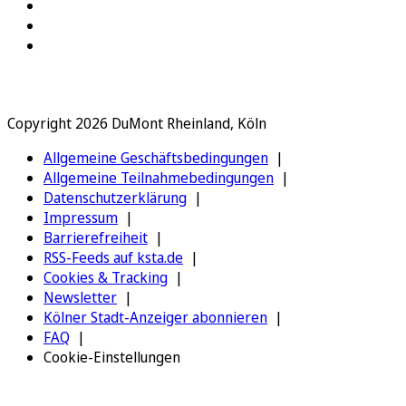
Copyright 2026 DuMont Rheinland, Köln
Allgemeine Geschäftsbedingungen
Allgemeine Teilnahmebedingungen
Datenschutzerklärung
Impressum
Barrierefreiheit
RSS-Feeds auf ksta.de
Cookies & Tracking
Newsletter
Kölner Stadt-Anzeiger abonnieren
FAQ
Cookie-Einstellungen