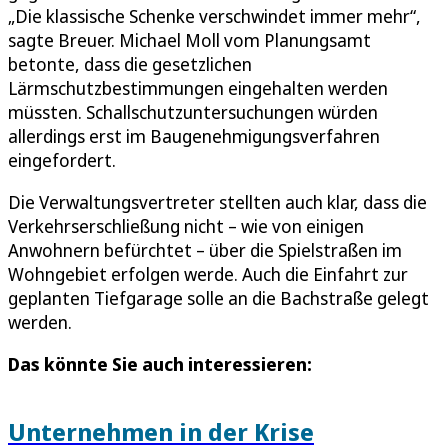
„Die klassische Schenke verschwindet immer mehr“,
sagte Breuer. Michael Moll vom Planungsamt
betonte, dass die gesetzlichen
Lärmschutzbestimmungen eingehalten werden
müssten. Schallschutzuntersuchungen würden
allerdings erst im Baugenehmigungsverfahren
eingefordert.
Die Verwaltungsvertreter stellten auch klar, dass die
Verkehrserschließung nicht – wie von einigen
Anwohnern befürchtet – über die Spielstraßen im
Wohngebiet erfolgen werde. Auch die Einfahrt zur
geplanten Tiefgarage solle an die Bachstraße gelegt
werden.
Das könnte Sie auch interessieren:
Unternehmen in der Krise