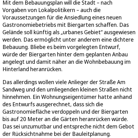
Mit dem Bebauungsplan will die Stadt – nach
Vorgaben von Lokalpolitikern – auch die
Voraussetzungen für die Ansiedlung eines neuen
Gastronomiebetriebs mit Biergarten schaffen. Das
Gelände soll künftig als „urbanes Gebiet“ ausgewiesen
werden. Das ermöglicht unter anderem eine dichtere
Bebauung. Bliebe es beim vorgelegten Entwurf,
würde der Biergarten hinter dem geplanten Anbau
angelegt und damit näher an die Wohnbebauung im
Hinterland heranrücken.
Das allerdings wollen viele Anlieger der Straße Am
Sandweg und den umliegenden kleinen Straßen nicht
hinnehmen. Ein Wohnungseigentümer hatte anhand
des Entwurfs ausgerechnet, dass sich die
Gastronomiefläche verdoppeln und der Biergarten
bis auf 20 Meter an die Gärten heranrücken würde.
Das sei unzumutbar und entspreche nicht dem Gebot
der Rücksichtnahme bei der Bauleitplanung.