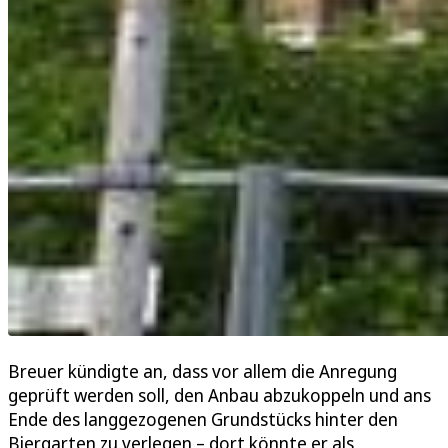
Breuer kündigte an, dass vor allem die Anregung
geprüft werden soll, den Anbau abzukoppeln und ans
Ende des langgezogenen Grundstücks hinter den
Biergarten zu verlegen – dort könnte er als