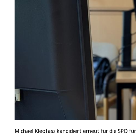
Michael Kleofasz kandidiert erneut für die SPD fü