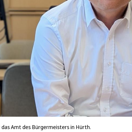
r das Amt des Bürgermeisters in Hürth.