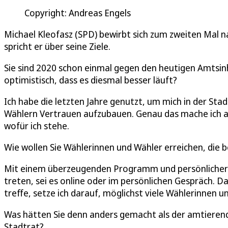
Copyright: Andreas Engels
Michael Kleofasz (SPD) bewirbt sich zum zweiten Mal 
spricht er über seine Ziele.
Sie sind 2020 schon einmal gegen den heutigen Amtsin
optimistisch, dass es diesmal besser läuft?
Ich habe die letzten Jahre genutzt, um mich in der St
Wählern Vertrauen aufzubauen. Genau das mache ich au
wofür ich stehe.
Wie wollen Sie Wählerinnen und Wähler erreichen, die 
Mit einem überzeugenden Programm und persönlicher Ans
treten, sei es online oder im persönlichen Gespräch. Da
treffe, setze ich darauf, möglichst viele Wählerinnen 
Was hätten Sie denn anders gemacht als der amtieren
Stadtrat?