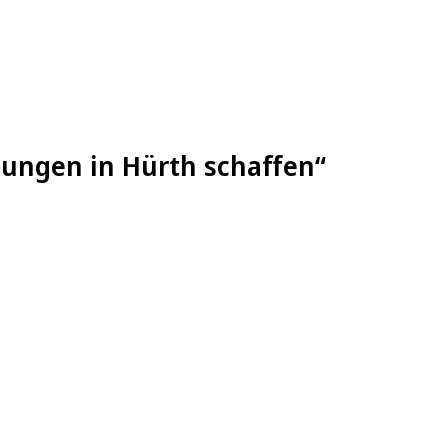
nungen in Hürth schaffen“