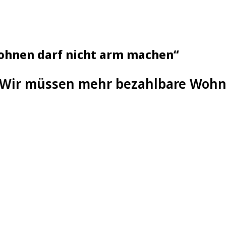
Wohnen darf nicht arm machen“
: „Wir müssen mehr bezahlbare Woh