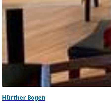
Hürther Bogen