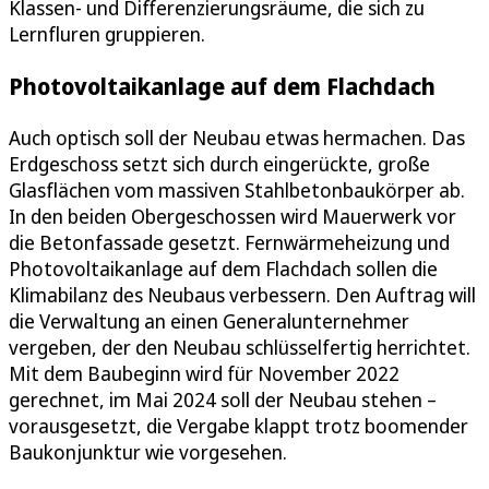
Klassen- und Differenzierungsräume, die sich zu
Lernfluren gruppieren.
Photovoltaikanlage auf dem Flachdach
Auch optisch soll der Neubau etwas hermachen. Das
Erdgeschoss setzt sich durch eingerückte, große
Glasflächen vom massiven Stahlbetonbaukörper ab.
In den beiden Obergeschossen wird Mauerwerk vor
die Betonfassade gesetzt. Fernwärmeheizung und
Photovoltaikanlage auf dem Flachdach sollen die
Klimabilanz des Neubaus verbessern. Den Auftrag will
die Verwaltung an einen Generalunternehmer
vergeben, der den Neubau schlüsselfertig herrichtet.
Mit dem Baubeginn wird für November 2022
gerechnet, im Mai 2024 soll der Neubau stehen –
vorausgesetzt, die Vergabe klappt trotz boomender
Baukonjunktur wie vorgesehen.