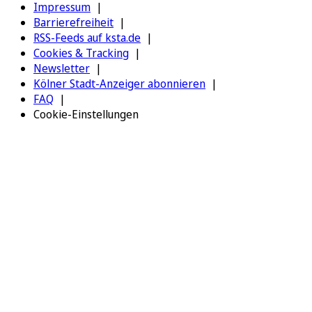
Impressum
Barrierefreiheit
RSS-Feeds auf ksta.de
Cookies & Tracking
Newsletter
Kölner Stadt-Anzeiger abonnieren
FAQ
Cookie-Einstellungen