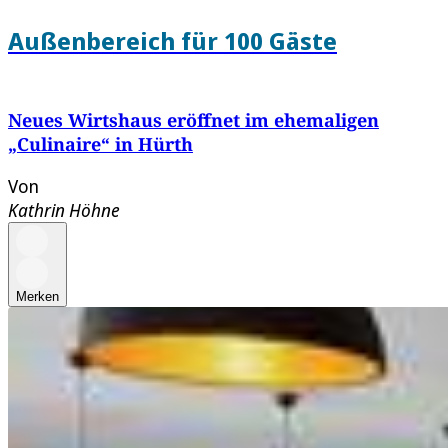
Außenbereich für 100 Gäste
Neues Wirtshaus eröffnet im ehemaligen
„Culinaire“ in Hürth
Von
Kathrin Höhne
Merken