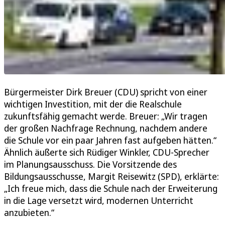
Bürgermeister Dirk Breuer (CDU) spricht von einer
wichtigen Investition, mit der die Realschule
zukunftsfähig gemacht werde. Breuer: „Wir tragen
der großen Nachfrage Rechnung, nachdem andere
die Schule vor ein paar Jahren fast aufgeben hätten.“
Ähnlich äußerte sich Rüdiger Winkler, CDU-Sprecher
im Planungsausschuss. Die Vorsitzende des
Bildungsausschusse, Margit Reisewitz (SPD), erklärte:
„Ich freue mich, dass die Schule nach der Erweiterung
in die Lage versetzt wird, modernen Unterricht
anzubieten.“