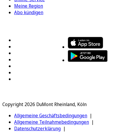
Meine Region
Abo kündigen
FOLGEN SIE UNS
ENTDECKEN SIE UNSERE APP
Copyright 2026 DuMont Rheinland, Köln
Allgemeine Geschäftsbedingungen
Allgemeine Teilnahmebedingungen
Datenschutzerklärung