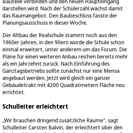
Bauteile verbinden und den neuen Haupteingang
darstellen wird. Nach der Schülerzahl wächst damit
das Raumangebot. Den Baubeschluss fasste der
Planungsausschuss in dieser Woche.
Der Altbau der Realschule stammt noch aus den
1960er-Jahren, in den 90ern wurde die Schule schon
einmal erweitert, unter anderem um das Forum. Die
Pläne für einen weiteren Anbau reichen bereits mehr
als ein Jahrzehnt zurück. Nach Einführung des
Ganztagsbetriebs sollte zunächst nur eine Mensa
angebaut werden. Jetzt wird gleich ein ganzer
Gebäudetrakt mit 4200 Quadratmetern Fläche neu
errichtet.
Schulleiter erleichtert
„Wir brauchen dringend zusätzliche Räume“, sagt
Schulleiter Carsten Balvin, der erleichtert über den