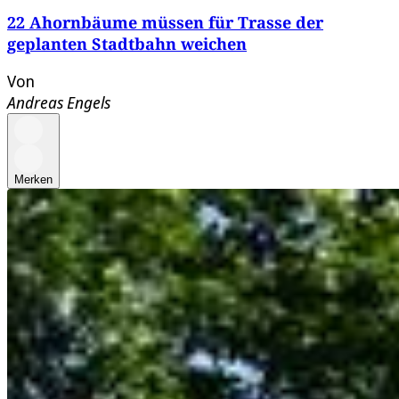
22 Ahornbäume müssen für Trasse der
geplanten Stadtbahn weichen
Von
Andreas Engels
Merken