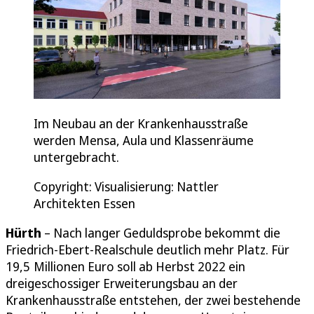
Im Neubau an der Krankenhausstraße
werden Mensa, Aula und Klassenräume
untergebracht.
Copyright: Visualisierung: Nattler
Architekten Essen
Hürth
– Nach langer Geduldsprobe bekommt die
Friedrich-Ebert-Realschule deutlich mehr Platz. Für
19,5 Millionen Euro soll ab Herbst 2022 ein
dreigeschossiger Erweiterungsbau an der
Krankenhausstraße entstehen, der zwei bestehende