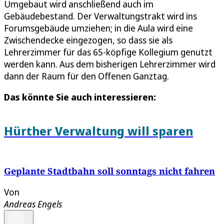
Umgebaut wird anschließend auch im
Gebäudebestand. Der Verwaltungstrakt wird ins
Forumsgebäude umziehen; in die Aula wird eine
Zwischendecke eingezogen, so dass sie als
Lehrerzimmer für das 65-köpfige Kollegium genutzt
werden kann. Aus dem bisherigen Lehrerzimmer wird
dann der Raum für den Offenen Ganztag.
Das könnte Sie auch interessieren:
Hürther Verwaltung will sparen
Geplante Stadtbahn soll sonntags nicht fahren
Von
Andreas Engels