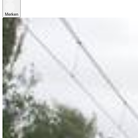
Merken