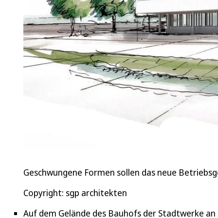
Geschwungene Formen sollen das neue Betriebsg
Copyright: sgp architekten
Auf dem Gelände des Bauhofs der Stadtwerke an 