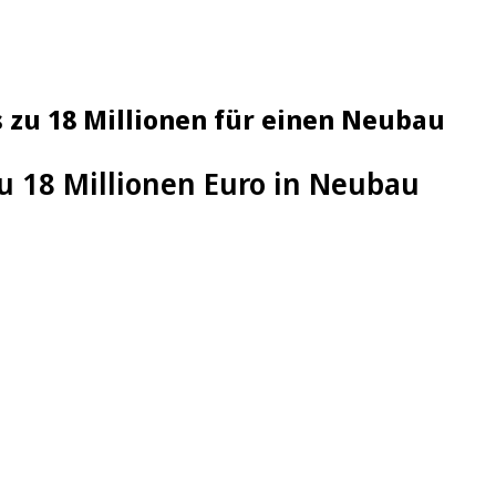
s zu 18 Millionen für einen Neubau
zu 18 Millionen Euro in Neubau