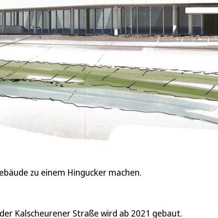
ebäude zu einem Hingucker machen.
der Kalscheurener Straße wird ab 2021 gebaut.