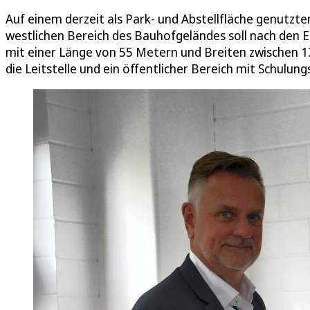
Auf einem derzeit als Park- und Abstellfläche genutz
westlichen Bereich des Bauhofgeländes soll nach den 
mit einer Länge von 55 Metern und Breiten zwischen 
die Leitstelle und ein öffentlicher Bereich mit Schulu