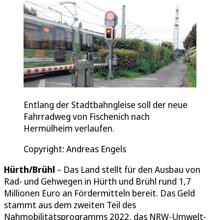
Entlang der Stadtbahngleise soll der neue
Fahrradweg von Fischenich nach
Hermülheim verlaufen.
Copyright: Andreas Engels
Hürth/Brühl
– Das Land stellt für den Ausbau von
Rad- und Gehwegen in Hürth und Brühl rund 1,7
Millionen Euro an Fördermitteln bereit. Das Geld
stammt aus dem zweiten Teil des
Nahmobilitätsprogramms 2022, das NRW-Umwelt-