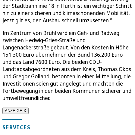
der Stadtbahnlinie 18 in Hürth ist ein wichtiger Schritt
hin zu einer sicheren und klimaschonenden Mobilität.
Jetzt gilt es, den Ausbau schnell umzusetzen.“
Im Zentrum von Brühl wird ein Geh- und Radweg
zwischen Hedwig-Gries-Straße und
Langenackerstraße gebaut. Von den Kosten in Höhe
151.300 Euro übernehmen der Bund 136.200 Euro
und das Land 7600 Euro. Die beiden CDU-
Landtagsabgeordneten aus dem Kreis, Thomas Okos
und Gregor Golland, betonten in einer Mitteilung, die
Investitionen seien gut angelegt und machten die
Fortbewegung in den beiden Kommunen sicherer und
umweltfreundlicher.
ANZEIGE X
SERVICES