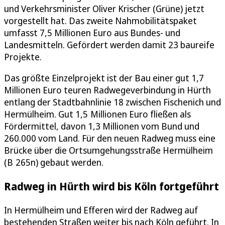
und Verkehrsminister Oliver Krischer (Grüne) jetzt
vorgestellt hat. Das zweite Nahmobilitätspaket
umfasst 7,5 Millionen Euro aus Bundes- und
Landesmitteln. Gefördert werden damit 23 baureife
Projekte.
Das größte Einzelprojekt ist der Bau einer gut 1,7
Millionen Euro teuren Radwegeverbindung in Hürth
entlang der Stadtbahnlinie 18 zwischen Fischenich und
Hermülheim. Gut 1,5 Millionen Euro fließen als
Fördermittel, davon 1,3 Millionen vom Bund und
260.000 vom Land. Für den neuen Radweg muss eine
Brücke über die Ortsumgehungsstraße Hermülheim
(B 265n) gebaut werden.
Radweg in Hürth wird bis Köln fortgeführt
In Hermülheim und Efferen wird der Radweg auf
bestehenden Straßen weiter bis nach Köln geführt. In