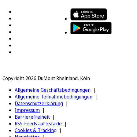
Copyright 2026 DuMont Rheinland, Köln
Allgemeine Geschäftsbedingungen
Allgemeine Teilnahmebedingungen
Datenschutzerklärung
Impressum
Barrierefreiheit
RSS-Feeds auf ksta.de
Cookies & Tracking