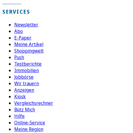
SERVICES
Newsletter
Abo
E-Paper
Meine Artikel
Shoppingwelt
Push
Testberichte
Immobilien
Jobbörse
Wir trauern
Anzeigen
Kiosk
Vergleichsrechner
Bütz Mich
Hilfe
Online-Service
Meine Region