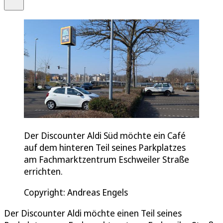
Der Discounter Aldi Süd möchte ein Café
auf dem hinteren Teil seines Parkplatzes
am Fachmarktzentrum Eschweiler Straße
errichten.
Copyright: Andreas Engels
Der Discounter Aldi möchte einen Teil seines