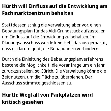
Hürth will Einfluss auf die Entwicklung am
Fachmarktzentrum behalten
Stattdessen schlug die Verwaltung aber vor, einen
Bebauungsplan für das Aldi-Grundstück aufzustellen,
um Einfluss auf die Entwicklung zu behalten. Im
Planungsausschuss wurde kein Hehl daraus gemacht,
dass es darum geht, die Bebauung zu verhindern.
Durch die Einleitung des Bebauungsplanverfahrens
bestehe die Möglichkeit, die Voranfrage um ein Jahr
zurückzustellen, so Gürich. Die Verwaltung könne die
Zeit nutzen, um die Fläche zu überplanen. Der
Ausschuss stimmte geschlossen zu.
Hürth: Wegfall von Parkplätzen wird
kritisch gesehen