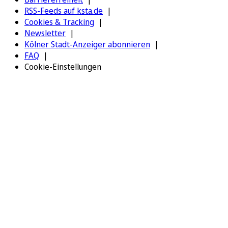
RSS-Feeds auf ksta.de
Cookies & Tracking
Newsletter
Kölner Stadt-Anzeiger abonnieren
FAQ
Cookie-Einstellungen