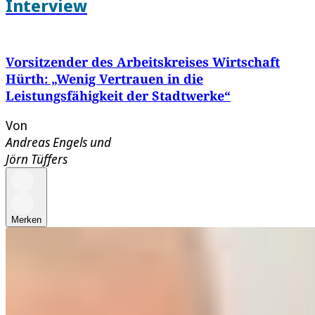
Interview
Vorsitzender des Arbeitskreises Wirtschaft
Hürth: „Wenig Vertrauen in die
Leistungsfähigkeit der Stadtwerke“
Von
Andreas Engels
und
Jörn Tüffers
Merken