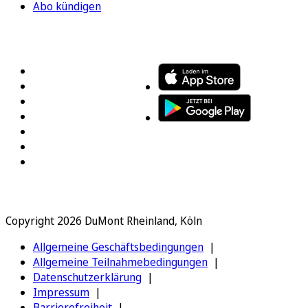
Abo kündigen
FOLGEN SIE UNS
ENTDECKEN SIE UNSERE APP
Copyright 2026 DuMont Rheinland, Köln
Allgemeine Geschäftsbedingungen
Allgemeine Teilnahmebedingungen
Datenschutzerklärung
Impressum
Barrierefreiheit