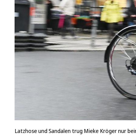
Latzhose und Sandalen trug Mieke Kröger nur beim