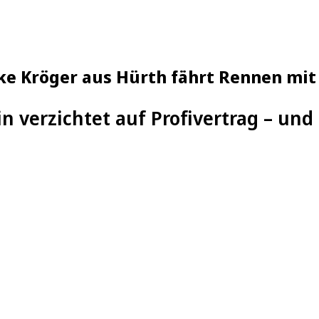
eke Kröger aus Hürth fährt Rennen mit
 verzichtet auf Profivertrag – und