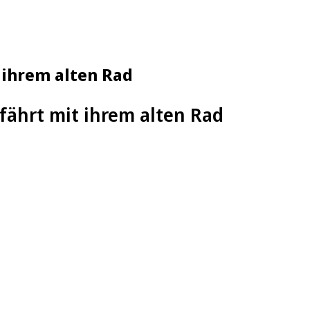
 ihrem alten Rad
 fährt mit ihrem alten Rad