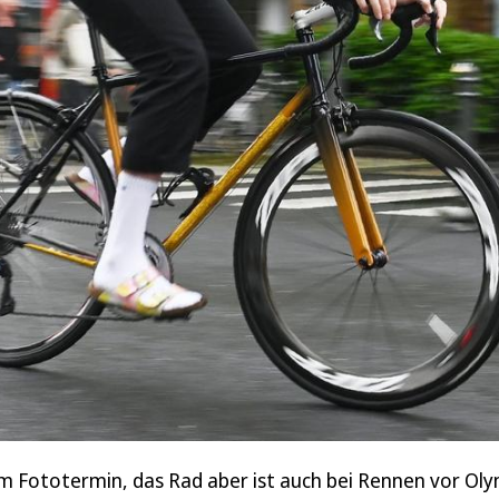
 Fototermin, das Rad aber ist auch bei Rennen vor Oly