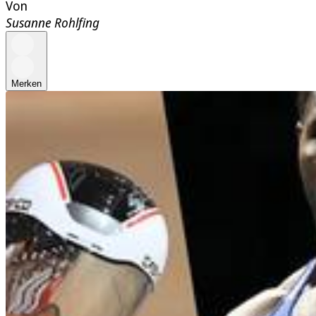
Von
Susanne Rohlfing
Merken