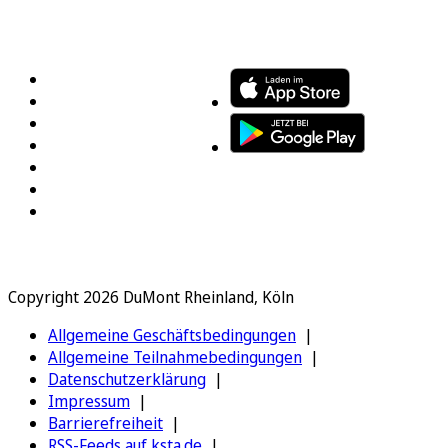
FOLGEN SIE UNS
ENTDECKEN SIE UNSERE APP
Copyright 2026 DuMont Rheinland, Köln
Allgemeine Geschäftsbedingungen
Allgemeine Teilnahmebedingungen
Datenschutzerklärung
Impressum
Barrierefreiheit
RSS-Feeds auf ksta.de