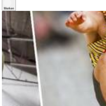
Merken