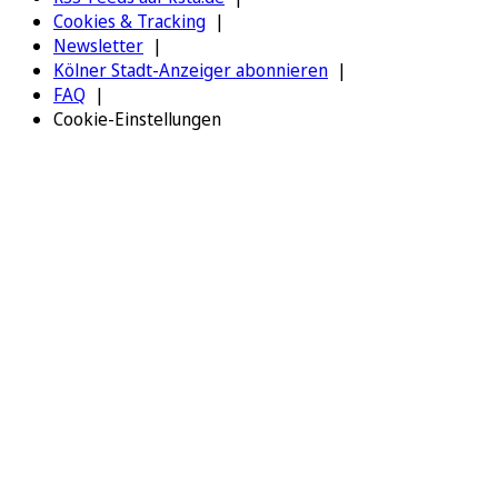
Cookies & Tracking
Newsletter
Kölner Stadt-Anzeiger abonnieren
FAQ
Cookie-Einstellungen