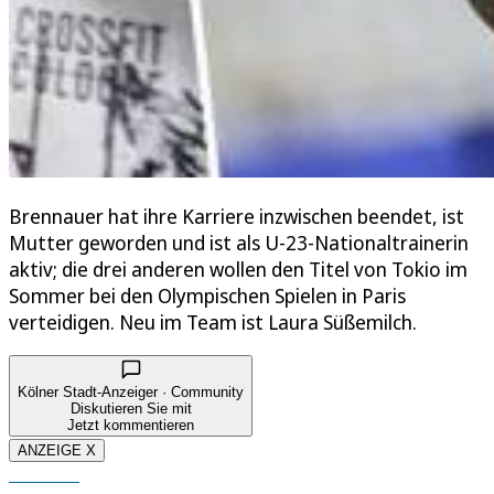
Brennauer hat ihre Karriere inzwischen beendet, ist
Mutter geworden und ist als U-23-Nationaltrainerin
aktiv; die drei anderen wollen den Titel von Tokio im
Sommer bei den Olympischen Spielen in Paris
verteidigen. Neu im Team ist Laura Süßemilch.
Kölner Stadt-Anzeiger · Community
Diskutieren Sie mit
Jetzt kommentieren
ANZEIGE X