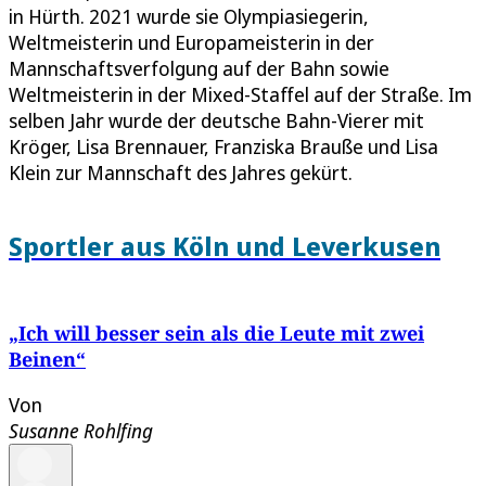
in Hürth. 2021 wurde sie Olympiasiegerin,
Weltmeisterin und Europameisterin in der
Mannschaftsverfolgung auf der Bahn sowie
Weltmeisterin in der Mixed-Staffel auf der Straße. Im
selben Jahr wurde der deutsche Bahn-Vierer mit
Kröger, Lisa Brennauer, Franziska Brauße und Lisa
Klein zur Mannschaft des Jahres gekürt.
Sportler aus Köln und Leverkusen
„Ich will besser sein als die Leute mit zwei
Beinen“
Von
Susanne Rohlfing