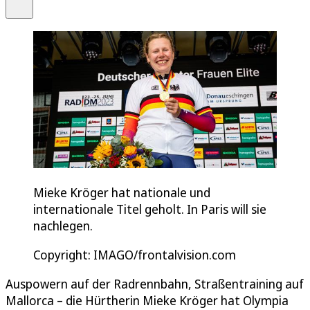
Teilen
Mieke Kröger hat nationale und
internationale Titel geholt. In Paris will sie
nachlegen.
Copyright: IMAGO/frontalvision.com
Auspowern auf der Radrennbahn, Straßentraining auf
Mallorca – die Hürtherin Mieke Kröger hat Olympia