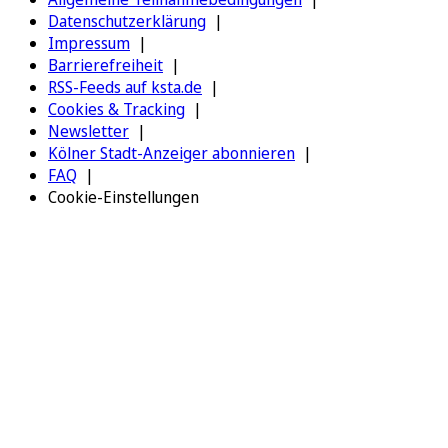
Datenschutzerklärung
Impressum
Barrierefreiheit
RSS-Feeds auf ksta.de
Cookies & Tracking
Newsletter
Kölner Stadt-Anzeiger abonnieren
FAQ
Cookie-Einstellungen