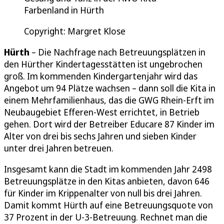
Farbenland in Hürth
Copyright: Margret Klose
Hürth
– Die Nachfrage nach Betreuungsplätzen in
den Hürther Kindertagesstätten ist ungebrochen
groß. Im kommenden Kindergartenjahr wird das
Angebot um 94 Plätze wachsen – dann soll die Kita in
einem Mehrfamilienhaus, das die GWG Rhein-Erft im
Neubaugebiet Efferen-West errichtet, in Betrieb
gehen. Dort wird der Betreiber Educare 87 Kinder im
Alter von drei bis sechs Jahren und sieben Kinder
unter drei Jahren betreuen.
Insgesamt kann die Stadt im kommenden Jahr 2498
Betreuungsplätze in den Kitas anbieten, davon 646
für Kinder im Krippenalter von null bis drei Jahren.
Damit kommt Hürth auf eine Betreuungsquote von
37 Prozent in der U-3-Betreuung. Rechnet man die