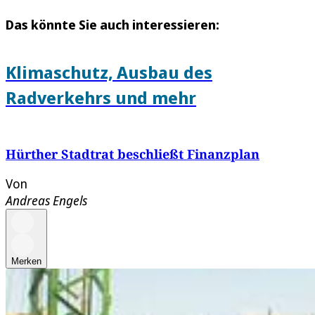
Das könnte Sie auch interessieren:
Klimaschutz, Ausbau des
Radverkehrs und mehr
Hürther Stadtrat beschließt Finanzplan
Von
Andreas Engels
Merken