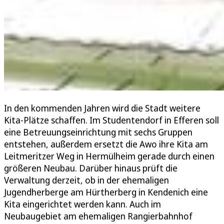
In den kommenden Jahren wird die Stadt weitere
Kita-Plätze schaffen. Im Studentendorf in Efferen soll
eine Betreuungseinrichtung mit sechs Gruppen
entstehen, außerdem ersetzt die Awo ihre Kita am
Leitmeritzer Weg in Hermülheim gerade durch einen
größeren Neubau. Darüber hinaus prüft die
Verwaltung derzeit, ob in der ehemaligen
Jugendherberge am Hürtherberg in Kendenich eine
Kita eingerichtet werden kann. Auch im
Neubaugebiet am ehemaligen Rangierbahnhof