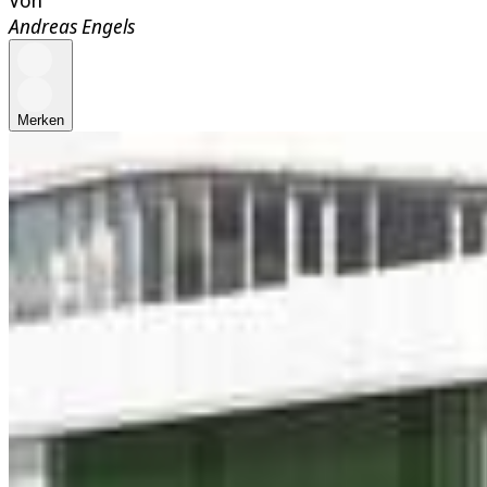
Andreas Engels
Merken