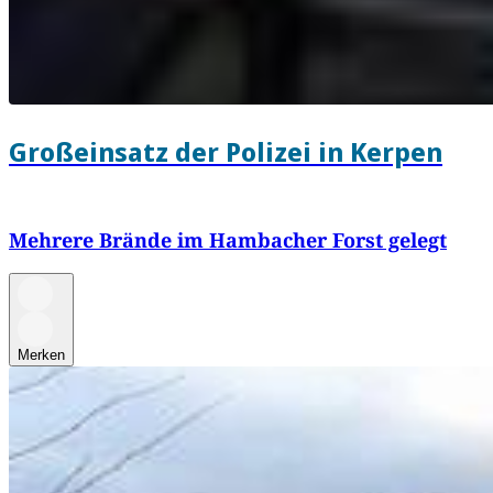
Großeinsatz der Polizei in Kerpen
Mehrere Brände im Hambacher Forst gelegt
Merken