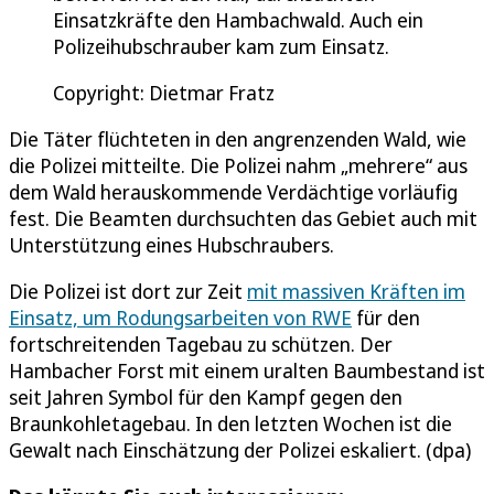
Einsatzkräfte den Hambachwald. Auch ein
Polizeihubschrauber kam zum Einsatz.
Copyright: Dietmar Fratz
Die Täter flüchteten in den angrenzenden Wald, wie
die Polizei mitteilte. Die Polizei nahm „mehrere“ aus
dem Wald herauskommende Verdächtige vorläufig
fest. Die Beamten durchsuchten das Gebiet auch mit
Unterstützung eines Hubschraubers.
Die Polizei ist dort zur Zeit
mit massiven Kräften im
Einsatz, um Rodungsarbeiten von RWE
für den
fortschreitenden Tagebau zu schützen. Der
Hambacher Forst mit einem uralten Baumbestand ist
seit Jahren Symbol für den Kampf gegen den
Braunkohletagebau. In den letzten Wochen ist die
Gewalt nach Einschätzung der Polizei eskaliert. (dpa)