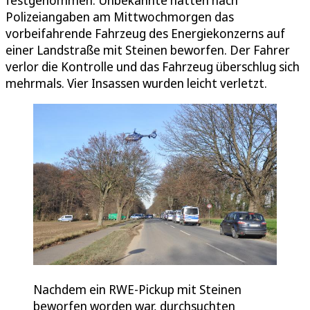
Polizeiangaben am Mittwochmorgen das
vorbeifahrende Fahrzeug des Energiekonzerns auf
einer Landstraße mit Steinen beworfen. Der Fahrer
verlor die Kontrolle und das Fahrzeug überschlug sich
mehrmals. Vier Insassen wurden leicht verletzt.
Nachdem ein RWE-Pickup mit Steinen
beworfen worden war, durchsuchten