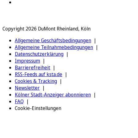
Copyright 2026 DuMont Rheinland, Köln
Allgemeine Geschäftsbedingungen
Allgemeine Teilnahmebedingungen
Datenschutzerklärung
Impressum
Barrierefreiheit
RSS-Feeds auf ksta.de
Cookies & Tracking
Newsletter
Kölner Stadt-Anzeiger abonnieren
FAQ
Cookie-Einstellungen