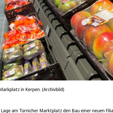
Markplatz in Kerpen. (Archivbild)
 Lage am Türnicher Marktplatz den Bau einer neuen Filia