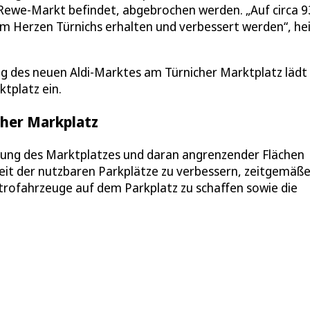
n Rewe-Markt befindet, abgebrochen werden. „Auf circa 
m Herzen Türnichs erhalten und verbessert werden“, hei
g des neuen Aldi-Marktes am Türnicher Marktplatz lädt 
ktplatz ein.
icher Markplatz
ng des Marktplatzes und daran angrenzender Flächen
eit der nutzbaren Parkplätze zu verbessern, zeitgemäß
trofahrzeuge auf dem Parkplatz zu schaffen sowie die