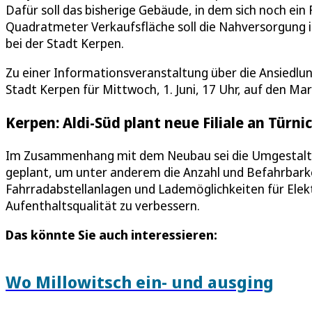
Dafür soll das bisherige Gebäude, in dem sich noch ei
Quadratmeter Verkaufsfläche soll die Nahversorgung i
bei der Stadt Kerpen.
Zu einer Informationsveranstaltung über die Ansiedlun
Stadt Kerpen für Mittwoch, 1. Juni, 17 Uhr, auf den Mar
Kerpen: Aldi-Süd plant neue Filiale an Türn
Im Zusammenhang mit dem Neubau sei die Umgestaltu
geplant, um unter anderem die Anzahl und Befahrbark
Fahrradabstellanlagen und Lademöglichkeiten für Elek
Aufenthaltsqualität zu verbessern.
Das könnte Sie auch interessieren:
Wo Millowitsch ein- und ausging