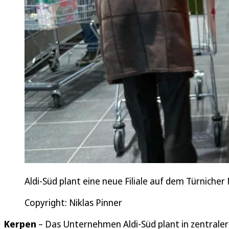
Aldi-Süd plant eine neue Filiale auf dem Türnicher 
Copyright: Niklas Pinner
Kerpen
– Das Unternehmen Aldi-Süd plant in zentraler