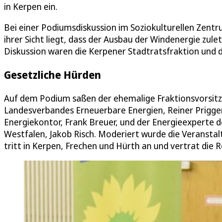
in Kerpen ein.
Bei einer Podiumsdiskussion im Soziokulturellen Zentr
ihrer Sicht liegt, dass der Ausbau der Windenergie zul
Diskussion waren die Kerpener Stadtratsfraktion und d
Gesetzliche Hürden
Auf dem Podium saßen der ehemalige Fraktionsvorsitz
Landesverbandes Erneuerbare Energien, Reiner Priggen
Energiekontor, Frank Breuer, und der Energieexperte d
Westfalen, Jakob Risch. Moderiert wurde die Veransta
tritt in Kerpen, Frechen und Hürth an und vertrat die