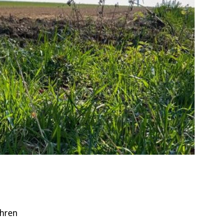
ahren