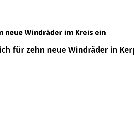
hn neue Windräder im Kreis ein
ich für zehn neue Windräder in Ker