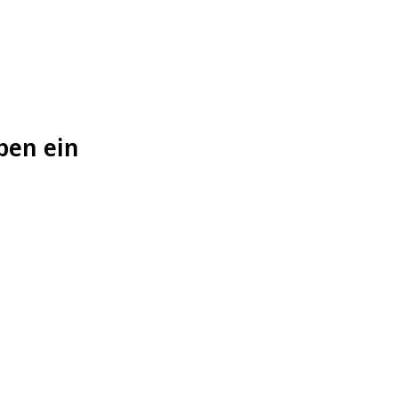
pen ein