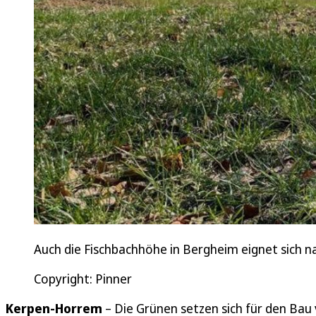
Auch die Fischbachhöhe in Bergheim eignet sich n
Copyright: Pinner
Kerpen-Horrem
– Die Grünen setzen sich für den Bau