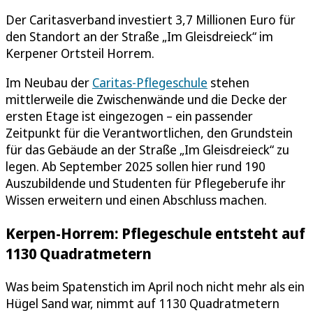
Der Caritasverband investiert 3,7 Millionen Euro für
den Standort an der Straße „Im Gleisdreieck“ im
Kerpener Ortsteil Horrem.
Im Neubau der
Caritas-Pflegeschule
stehen
mittlerweile die Zwischenwände und die Decke der
ersten Etage ist eingezogen – ein passender
Zeitpunkt für die Verantwortlichen, den Grundstein
für das Gebäude an der Straße „Im Gleisdreieck“ zu
legen. Ab September 2025 sollen hier rund 190
Auszubildende und Studenten für Pflegeberufe ihr
Wissen erweitern und einen Abschluss machen.
Kerpen-Horrem: Pflegeschule entsteht auf
1130 Quadratmetern
Was beim Spatenstich im April noch nicht mehr als ein
Hügel Sand war, nimmt auf 1130 Quadratmetern