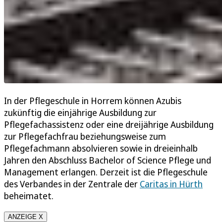
In der Pflegeschule in Horrem können Azubis
zukünftig die einjährige Ausbildung zur
Pflegefachassistenz oder eine dreijährige Ausbildung
zur Pflegefachfrau beziehungsweise zum
Pflegefachmann absolvieren sowie in dreieinhalb
Jahren den Abschluss Bachelor of Science Pflege und
Management erlangen. Derzeit ist die Pflegeschule
des Verbandes in der Zentrale der
Caritas in Hürth
beheimatet.
ANZEIGE X