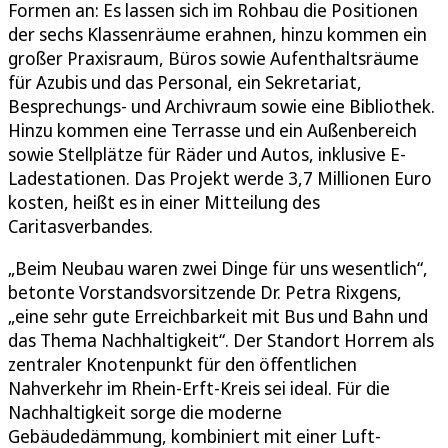
Formen an: Es lassen sich im Rohbau die Positionen
der sechs Klassenräume erahnen, hinzu kommen ein
großer Praxisraum, Büros sowie Aufenthaltsräume
für Azubis und das Personal, ein Sekretariat,
Besprechungs- und Archivraum sowie eine Bibliothek.
Hinzu kommen eine Terrasse und ein Außenbereich
sowie Stellplätze für Räder und Autos, inklusive E-
Ladestationen. Das Projekt werde 3,7 Millionen Euro
kosten, heißt es in einer Mitteilung des
Caritasverbandes.
„Beim Neubau waren zwei Dinge für uns wesentlich“,
betonte Vorstandsvorsitzende Dr. Petra Rixgens,
„eine sehr gute Erreichbarkeit mit Bus und Bahn und
das Thema Nachhaltigkeit“. Der Standort Horrem als
zentraler Knotenpunkt für den öffentlichen
Nahverkehr im Rhein-Erft-Kreis sei ideal. Für die
Nachhaltigkeit sorge die moderne
Gebäudedämmung, kombiniert mit einer Luft-