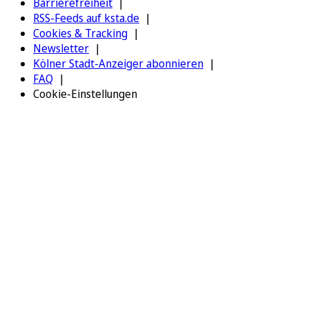
Barrierefreiheit
RSS-Feeds auf ksta.de
Cookies & Tracking
Newsletter
Kölner Stadt-Anzeiger abonnieren
FAQ
Cookie-Einstellungen