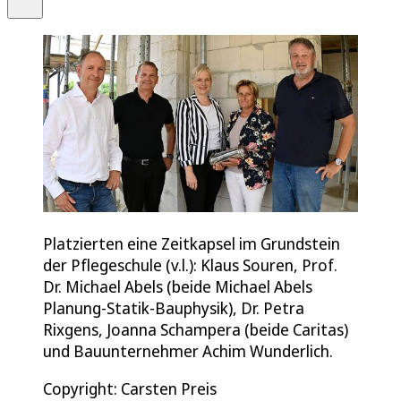
Platzierten eine Zeitkapsel im Grundstein
der Pflegeschule (v.l.): Klaus Souren, Prof.
Dr. Michael Abels (beide Michael Abels
Planung-Statik-Bauphysik), Dr. Petra
Rixgens, Joanna Schampera (beide Caritas)
und Bauunternehmer Achim Wunderlich.
Copyright: Carsten Preis