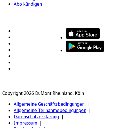
Abo kündigen
FOLGEN SIE UNS
ENTDECKEN SIE UNSERE APP
Copyright 2026 DuMont Rheinland, Köln
Allgemeine Geschäftsbedingungen
Allgemeine Teilnahmebedingungen
Datenschutzerklärung
Impressum