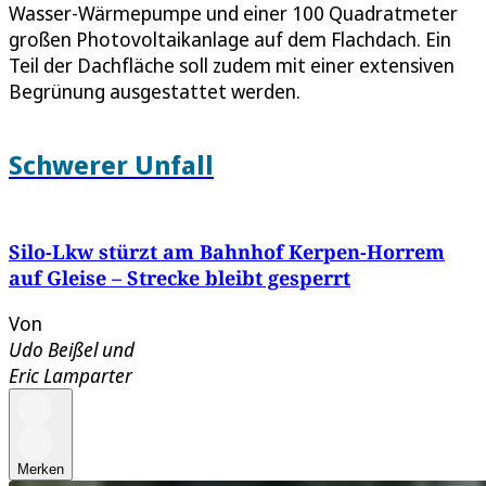
Wasser-Wärmepumpe und einer 100 Quadratmeter
großen Photovoltaikanlage auf dem Flachdach. Ein
Teil der Dachfläche soll zudem mit einer extensiven
Begrünung ausgestattet werden.
Schwerer Unfall
Silo-Lkw stürzt am Bahnhof Kerpen-Horrem
auf Gleise – Strecke bleibt gesperrt
Von
Udo Beißel
und
Eric Lamparter
Merken