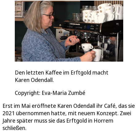
Den letzten Kaffee im Erftgold macht
Karen Odendall.
Copyright: Eva-Maria Zumbé
Erst im Mai eröffnete Karen Odendall ihr Café, das sie
2021 übernommen hatte, mit neuem Konzept. Zwei
Jahre später muss sie das Erftgold in Horrem
schließen.