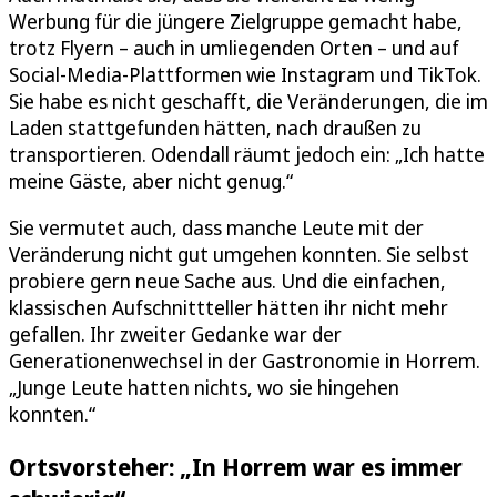
Werbung für die jüngere Zielgruppe gemacht habe,
trotz Flyern – auch in umliegenden Orten – und auf
Social-Media-Plattformen wie Instagram und TikTok.
Sie habe es nicht geschafft, die Veränderungen, die im
Laden stattgefunden hätten, nach draußen zu
transportieren. Odendall räumt jedoch ein: „Ich hatte
meine Gäste, aber nicht genug.“
Sie vermutet auch, dass manche Leute mit der
Veränderung nicht gut umgehen konnten. Sie selbst
probiere gern neue Sache aus. Und die einfachen,
klassischen Aufschnittteller hätten ihr nicht mehr
gefallen. Ihr zweiter Gedanke war der
Generationenwechsel in der Gastronomie in Horrem.
„Junge Leute hatten nichts, wo sie hingehen
konnten.“
Ortsvorsteher: „In Horrem war es immer