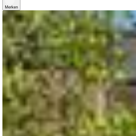
Merken