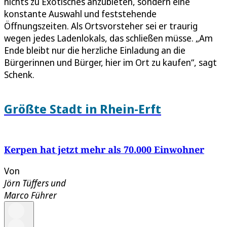
nichts zu Exotisches anzubieten, sondern eine
konstante Auswahl und feststehende
Öffnungszeiten. Als Ortsvorsteher sei er traurig
wegen jedes Ladenlokals, das schließen müsse. „Am
Ende bleibt nur die herzliche Einladung an die
Bürgerinnen und Bürger, hier im Ort zu kaufen“, sagt
Schenk.
Größte Stadt in Rhein-Erft
Kerpen hat jetzt mehr als 70.000 Einwohner
Von
Jörn Tüffers
und
Marco Führer