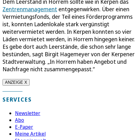
Dem Leerstand in Horrem sollte wie in Kerpen das
Zentrenmanagement
entgegenwirken. Über einen
Vermietungsfonds, der Teil eines Förderprogramms
ist, konnten Ladenlokale stark vergünstigt
weitervermietet werden. In Kerpen konnten so vier
Läden vermietet werden, in Horrem hingegen keiner.
Es gebe dort auch Leerstände, die schon sehr lange
bestünden, sagt Birgit Hagemeyer von der Kerpener
Stadtverwaltung. „In Horrem haben Angebot und
Nachfrage nicht zusammengepasst.“
ANZEIGE X
SERVICES
Newsletter
Abo
E-Paper
Meine Artikel