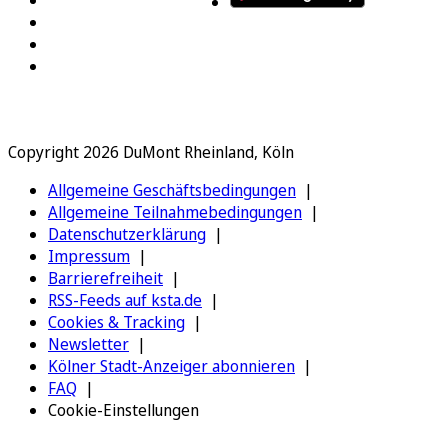
Copyright 2026 DuMont Rheinland, Köln
Allgemeine Geschäftsbedingungen
Allgemeine Teilnahmebedingungen
Datenschutzerklärung
Impressum
Barrierefreiheit
RSS-Feeds auf ksta.de
Cookies & Tracking
Newsletter
Kölner Stadt-Anzeiger abonnieren
FAQ
Cookie-Einstellungen