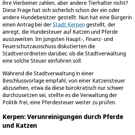
ihre Vierbeiner zahlen, aber andere Tierhalter nicht?
Diese Frage hat sich sicherlich schon der ein oder
andere Hundebesitzer gestellt. Nun hat eine Bürgerin
einen Antrag bei der
Stadt Kerpen
gestellt, der
anregt, die Hundesteuer auf Katzen und Pferde
auszuweiten. Im jüngsten Haupt-, Finanz- und
Feuerschutzausschuss diskutierten die
Stadtverordneten darüber, ob die Stadtverwaltung
eine solche Steuer einführen soll.
Während die Stadtverwaltung in einer
Beschlussvorlage empfahl, von einer Katzensteuer
abzusehen, etwa da diese bürokratisch nur schwer
durchzusetzen sei, stellte es die Verwaltung der
Politik frei, eine Pferdesteuer weiter zu prüfen.
Kerpen: Verunreinigungen durch Pferde
und Katzen