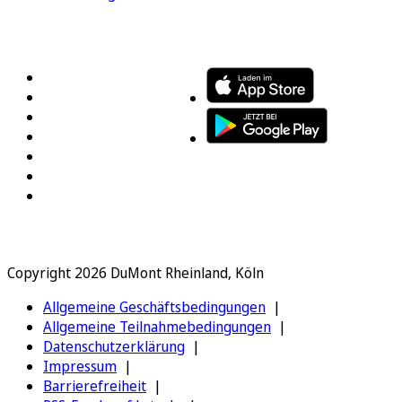
FOLGEN SIE UNS
ENTDECKEN SIE UNSERE APP
Copyright 2026 DuMont Rheinland, Köln
Allgemeine Geschäftsbedingungen
Allgemeine Teilnahmebedingungen
Datenschutzerklärung
Impressum
Barrierefreiheit