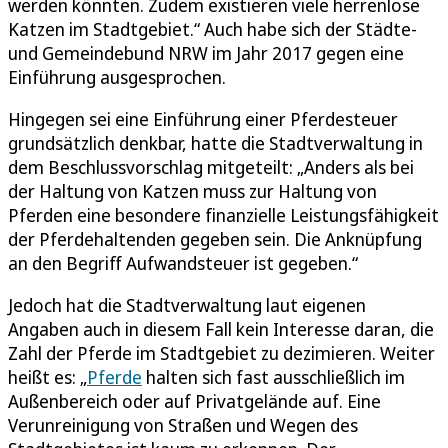
werden könnten. Zudem existieren viele herrenlose
Katzen im Stadtgebiet.“ Auch habe sich der Städte-
und Gemeindebund NRW im Jahr 2017 gegen eine
Einführung ausgesprochen.
Hingegen sei eine Einführung einer Pferdesteuer
grundsätzlich denkbar, hatte die Stadtverwaltung in
dem Beschlussvorschlag mitgeteilt: „Anders als bei
der Haltung von Katzen muss zur Haltung von
Pferden eine besondere finanzielle Leistungsfähigkeit
der Pferdehaltenden gegeben sein. Die Anknüpfung
an den Begriff Aufwandsteuer ist gegeben.“
Jedoch hat die Stadtverwaltung laut eigenen
Angaben auch in diesem Fall kein Interesse daran, die
Zahl der Pferde im Stadtgebiet zu dezimieren. Weiter
heißt es: „
Pferde
halten sich fast ausschließlich im
Außenbereich oder auf Privatgelände auf. Eine
Verunreinigung von Straßen und Wegen des