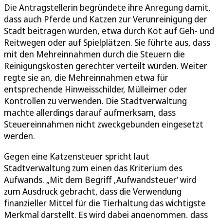
Die Antragstellerin begründete ihre Anregung damit,
dass auch Pferde und Katzen zur Verunreinigung der
Stadt beitragen würden, etwa durch Kot auf Geh- und
Reitwegen oder auf Spielplätzen. Sie führte aus, dass
mit den Mehreinnahmen durch die Steuern die
Reinigungskosten gerechter verteilt würden. Weiter
regte sie an, die Mehreinnahmen etwa für
entsprechende Hinweisschilder, Mülleimer oder
Kontrollen zu verwenden. Die Stadtverwaltung
machte allerdings darauf aufmerksam, dass
Steuereinnahmen nicht zweckgebunden eingesetzt
werden.
Gegen eine Katzensteuer spricht laut
Stadtverwaltung zum einen das Kriterium des
Aufwands. „Mit dem Begriff ‚Aufwandsteuer‘ wird
zum Ausdruck gebracht, dass die Verwendung
finanzieller Mittel für die Tierhaltung das wichtigste
Merkmal darstellt. Es wird dabei angenommen, dass