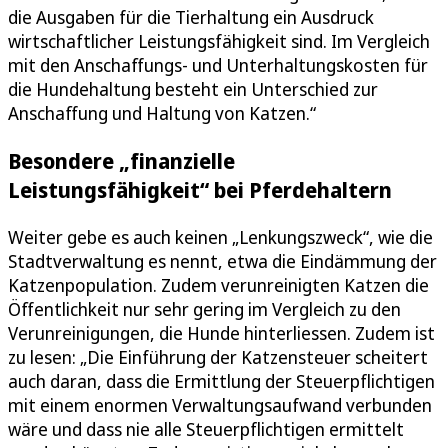
die Ausgaben für die Tierhaltung ein Ausdruck
wirtschaftlicher Leistungsfähigkeit sind. Im Vergleich
mit den Anschaffungs- und Unterhaltungskosten für
die Hundehaltung besteht ein Unterschied zur
Anschaffung und Haltung von Katzen.“
Besondere „finanzielle
Leistungsfähigkeit“ bei Pferdehaltern
Weiter gebe es auch keinen „Lenkungszweck“, wie die
Stadtverwaltung es nennt, etwa die Eindämmung der
Katzenpopulation. Zudem verunreinigten Katzen die
Öffentlichkeit nur sehr gering im Vergleich zu den
Verunreinigungen, die Hunde hinterliessen. Zudem ist
zu lesen: „Die Einführung der Katzensteuer scheitert
auch daran, dass die Ermittlung der Steuerpflichtigen
mit einem enormen Verwaltungsaufwand verbunden
wäre und dass nie alle Steuerpflichtigen ermittelt