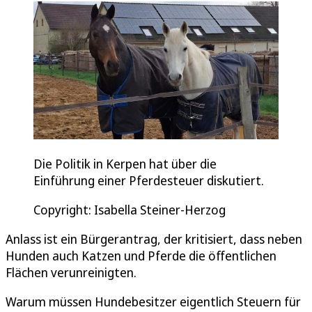
Die Politik in Kerpen hat über die
Einführung einer Pferdesteuer diskutiert.
Copyright: Isabella Steiner-Herzog
Anlass ist ein Bürgerantrag, der kritisiert, dass neben
Hunden auch Katzen und Pferde die öffentlichen
Flächen verunreinigten.
Warum müssen Hundebesitzer eigentlich Steuern für