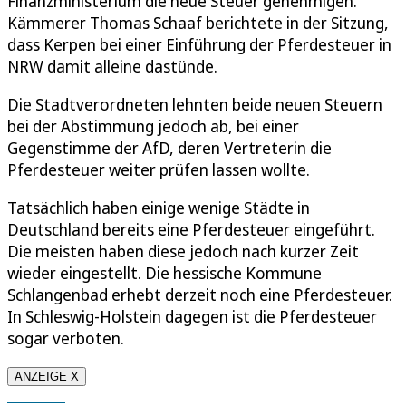
Finanzministerium die neue Steuer genehmigen.
Kämmerer Thomas Schaaf berichtete in der Sitzung,
dass Kerpen bei einer Einführung der Pferdesteuer in
NRW damit alleine dastünde.
Die Stadtverordneten lehnten beide neuen Steuern
bei der Abstimmung jedoch ab, bei einer
Gegenstimme der AfD, deren Vertreterin die
Pferdesteuer weiter prüfen lassen wollte.
Tatsächlich haben einige wenige Städte in
Deutschland bereits eine Pferdesteuer eingeführt.
Die meisten haben diese jedoch nach kurzer Zeit
wieder eingestellt. Die hessische Kommune
Schlangenbad erhebt derzeit noch eine Pferdesteuer.
In Schleswig-Holstein dagegen ist die Pferdesteuer
sogar verboten.
ANZEIGE X