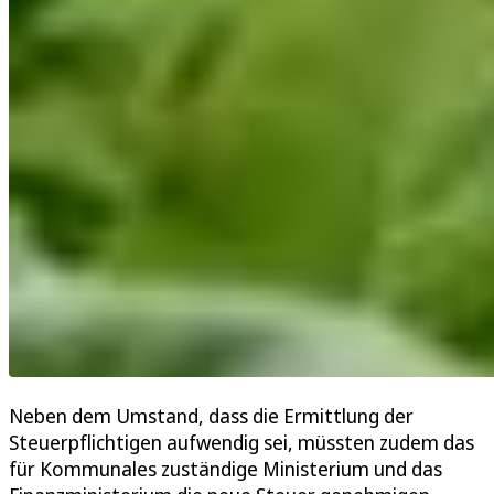
Neben dem Umstand, dass die Ermittlung der
Steuerpflichtigen aufwendig sei, müssten zudem das
für Kommunales zuständige Ministerium und das