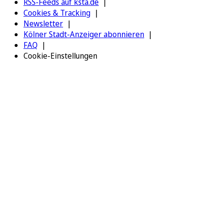
RSS-Feeds auf ksta.de
Cookies & Tracking
Newsletter
Kölner Stadt-Anzeiger abonnieren
FAQ
Cookie-Einstellungen