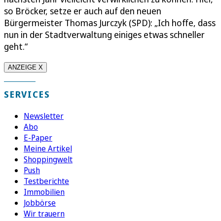
so Bröcker, setze er auch auf den neuen
Bürgermeister Thomas Jurczyk (SPD): „Ich hoffe, dass
nun in der Stadtverwaltung einiges etwas schneller
geht.“
ANZEIGE X
SERVICES
Newsletter
Abo
E-Paper
Meine Artikel
Shoppingwelt
Push
Testberichte
Immobilien
Jobbörse
Wir trauern