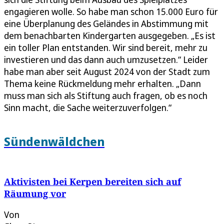
engagieren wolle. So habe man schon 15.000 Euro für
eine Überplanung des Geländes in Abstimmung mit
dem benachbarten Kindergarten ausgegeben. „Es ist
ein toller Plan entstanden. Wir sind bereit, mehr zu
investieren und das dann auch umzusetzen.“ Leider
habe man aber seit August 2024 von der Stadt zum
Thema keine Rückmeldung mehr erhalten. „Dann
muss man sich als Stiftung auch fragen, ob es noch
Sinn macht, die Sache weiterzuverfolgen.“
Sündenwäldchen
Aktivisten bei Kerpen bereiten sich auf
Räumung vor
Von