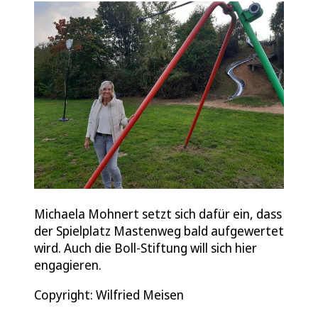
Michaela Mohnert setzt sich dafür ein, dass
der Spielplatz Mastenweg bald aufgewertet
wird. Auch die Boll-Stiftung will sich hier
engagieren.
Copyright: Wilfried Meisen