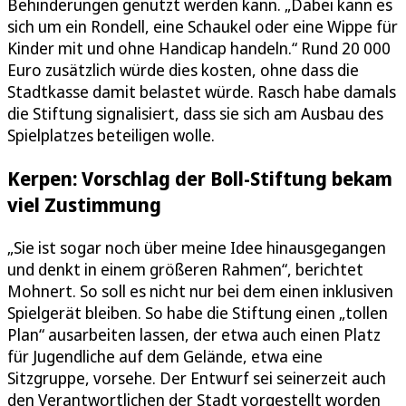
Behinderungen genutzt werden kann. „Dabei kann es
sich um ein Rondell, eine Schaukel oder eine Wippe für
Kinder mit und ohne Handicap handeln.“ Rund 20 000
Euro zusätzlich würde dies kosten, ohne dass die
Stadtkasse damit belastet würde. Rasch habe damals
die Stiftung signalisiert, dass sie sich am Ausbau des
Spielplatzes beteiligen wolle.
Kerpen: Vorschlag der Boll-Stiftung bekam
viel Zustimmung
„Sie ist sogar noch über meine Idee hinausgegangen
und denkt in einem größeren Rahmen“, berichtet
Mohnert. So soll es nicht nur bei dem einen inklusiven
Spielgerät bleiben. So habe die Stiftung einen „tollen
Plan“ ausarbeiten lassen, der etwa auch einen Platz
für Jugendliche auf dem Gelände, etwa eine
Sitzgruppe, vorsehe. Der Entwurf sei seinerzeit auch
den Verantwortlichen der Stadt vorgestellt worden