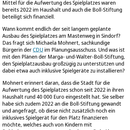
Mittel für die Aufwertung des Spielplatzes waren
bereits 2022 im Haushalt und auch die Boll-Stiftung
beteiligt sich finanziell.
Wann kommt endlich der seit langem geplante
Ausbau des Spielplatzes am Mastenweg in Sindorf?
Das fragt sich Michaela Mohnert, sachkundige
Bürgerin der
CDU
im Planungsausschuss. Und was ist
mit den Plänen der Marga- und-Walter-Boll-Stiftung,
den Spielplatzausbau großzügig zu unterstützen und
dabei etwa auch inklusive Spielgeräte zu installieren?
Mohnert erinnert daran, dass die Stadt für die
Aufwertung des Spielplatzes schon seit 2022 in ihren
Haushalt rund 40 000 Euro eingestellt hat. Sie selber
habe sich zudem 2022 an die Boll-Stiftung gewandt
und angefragt, ob diese nicht zusätzlich noch ein
inklusives Spielgerät für den Platz finanzieren
möchte, welches auch von Kindern mit