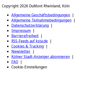
Copyright 2026 DuMont Rheinland, Köln
Allgemeine Geschäftsbedingungen
Allgemeine Teilnahmebedingungen
Datenschutzerklärung
Impressum
Barrierefreiheit
RSS-Feeds auf ksta.de
Cookies & Tracking
Newsletter
Kölner Stadt-Anzeiger abonnieren
FAQ
Cookie-Einstellungen