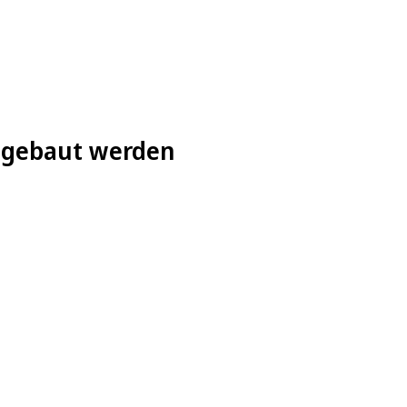
r gebaut werden