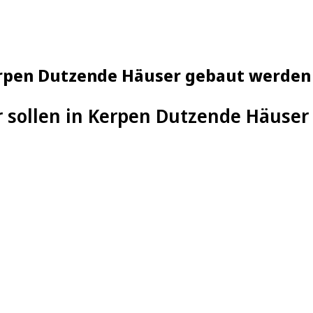
 Kerpen Dutzende Häuser gebaut werden
r sollen in Kerpen Dutzende Häuse