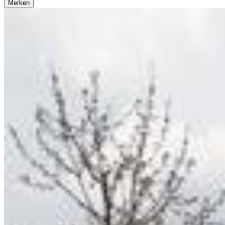
Merken