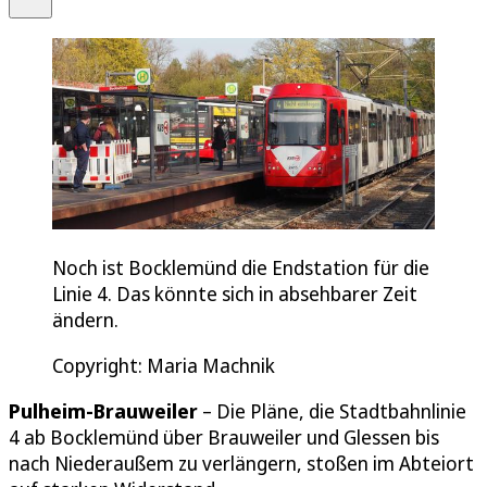
Noch ist Bocklemünd die Endstation für die
Linie 4. Das könnte sich in absehbarer Zeit
ändern.
Copyright: Maria Machnik
Pulheim-Brauweiler
– Die Pläne, die Stadtbahnlinie
4 ab Bocklemünd über Brauweiler und Glessen bis
nach Niederaußem zu verlängern, stoßen im Abteiort