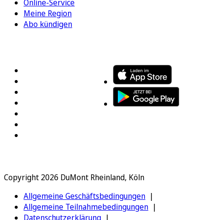
Online-Service
Meine Region
Abo kündigen
FOLGEN SIE UNS
ENTDECKEN SIE UNSERE APP
Copyright 2026 DuMont Rheinland, Köln
Allgemeine Geschäftsbedingungen
Allgemeine Teilnahmebedingungen
Datenschutzerklärung