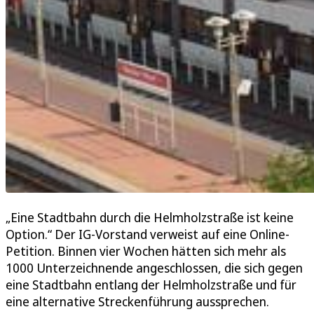
„Eine Stadtbahn durch die Helmholzstraße ist keine
Option.“ Der IG-Vorstand verweist auf eine Online-
Petition. Binnen vier Wochen hätten sich mehr als
1000 Unterzeichnende angeschlossen, die sich gegen
eine Stadtbahn entlang der Helmholzstraße und für
eine alternative Streckenführung aussprechen.