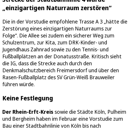
„einzigartigen Naturraum zerstören“
Die in der Vorstudie empfohlene Trasse A 3 „hätte die
Zerstörung eines einzigartigen Naturraums zur
Folge“. Die Allee sei zudem ein sicherer Weg zum
Schulzentrum, zur Kita, zum DRK-Kinder- und
Jugendhaus Zahnrad sowie zu den Tennis- und
Fußballplätzen an der Donatusstraße. Kritisch sieht
die IG, dass die Strecke auch durch den
Denkmalschutzbereich Freimersdorf und über den
Rasen-Fußballplatz des SV Grün-Weiß Brauweiler
führen würde.
Keine Festlegung
Der Rhein-Erft-Kreis
sowie die Städte Köln, Pulheim
und Bergheim haben im Februar eine Vorstudie zum
Bau einer Stadtbahnlinie von Köln bis nach