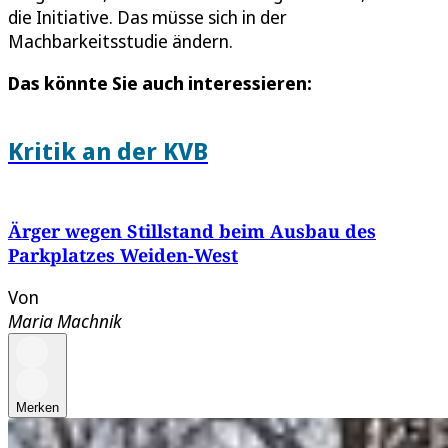
die Initiative. Das müsse sich in der
Machbarkeitsstudie ändern.
Das könnte Sie auch interessieren:
Kritik an der KVB
Ärger wegen Stillstand beim Ausbau des
Parkplatzes Weiden-West
Von
Maria Machnik
Merken