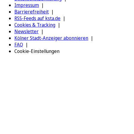
Impressum
Barrierefreiheit
RSS-Feeds auf ksta.de
Cookies & Tracking
Newsletter
Kölner Stadt-Anzeiger abonnieren
FAQ
Cookie-Einstellungen