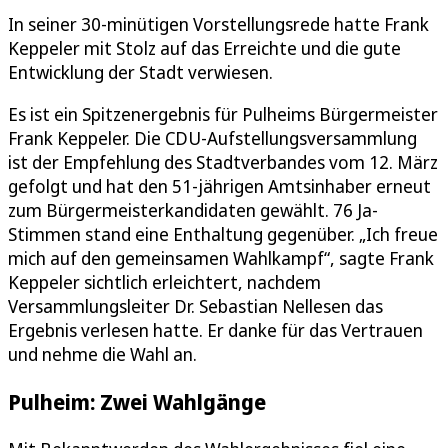
In seiner 30-minütigen Vorstellungsrede hatte Frank
Keppeler mit Stolz auf das Erreichte und die gute
Entwicklung der Stadt verwiesen.
Es ist ein Spitzenergebnis für Pulheims Bürgermeister
Frank Keppeler. Die CDU-Aufstellungsversammlung
ist der Empfehlung des Stadtverbandes vom 12. März
gefolgt und hat den 51-jährigen Amtsinhaber erneut
zum Bürgermeisterkandidaten gewählt. 76 Ja-
Stimmen stand eine Enthaltung gegenüber. „Ich freue
mich auf den gemeinsamen Wahlkampf“, sagte Frank
Keppeler sichtlich erleichtert, nachdem
Versammlungsleiter Dr. Sebastian Nellesen das
Ergebnis verlesen hatte. Er danke für das Vertrauen
und nehme die Wahl an.
Pulheim: Zwei Wahlgänge