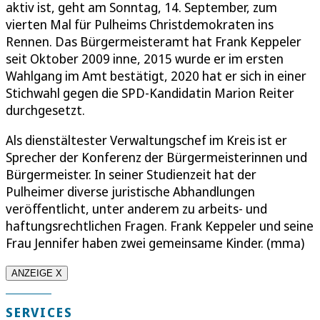
aktiv ist, geht am Sonntag, 14. September, zum
vierten Mal für Pulheims Christdemokraten ins
Rennen. Das Bürgermeisteramt hat Frank Keppeler
seit Oktober 2009 inne, 2015 wurde er im ersten
Wahlgang im Amt bestätigt, 2020 hat er sich in einer
Stichwahl gegen die SPD-Kandidatin Marion Reiter
durchgesetzt.
Als dienstältester Verwaltungschef im Kreis ist er
Sprecher der Konferenz der Bürgermeisterinnen und
Bürgermeister. In seiner Studienzeit hat der
Pulheimer diverse juristische Abhandlungen
veröffentlicht, unter anderem zu arbeits- und
haftungsrechtlichen Fragen. Frank Keppeler und seine
Frau Jennifer haben zwei gemeinsame Kinder. (mma)
ANZEIGE X
SERVICES