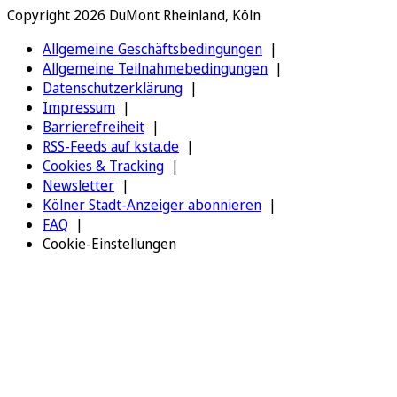
Copyright 2026 DuMont Rheinland, Köln
Allgemeine Geschäftsbedingungen
Allgemeine Teilnahmebedingungen
Datenschutzerklärung
Impressum
Barrierefreiheit
RSS-Feeds auf ksta.de
Cookies & Tracking
Newsletter
Kölner Stadt-Anzeiger abonnieren
FAQ
Cookie-Einstellungen