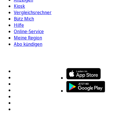
Kiosk
Vergleichsrechner
Bütz Mich
Hilfe
Online-Service
Meine Region
Abo kündigen
FOLGEN SIE UNS
ENTDECKEN SIE UNSERE APP