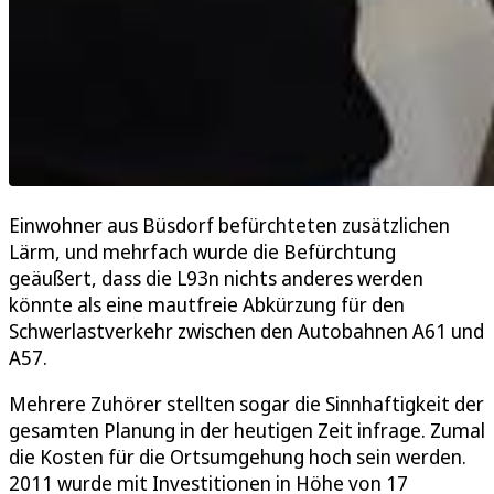
Einwohner aus Büsdorf befürchteten zusätzlichen
Lärm, und mehrfach wurde die Befürchtung
geäußert, dass die L93n nichts anderes werden
könnte als eine mautfreie Abkürzung für den
Schwerlastverkehr zwischen den Autobahnen A61 und
A57.
Mehrere Zuhörer stellten sogar die Sinnhaftigkeit der
gesamten Planung in der heutigen Zeit infrage. Zumal
die Kosten für die Ortsumgehung hoch sein werden.
2011 wurde mit Investitionen in Höhe von 17