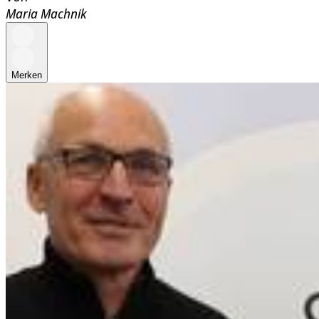
Maria Machnik
Merken