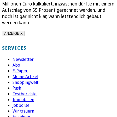
Millionen Euro kalkuliert, inzwischen dürfte mit einem
Aufschlag von 55 Prozent gerechnet werden, und
noch ist gar nicht klar, wann letztendlich gebaut
werden kann.
ANZEIGE X
SERVICES
Newsletter
Abo
E-Paper
Meine Artikel
Shoppingwelt
Push
Testberichte
Immobilien
Jobbörse
Wir trauern
Anzeigen