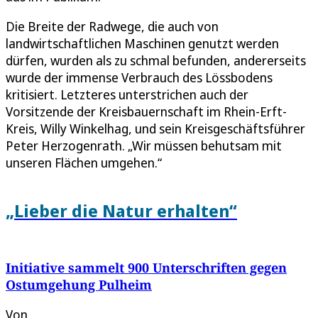
Die Breite der Radwege, die auch von
landwirtschaftlichen Maschinen genutzt werden
dürfen, wurden als zu schmal befunden, andererseits
wurde der immense Verbrauch des Lössbodens
kritisiert. Letzteres unterstrichen auch der
Vorsitzende der Kreisbauernschaft im Rhein-Erft-
Kreis, Willy Winkelhag, und sein Kreisgeschäftsführer
Peter Herzogenrath. „Wir müssen behutsam mit
unseren Flächen umgehen.“
„Lieber die Natur erhalten“
Initiative sammelt 900 Unterschriften gegen
Ostumgehung Pulheim
Von