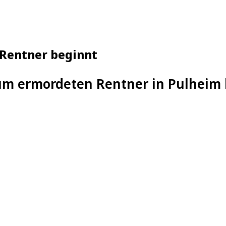
Rentner beginnt
um ermordeten Rentner in Pulheim