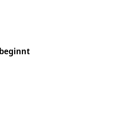
 beginnt