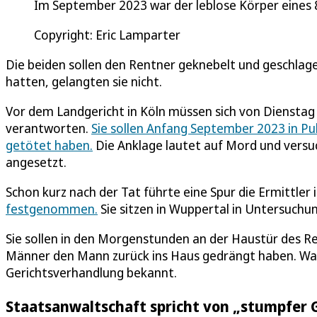
Im September 2023 war der leblose Körper eines 
Copyright: Eric Lamparter
Die beiden sollen den Rentner geknebelt und geschlage
hatten, gelangten sie nicht.
Vor dem Landgericht in Köln müssen sich von Dienstag (
verantworten.
Sie sollen Anfang September 2023 in Pu
getötet haben.
Die Anklage lautet auf Mord und versu
angesetzt.
Schon kurz nach der Tat führte eine Spur die Ermittle
festgenommen.
Sie sitzen in Wuppertal in Untersuchun
Sie sollen in den Morgenstunden an der Haustür des Ren
Männer den Mann zurück ins Haus gedrängt haben. Was 
Gerichtsverhandlung bekannt.
Staatsanwaltschaft spricht von „stumpfer 