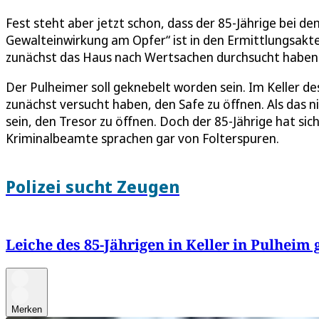
Fest steht aber jetzt schon, dass der 85-Jährige bei d
Gewalteinwirkung am Opfer“ ist in den Ermittlungsakte
zunächst das Haus nach Wertsachen durchsucht haben
Der Pulheimer soll geknebelt worden sein. Im Keller des
zunächst versucht haben, den Safe zu öffnen. Als das 
sein, den Tresor zu öffnen. Doch der 85-Jährige hat sic
Kriminalbeamte sprachen gar von Folterspuren.
Polizei sucht Zeugen
Leiche des 85-Jährigen in Keller in Pulheim
Merken