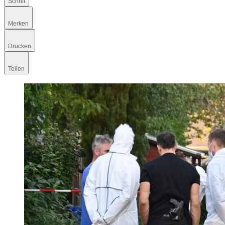
Schrift
Merken
Drucken
Teilen