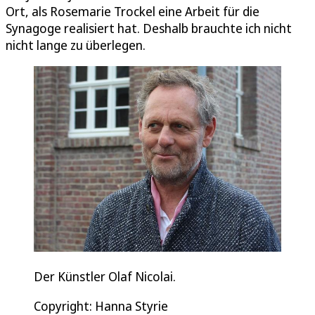
Ort, als Rosemarie Trockel eine Arbeit für die
Synagoge realisiert hat. Deshalb brauchte ich nicht
nicht lange zu überlegen.
Der Künstler Olaf Nicolai.
Copyright: Hanna Styrie