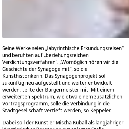
Seine Werke seien „labyrinthische Erkundungsreisen“
und beruhten auf „beziehungsreichen
Verdichtungsverfahren“. „Womöglich hören wir die
Geschichte der Synagoge mit“, so die
Kunsthistorikerin. Das Synagogenprojekt soll
zukünftig neu aufgestellt und weiter entwickelt
werden, teilte der Bürgermeister mit. Mit einem
erweiterten Spektrum, wie etwa einem zusätzlichen
Vortragsprogramm, solle die Verbindung in die
Stadtgesellschaft vertieft werden, so Keppeler.
Dabei soll der Künstler Mischa Kuball als langjähriger