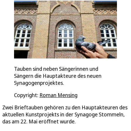
Tauben sind neben Sängerinnen und
Sängern die Hauptakteure des neuen
Synagogenprojektes.
Copyright:
Roman Mensing
Zwei Brieftauben gehören zu den Hauptakteuren des
aktuellen Kunstprojekts in der Synagoge Stommeln,
das am 22. Mai eröffnet wurde.