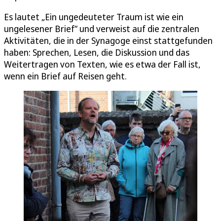
Es lautet „Ein ungedeuteter Traum ist wie ein
ungelesener Brief“ und verweist auf die zentralen
Aktivitäten, die in der Synagoge einst stattgefunden
haben: Sprechen, Lesen, die Diskussion und das
Weitertragen von Texten, wie es etwa der Fall ist,
wenn ein Brief auf Reisen geht.