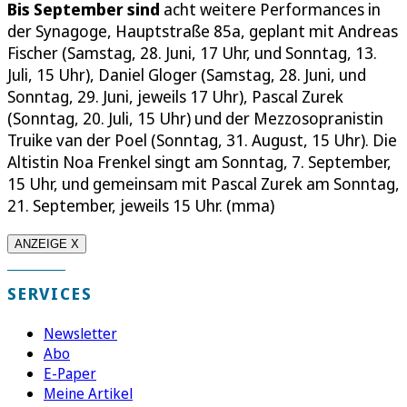
Bis September sind
acht weitere Performances in
der Synagoge, Hauptstraße 85a, geplant mit Andreas
Fischer (Samstag, 28. Juni, 17 Uhr, und Sonntag, 13.
Juli, 15 Uhr), Daniel Gloger (Samstag, 28. Juni, und
Sonntag, 29. Juni, jeweils 17 Uhr), Pascal Zurek
(Sonntag, 20. Juli, 15 Uhr) und der Mezzosopranistin
Truike van der Poel (Sonntag, 31. August, 15 Uhr). Die
Altistin Noa Frenkel singt am Sonntag, 7. September,
15 Uhr, und gemeinsam mit Pascal Zurek am Sonntag,
21. September, jeweils 15 Uhr. (mma)
ANZEIGE X
SERVICES
Newsletter
Abo
E-Paper
Meine Artikel