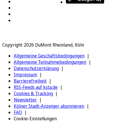
Copyright 2026 DuMont Rheinland, Köln
Allgemeine Geschäftsbedingungen
Allgemeine Teilnahmebedingungen
Datenschutzerklärung
Impressum
Barrierefreiheit
RSS-Feeds auf ksta.de
Cookies & Tracking
Newsletter
Kölner Stadt-Anzeiger abonnieren
FAQ
Cookie-Einstellungen