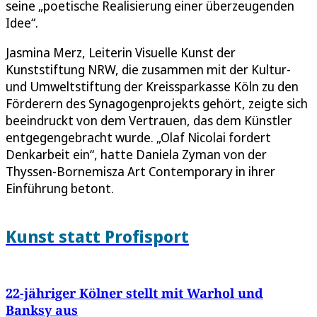
seine „poetische Realisierung einer überzeugenden
Idee“.
Jasmina Merz, Leiterin Visuelle Kunst der
Kunststiftung NRW, die zusammen mit der Kultur-
und Umweltstiftung der Kreissparkasse Köln zu den
Förderern des Synagogenprojekts gehört, zeigte sich
beeindruckt von dem Vertrauen, das dem Künstler
entgegengebracht wurde. „Olaf Nicolai fordert
Denkarbeit ein“, hatte Daniela Zyman von der
Thyssen-Bornemisza Art Contemporary in ihrer
Einführung betont.
Kunst statt Profisport
22-jähriger Kölner stellt mit Warhol und
Banksy aus