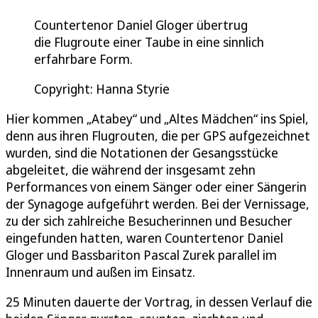
Countertenor Daniel Gloger übertrug
die Flugroute einer Taube in eine sinnlich
erfahrbare Form.
Copyright: Hanna Styrie
Hier kommen „Atabey“ und „Altes Mädchen“ ins Spiel,
denn aus ihren Flugrouten, die per GPS aufgezeichnet
wurden, sind die Notationen der Gesangsstücke
abgeleitet, die während der insgesamt zehn
Performances von einem Sänger oder einer Sängerin
der Synagoge aufgeführt werden. Bei der Vernissage,
zu der sich zahlreiche Besucherinnen und Besucher
eingefunden hatten, waren Countertenor Daniel
Gloger und Bassbariton Pascal Zurek parallel im
Innenraum und außen im Einsatz.
25 Minuten dauerte der Vortrag, in dessen Verlauf die