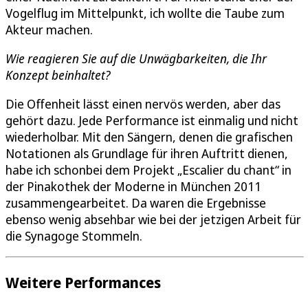
Vogelflug im Mittelpunkt, ich wollte die Taube zum
Akteur machen.
Wie reagieren Sie auf die Unwägbarkeiten, die Ihr
Konzept beinhaltet?
Die Offenheit lässt einen nervös werden, aber das
gehört dazu. Jede Performance ist einmalig und nicht
wiederholbar. Mit den Sängern, denen die grafischen
Notationen als Grundlage für ihren Auftritt dienen,
habe ich schonbei dem Projekt „Escalier du chant“ in
der Pinakothek der Moderne in München 2011
zusammengearbeitet. Da waren die Ergebnisse
ebenso wenig absehbar wie bei der jetzigen Arbeit für
die Synagoge Stommeln.
Weitere Performances