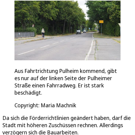
Aus Fahrtrichtung Pulheim kommend, gibt
es nur auf der linken Seite der Pulheimer
Straße einen Fahrradweg. Er ist stark
beschädigt.
Copyright: Maria Machnik
Da sich die Förderrichtlinien geändert haben, darf die
Stadt mit höheren Zuschüssen rechnen. Allerdings
verzögern sich die Bauarbeiten.