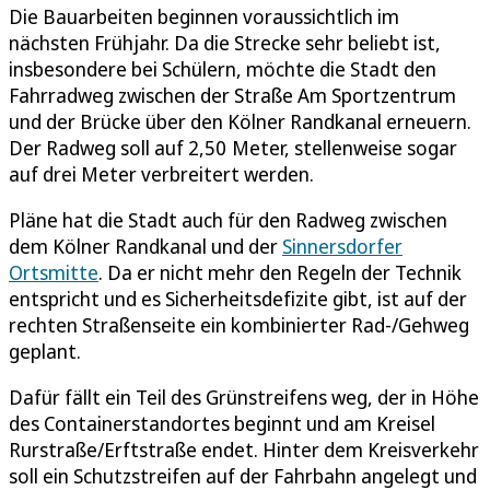
Die Bauarbeiten beginnen voraussichtlich im
nächsten Frühjahr. Da die Strecke sehr beliebt ist,
insbesondere bei Schülern, möchte die Stadt den
Fahrradweg zwischen der Straße Am Sportzentrum
und der Brücke über den Kölner Randkanal erneuern.
Der Radweg soll auf 2,50 Meter, stellenweise sogar
auf drei Meter verbreitert werden.
Pläne hat die Stadt auch für den Radweg zwischen
dem Kölner Randkanal und der
Sinnersdorfer
Ortsmitte
. Da er nicht mehr den Regeln der Technik
entspricht und es Sicherheitsdefizite gibt, ist auf der
rechten Straßenseite ein kombinierter Rad-/Gehweg
geplant.
Dafür fällt ein Teil des Grünstreifens weg, der in Höhe
des Containerstandortes beginnt und am Kreisel
Rurstraße/Erftstraße endet. Hinter dem Kreisverkehr
soll ein Schutzstreifen auf der Fahrbahn angelegt und