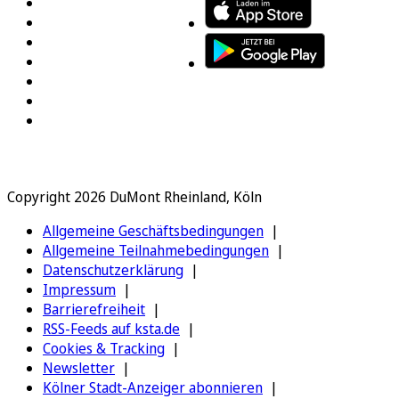
Copyright 2026 DuMont Rheinland, Köln
Allgemeine Geschäftsbedingungen
Allgemeine Teilnahmebedingungen
Datenschutzerklärung
Impressum
Barrierefreiheit
RSS-Feeds auf ksta.de
Cookies & Tracking
Newsletter
Kölner Stadt-Anzeiger abonnieren