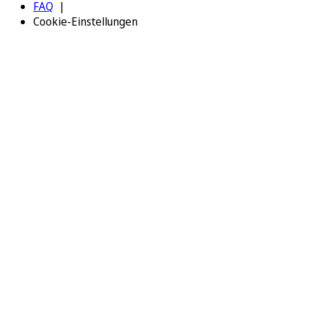
FAQ
Cookie-Einstellungen