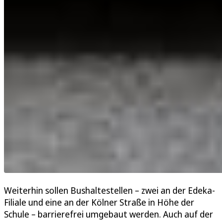
Weiterhin sollen Bushaltestellen – zwei an der Edeka-
Filiale und eine an der Kölner Straße in Höhe der
Schule – barrierefrei umgebaut werden. Auch auf der