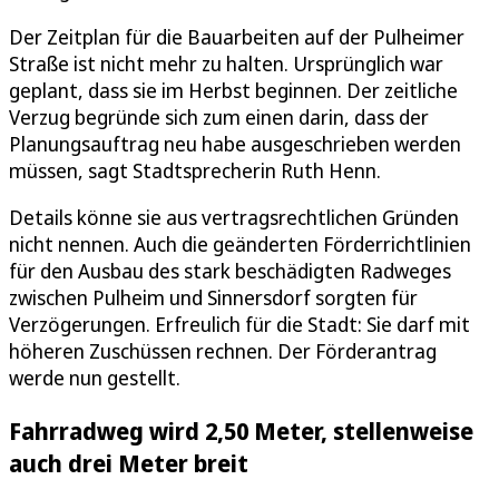
Der Zeitplan für die Bauarbeiten auf der Pulheimer
Straße ist nicht mehr zu halten. Ursprünglich war
geplant, dass sie im Herbst beginnen. Der zeitliche
Verzug begründe sich zum einen darin, dass der
Planungsauftrag neu habe ausgeschrieben werden
müssen, sagt Stadtsprecherin Ruth Henn.
Details könne sie aus vertragsrechtlichen Gründen
nicht nennen. Auch die geänderten Förderrichtlinien
für den Ausbau des stark beschädigten Radweges
zwischen Pulheim und Sinnersdorf sorgten für
Verzögerungen. Erfreulich für die Stadt: Sie darf mit
höheren Zuschüssen rechnen. Der Förderantrag
werde nun gestellt.
Fahrradweg wird 2,50 Meter, stellenweise
auch drei Meter breit