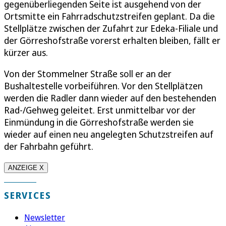
gegenüberliegenden Seite ist ausgehend von der
Ortsmitte ein Fahrradschutzstreifen geplant. Da die
Stellplätze zwischen der Zufahrt zur Edeka-Filiale und
der Görreshofstraße vorerst erhalten bleiben, fällt er
kürzer aus.
Von der Stommelner Straße soll er an der
Bushaltestelle vorbeiführen. Vor den Stellplätzen
werden die Radler dann wieder auf den bestehenden
Rad-/Gehweg geleitet. Erst unmittelbar vor der
Einmündung in die Görreshofstraße werden sie
wieder auf einen neu angelegten Schutzstreifen auf
der Fahrbahn geführt.
ANZEIGE X
SERVICES
Newsletter