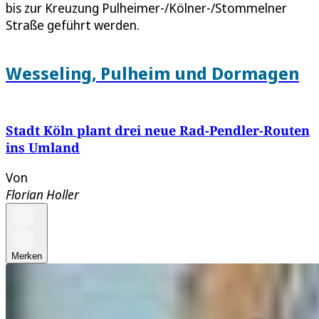
bis zur Kreuzung Pulheimer-/Kölner-/Stommelner
Straße geführt werden.
Wesseling, Pulheim und Dormagen
Stadt Köln plant drei neue Rad-Pendler-Routen
ins Umland
Von
Florian Holler
Merken