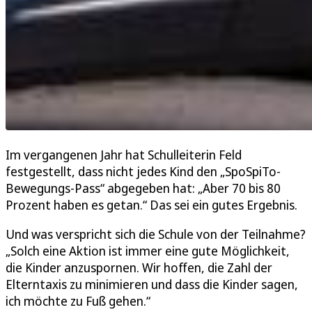
Im vergangenen Jahr hat Schulleiterin Feld
festgestellt, dass nicht jedes Kind den „SpoSpiTo-
Bewegungs-Pass“ abgegeben hat: „Aber 70 bis 80
Prozent haben es getan.“ Das sei ein gutes Ergebnis.
Und was verspricht sich die Schule von der Teilnahme?
„Solch eine Aktion ist immer eine gute Möglichkeit,
die Kinder anzuspornen. Wir hoffen, die Zahl der
Elterntaxis zu minimieren und dass die Kinder sagen,
ich möchte zu Fuß gehen.“