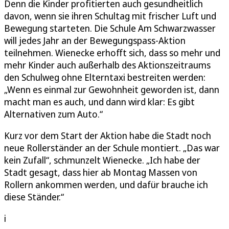
Denn die Kinder profitierten auch gesundheitlich
davon, wenn sie ihren Schultag mit frischer Luft und
Bewegung starteten. Die Schule Am Schwarzwasser
will jedes Jahr an der Bewegungspass-Aktion
teilnehmen. Wienecke erhofft sich, dass so mehr und
mehr Kinder auch außerhalb des Aktionszeitraums
den Schulweg ohne Elterntaxi bestreiten werden:
„Wenn es einmal zur Gewohnheit geworden ist, dann
macht man es auch, und dann wird klar: Es gibt
Alternativen zum Auto.“
Kurz vor dem Start der Aktion habe die Stadt noch
neue Rollerständer an der Schule montiert. „Das war
kein Zufall“, schmunzelt Wienecke. „Ich habe der
Stadt gesagt, dass hier ab Montag Massen von
Rollern ankommen werden, und dafür brauche ich
diese Ständer.“
i