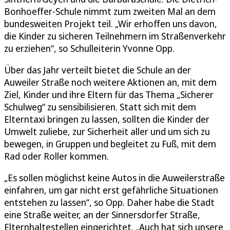
Bonhoeffer-Schule nimmt zum zweiten Mal an dem
bundesweiten Projekt teil. „Wir erhoffen uns davon,
die Kinder zu sicheren Teilnehmern im Straßenverkehr
zu erziehen“, so Schulleiterin Yvonne Opp.
Über das Jahr verteilt bietet die Schule an der
Auweiler Straße noch weitere Aktionen an, mit dem
Ziel, Kinder und ihre Eltern für das Thema „Sicherer
Schulweg“ zu sensibilisieren. Statt sich mit dem
Elterntaxi bringen zu lassen, sollten die Kinder der
Umwelt zuliebe, zur Sicherheit aller und um sich zu
bewegen, in Gruppen und begleitet zu Fuß, mit dem
Rad oder Roller kommen.
„Es sollen möglichst keine Autos in die Auweilerstraße
einfahren, um gar nicht erst gefährliche Situationen
entstehen zu lassen“, so Opp. Daher habe die Stadt
eine Straße weiter, an der Sinnersdorfer Straße,
Elternhaltestellen eingerichtet. „Auch hat sich unsere