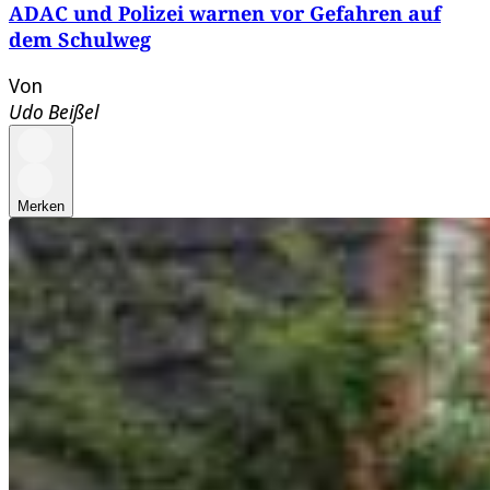
ADAC und Polizei warnen vor Gefahren auf
dem Schulweg
Von
Udo Beißel
Merken