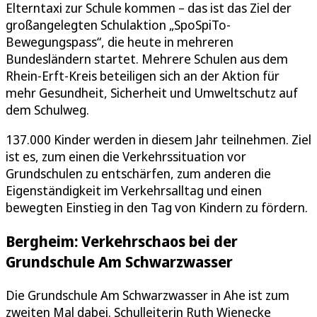
Elterntaxi zur Schule kommen – das ist das Ziel der
großangelegten Schulaktion „SpoSpiTo-
Bewegungspass“, die heute in mehreren
Bundesländern startet. Mehrere Schulen aus dem
Rhein-Erft-Kreis beteiligen sich an der Aktion für
mehr Gesundheit, Sicherheit und Umweltschutz auf
dem Schulweg.
137.000 Kinder werden in diesem Jahr teilnehmen. Ziel
ist es, zum einen die Verkehrssituation vor
Grundschulen zu entschärfen, zum anderen die
Eigenständigkeit im Verkehrsalltag und einen
bewegten Einstieg in den Tag von Kindern zu fördern.
Bergheim: Verkehrschaos bei der
Grundschule Am Schwarzwasser
Die Grundschule Am Schwarzwasser in Ahe ist zum
zweiten Mal dabei. Schulleiterin Ruth Wienecke