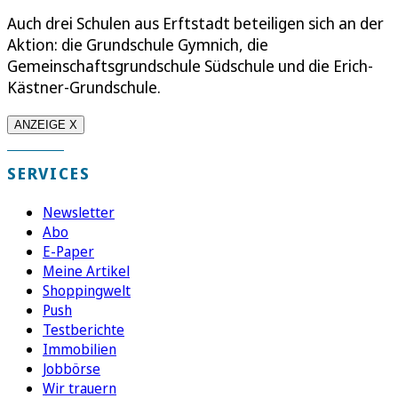
Auch drei Schulen aus Erftstadt beteiligen sich an der
Aktion: die Grundschule Gymnich, die
Gemeinschaftsgrundschule Südschule und die Erich-
Kästner-Grundschule.
ANZEIGE X
SERVICES
Newsletter
Abo
E-Paper
Meine Artikel
Shoppingwelt
Push
Testberichte
Immobilien
Jobbörse
Wir trauern