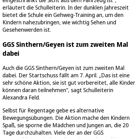
eingeschränkt die Sicht aus dem Fahrzeug ist“,
erläutert die Schulleiterin. In der dunklen Jahreszeit
bietet die Schule ein Gehweg-Training an, um den
Kindern nahezubringen, wie wichtig Sehen und
Gesehenwerden ist.
GGS Sinthern/Geyen ist zum zweiten Mal
dabei
Auch die GGS Sinthern/Geyen ist zum zweiten Mal
dabei. Der Startschuss fällt am 7. April. „Das ist eine
sehr schöne Aktion, sie ist gut vorbereitet, alle Kinder
können daran teilnehmen“, sagt Schulleiterin
Alexandra Feld.
Selbst für Regentage gebe es alternative
Bewegungsübungen. Die Aktion mache den Kindern
Spaß, sie sporne die Mädchen und Jungen an, die 20
Tage durchzuhalten. Viele der an der GGS