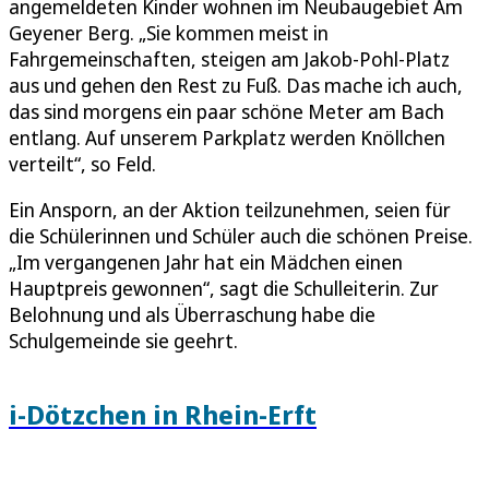
angemeldeten Kinder wohnen im Neubaugebiet Am
Geyener Berg. „Sie kommen meist in
Fahrgemeinschaften, steigen am Jakob-Pohl-Platz
aus und gehen den Rest zu Fuß. Das mache ich auch,
das sind morgens ein paar schöne Meter am Bach
entlang. Auf unserem Parkplatz werden Knöllchen
verteilt“, so Feld.
Ein Ansporn, an der Aktion teilzunehmen, seien für
die Schülerinnen und Schüler auch die schönen Preise.
„Im vergangenen Jahr hat ein Mädchen einen
Hauptpreis gewonnen“, sagt die Schulleiterin. Zur
Belohnung und als Überraschung habe die
Schulgemeinde sie geehrt.
i-Dötzchen in Rhein-Erft