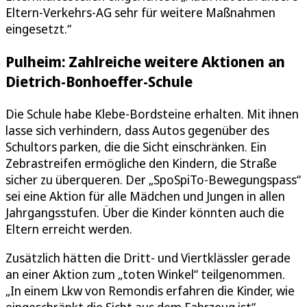
Eltern-Verkehrs-AG sehr für weitere Maßnahmen
eingesetzt.“
Pulheim: Zahlreiche weitere Aktionen an
Dietrich-Bonhoeffer-Schule
Die Schule habe Klebe-Bordsteine erhalten. Mit ihnen
lasse sich verhindern, dass Autos gegenüber des
Schultors parken, die die Sicht einschränken. Ein
Zebrastreifen ermögliche den Kindern, die Straße
sicher zu überqueren. Der „SpoSpiTo-Bewegungspass“
sei eine Aktion für alle Mädchen und Jungen in allen
Jahrgangsstufen. Über die Kinder könnten auch die
Eltern erreicht werden.
Zusätzlich hätten die Dritt- und Viertklässler gerade
an einer Aktion zum „toten Winkel“ teilgenommen.
„In einem Lkw von Remondis erfahren die Kinder, wie