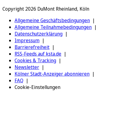
Copyright 2026 DuMont Rheinland, Köln
Allgemeine Geschäftsbedingungen
Allgemeine Teilnahmebedingungen
Datenschutzerklärung
Impressum
Barrierefreiheit
RSS-Feeds auf ksta.de
Cookies & Tracking
Newsletter
Kölner Stadt-Anzeiger abonnieren
FAQ
Cookie-Einstellungen