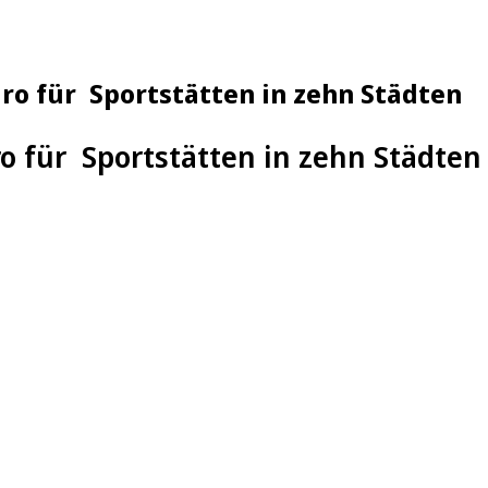
uro für Sportstätten in zehn Städten
ro für Sportstätten in zehn Städten