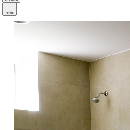
Teilen