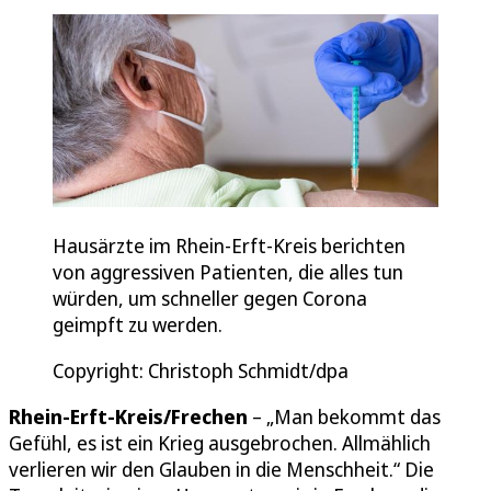
Hausärzte im Rhein-Erft-Kreis berichten
von aggressiven Patienten, die alles tun
würden, um schneller gegen Corona
geimpft zu werden.
Copyright: Christoph Schmidt/dpa
Rhein-Erft-Kreis/Frechen
– „Man bekommt das
Gefühl, es ist ein Krieg ausgebrochen. Allmählich
verlieren wir den Glauben in die Menschheit.“ Die