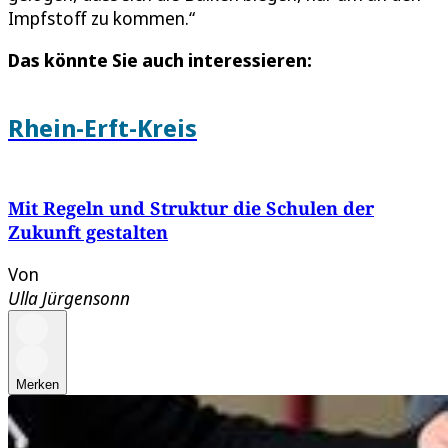
Impfstoff zu kommen.“
Das könnte Sie auch interessieren:
Rhein-Erft-Kreis
Mit Regeln und Struktur die Schulen der
Zukunft gestalten
Von
Ulla Jürgensonn
Merken