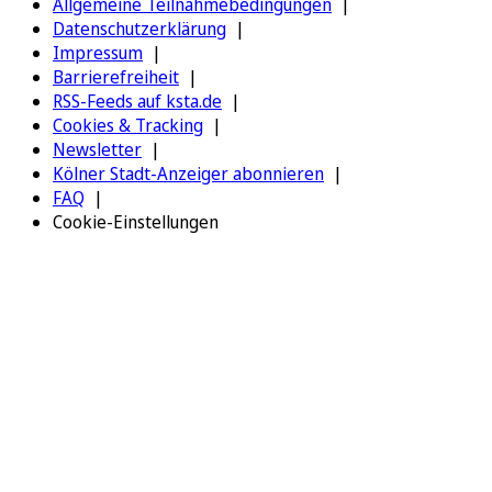
Allgemeine Teilnahmebedingungen
Datenschutzerklärung
Impressum
Barrierefreiheit
RSS-Feeds auf ksta.de
Cookies & Tracking
Newsletter
Kölner Stadt-Anzeiger abonnieren
FAQ
Cookie-Einstellungen