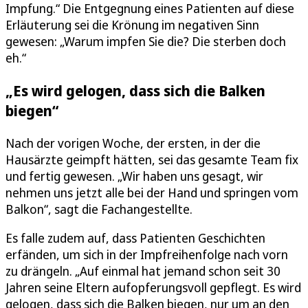
Impfung.“ Die Entgegnung eines Patienten auf diese
Erläuterung sei die Krönung im negativen Sinn
gewesen: „Warum impfen Sie die? Die sterben doch
eh.“
„Es wird gelogen, dass sich die Balken
biegen“
Nach der vorigen Woche, der ersten, in der die
Hausärzte geimpft hätten, sei das gesamte Team fix
und fertig gewesen. „Wir haben uns gesagt, wir
nehmen uns jetzt alle bei der Hand und springen vom
Balkon“, sagt die Fachangestellte.
Es falle zudem auf, dass Patienten Geschichten
erfänden, um sich in der Impfreihenfolge nach vorn
zu drängeln. „Auf einmal hat jemand schon seit 30
Jahren seine Eltern aufopferungsvoll gepflegt. Es wird
gelogen, dass sich die Balken biegen, nur um an den