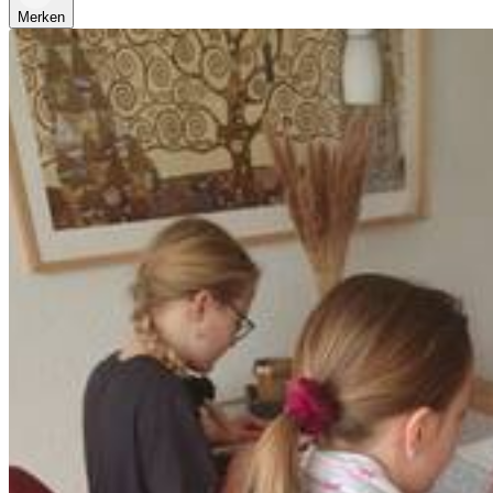
Merken