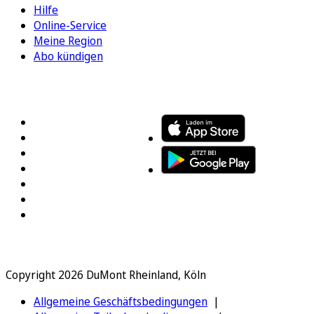
Hilfe
Online-Service
Meine Region
Abo kündigen
FOLGEN SIE UNS
ENTDECKEN SIE UNSERE APP
Copyright 2026 DuMont Rheinland, Köln
Allgemeine Geschäftsbedingungen