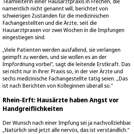
Teamleiterin einer Hausarztpraxis in Frechen, die
namentlich nicht genannt will, berichtet von
schwierigen Zuständen für die medizinischen
Fachangestellten und die Ärzte, seit die
Hausarztpraxen vor zwei Wochen in die Impfungen
eingestiegen sind.
„Viele Patienten werden ausfallend, sie verlangen
geimpft zu werden, und sie wollen es an der
Impfordnung vorbei“, sagt die leitende Erstkraft. Das
sei nicht nur in ihrer Praxis so, in der vier Ärzte und
sechs medizinische Fachangestellte tätig seien. „Das
ist nach Berichten von Kolleginnen überall so.“
Rhein-Erft: Hausärzte haben Angst vor
Handgreiflichkeiten
Der Wunsch nach einer Impfung sei ja nachvollziehbar.
„Natürlich sind jetzt alle nervös, das ist verständlich.“