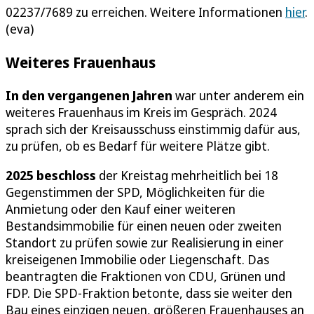
02237/7689 zu erreichen. Weitere Informationen
hier
.
(eva)
Weiteres Frauenhaus
In den vergangenen Jahren
war unter anderem ein
weiteres Frauenhaus im Kreis im Gespräch. 2024
sprach sich der Kreisausschuss einstimmig dafür aus,
zu prüfen, ob es Bedarf für weitere Plätze gibt.
2025 beschloss
der Kreistag mehrheitlich bei 18
Gegenstimmen der SPD, Möglichkeiten für die
Anmietung oder den Kauf einer weiteren
Bestandsimmobilie für einen neuen oder zweiten
Standort zu prüfen sowie zur Realisierung in einer
kreiseigenen Immobilie oder Liegenschaft. Das
beantragten die Fraktionen von CDU, Grünen und
FDP. Die SPD-Fraktion betonte, dass sie weiter den
Bau eines einzigen neuen, größeren Frauenhauses an