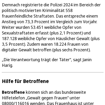
Demnach registrierte die Polizei 2024 im Bereich der
politisch motivierten Kriminalität 558
frauenfeindliche Straftaten. Das entspreche einem
Anstieg von 73,3 Prozent im Vergleich zum Vorjahr.
Weiter wurden 53.451 weibliche Opfer von
Sexualstraftaten erfasst (plus 2,1 Prozent) und
187.128 weibliche Opfer von Häuslicher Gewalt (plus
3,5 Prozent). Zudem waren 18.224 Frauen von
digitaler Gewalt betroffen (plus sechs Prozent).
„Die Verantwortung trägt der Täter“, sagt Janin
Harig.
Hilfe für Betroffene
Betroffene
können sich an das bundesweite
Hilfetelefon „Gewalt gegen Frauen“ unter
08000/116016 wenden. Das Frauenhaus ist unter