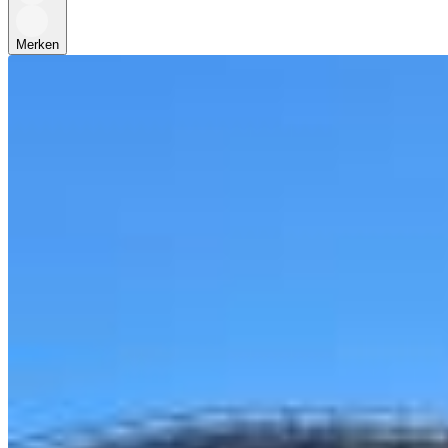
Merken