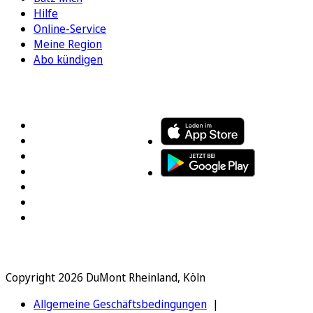
Hilfe
Online-Service
Meine Region
Abo kündigen
FOLGEN SIE UNS
ENTDECKEN SIE UNSERE APP
Copyright 2026 DuMont Rheinland, Köln
Allgemeine Geschäftsbedingungen