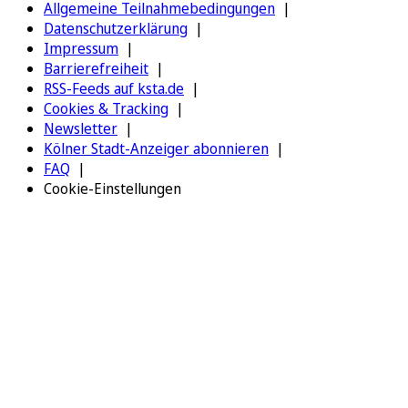
Allgemeine Teilnahmebedingungen
Datenschutzerklärung
Impressum
Barrierefreiheit
RSS-Feeds auf ksta.de
Cookies & Tracking
Newsletter
Kölner Stadt-Anzeiger abonnieren
FAQ
Cookie-Einstellungen