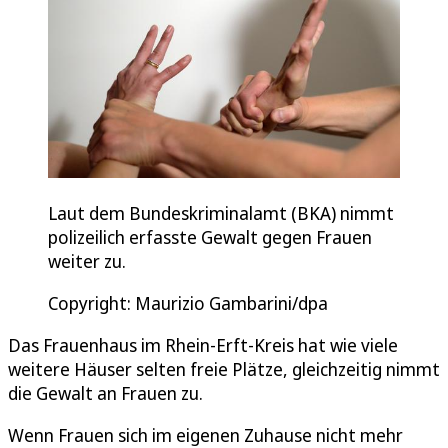
Laut dem Bundeskriminalamt (BKA) nimmt
polizeilich erfasste Gewalt gegen Frauen
weiter zu.
Copyright: Maurizio Gambarini/dpa
Das Frauenhaus im Rhein-Erft-Kreis hat wie viele
weitere Häuser selten freie Plätze, gleichzeitig nimmt
die Gewalt an Frauen zu.
Wenn Frauen sich im eigenen Zuhause nicht mehr