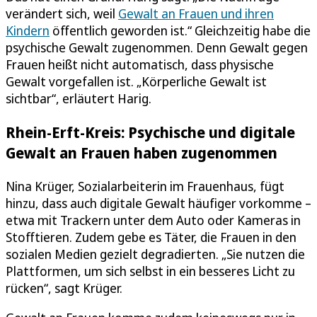
verändert sich, weil
Gewalt an Frauen und ihren
Kindern
öffentlich geworden ist.“ Gleichzeitig habe die
psychische Gewalt zugenommen. Denn Gewalt gegen
Frauen heißt nicht automatisch, dass physische
Gewalt vorgefallen ist. „Körperliche Gewalt ist
sichtbar“, erläutert Harig.
Rhein-Erft-Kreis: Psychische und digitale
Gewalt an Frauen haben zugenommen
Nina Krüger, Sozialarbeiterin im Frauenhaus, fügt
hinzu, dass auch digitale Gewalt häufiger vorkomme –
etwa mit Trackern unter dem Auto oder Kameras in
Stofftieren. Zudem gebe es Täter, die Frauen in den
sozialen Medien gezielt degradierten. „Sie nutzen die
Plattformen, um sich selbst in ein besseres Licht zu
rücken“, sagt Krüger.