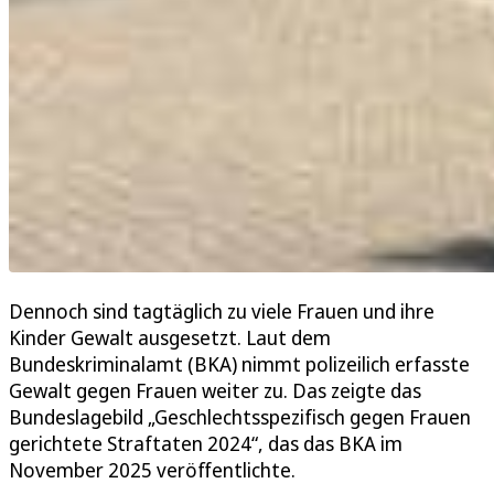
Dennoch sind tagtäglich zu viele Frauen und ihre
Kinder Gewalt ausgesetzt. Laut dem
Bundeskriminalamt (BKA) nimmt polizeilich erfasste
Gewalt gegen Frauen weiter zu. Das zeigte das
Bundeslagebild „Geschlechtsspezifisch gegen Frauen
gerichtete Straftaten 2024“, das das BKA im
November 2025 veröffentlichte.