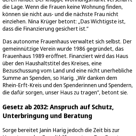
die Lage. Wenn die Frauen keine Wohnung finden,
können sie nicht aus- und die nächste Frau nicht
einziehen. Nina Krüger betont: „Das Wichtigste ist,
dass die Finanzierung gesichert ist.“
Das autonome Frauenhaus verwaltet sich selbst. Der
gemeinnützige Verein wurde 1986 gegründet, das
Frauenhaus 1989 eröffnet. Finanziert wird das Haus
über den Haushaltstitel des Kreises, eine
Bezuschussung vom Land und eine nicht unerhebliche
Summe an Spenden, so Harig. „Wir danken dem
Rhein-Erft-Kreis und den Spenderinnen und Spendern,
die dafür sorgen, unser Haus zu tragen“, betont sie.
Gesetz ab 2032: Anspruch auf Schutz,
Unterbringung und Beratung
Sorge bereitet Janin Harig jedoch die Zeit bis zur