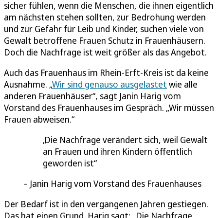
sicher fühlen, wenn die Menschen, die ihnen eigentlich
am nächsten stehen sollten, zur Bedrohung werden
und zur Gefahr für Leib und Kinder, suchen viele von
Gewalt betroffene Frauen Schutz in Frauenhäusern.
Doch die Nachfrage ist weit größer als das Angebot.
Auch das Frauenhaus im Rhein-Erft-Kreis ist da keine
Ausnahme. „
Wir sind genauso ausgelastet
wie alle
anderen Frauenhäuser“, sagt Janin Harig vom
Vorstand des Frauenhauses im Gespräch. „Wir müssen
Frauen abweisen.“
Die Nachfrage verändert sich, weil Gewalt
an Frauen und ihren Kindern öffentlich
geworden ist
Janin Harig vom Vorstand des Frauenhauses
Der Bedarf ist in den vergangenen Jahren gestiegen.
Das hat einen Grund. Harig sagt: „Die Nachfrage