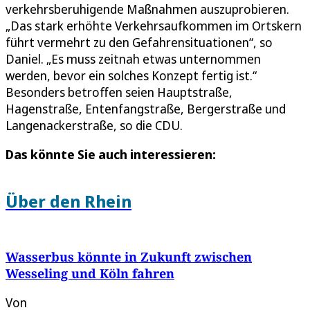
verkehrsberuhigende Maßnahmen auszuprobieren.
„Das stark erhöhte Verkehrsaufkommen im Ortskern
führt vermehrt zu den Gefahrensituationen“, so
Daniel. „Es muss zeitnah etwas unternommen
werden, bevor ein solches Konzept fertig ist.“
Besonders betroffen seien Hauptstraße,
Hagenstraße, Entenfangstraße, Bergerstraße und
Langenackerstraße, so die CDU.
Das könnte Sie auch interessieren:
Über den Rhein
Wasserbus könnte in Zukunft zwischen
Wesseling und Köln fahren
Von