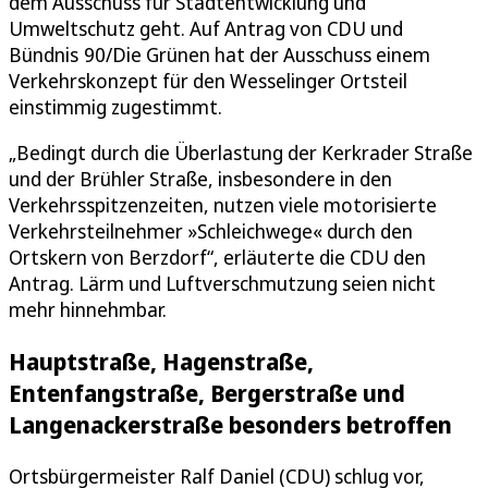
dem Ausschuss für Stadtentwicklung und
Umweltschutz geht. Auf Antrag von CDU und
Bündnis 90/Die Grünen hat der Ausschuss einem
Verkehrskonzept für den Wesselinger Ortsteil
einstimmig zugestimmt.
„Bedingt durch die Überlastung der Kerkrader Straße
und der Brühler Straße, insbesondere in den
Verkehrsspitzenzeiten, nutzen viele motorisierte
Verkehrsteilnehmer »Schleichwege« durch den
Ortskern von Berzdorf“, erläuterte die CDU den
Antrag. Lärm und Luftverschmutzung seien nicht
mehr hinnehmbar.
Hauptstraße, Hagenstraße,
Entenfangstraße, Bergerstraße und
Langenackerstraße besonders betroffen
Ortsbürgermeister Ralf Daniel (CDU) schlug vor,