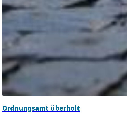
Ordnungsamt überholt