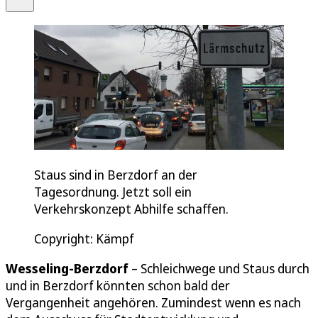
Staus sind in Berzdorf an der
Tagesordnung. Jetzt soll ein
Verkehrskonzept Abhilfe schaffen.
Copyright: Kämpf
Wesseling-Berzdorf
– Schleichwege und Staus durch
und in Berzdorf könnten schon bald der
Vergangenheit angehören. Zumindest wenn es nach