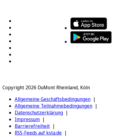
FOLGEN SIE UNS
ENTDECKEN SIE UNSERE APP
Copyright 2026 DuMont Rheinland, Köln
Allgemeine Geschäftsbedingungen
Allgemeine Teilnahmebedingungen
Datenschutzerklärung
Impressum
Barrierefreiheit
RSS-Feeds auf ksta.de