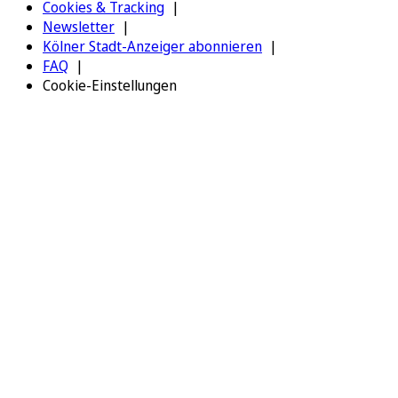
Cookies & Tracking
Newsletter
Kölner Stadt-Anzeiger abonnieren
FAQ
Cookie-Einstellungen