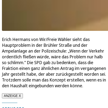
Erich Hermans von Wir/Freie Wähler sieht das
Hauptproblem in der Brühler Straße und der
Ampelanlage an der Polizeischule: „Wenn der Verkehr
ordentlich fließen würde, wäre das Problem nur halb
so schlimm.“ Die SPD gab zu bedenken, dass die
Fraktion einen ganz ähnlichen Antrag im vergangenen
Jahr gestellt habe, der aber zurückgestellt worden sei.
Trotzdem solle man das Konzept erstellen, wenn es in
den Haushalt eingebunden werden könne.
ANZEIGE X