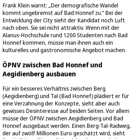
Frank Klein warnt: „Der demografische Wandel
kommt ungebremst auf Bad Honnef zu.“ Bei der
Entwicklung der City sieht der Kandidat noch Luft
nach oben. Sie sei nicht attraktiv. Wenn mit der
Alanus-Hochschule rund 1200 Studenten nach Bad
Honnef kommen, müsse man ihnen auch ein
kulturelles und gastronomische Angebot machen.
ÖPNV zwischen Bad Honnef und
Aegidienberg ausbauen
Für ein besseres Verhältnis zwischen Berg
(Aegidienberg) und Tal (Bad Honnef) plädiert er für
eine Verzahnung der Konzepte, sieht aber auch
gewisses Desinteresse auf beiden Seiten. Vor allem
müsse der ÖPNV zwischen Aegidienberg und Bad
Honnef ausgebaut werden. Einen Berg-Tal-Radweg,
der auf zwölf Millionen Euro geschätzt wird, sieht