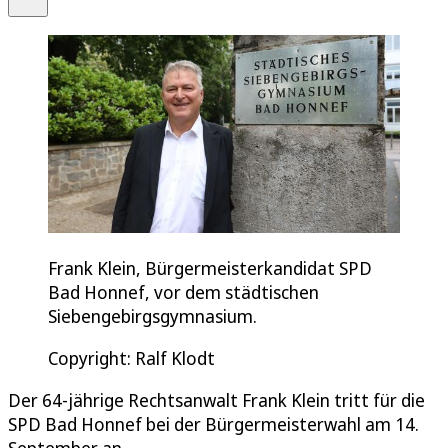
Frank Klein, Bürgermeisterkandidat SPD
Bad Honnef, vor dem städtischen
Siebengebirgsgymnasium.
Copyright: Ralf Klodt
Der 64-jährige Rechtsanwalt Frank Klein tritt für die
SPD Bad Honnef bei der Bürgermeisterwahl am 14.
September an.