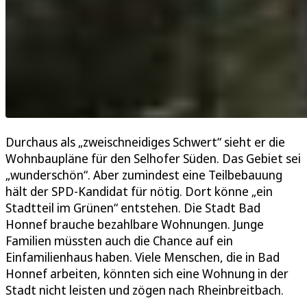
Durchaus als „zweischneidiges Schwert“ sieht er die
Wohnbaupläne für den Selhofer Süden. Das Gebiet sei
„wunderschön“. Aber zumindest eine Teilbebauung
hält der SPD-Kandidat für nötig. Dort könne „ein
Stadtteil im Grünen“ entstehen. Die Stadt Bad
Honnef brauche bezahlbare Wohnungen. Junge
Familien müssten auch die Chance auf ein
Einfamilienhaus haben. Viele Menschen, die in Bad
Honnef arbeiten, könnten sich eine Wohnung in der
Stadt nicht leisten und zögen nach Rheinbreitbach.