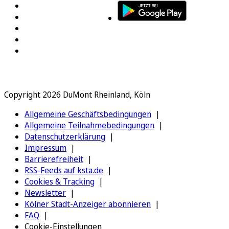
Copyright 2026 DuMont Rheinland, Köln
Allgemeine Geschäftsbedingungen
Allgemeine Teilnahmebedingungen
Datenschutzerklärung
Impressum
Barrierefreiheit
RSS-Feeds auf ksta.de
Cookies & Tracking
Newsletter
Kölner Stadt-Anzeiger abonnieren
FAQ
Cookie-Einstellungen