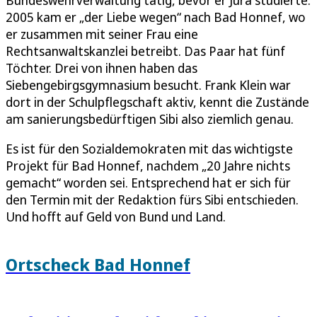
2005 kam er „der Liebe wegen“ nach Bad Honnef, wo
er zusammen mit seiner Frau eine
Rechtsanwaltskanzlei betreibt. Das Paar hat fünf
Töchter. Drei von ihnen haben das
Siebengebirgsgymnasium besucht. Frank Klein war
dort in der Schulpflegschaft aktiv, kennt die Zustände
am sanierungsbedürftigen Sibi also ziemlich genau.
Es ist für den Sozialdemokraten mit das wichtigste
Projekt für Bad Honnef, nachdem „20 Jahre nichts
gemacht“ worden sei. Entsprechend hat er sich für
den Termin mit der Redaktion fürs Sibi entschieden.
Und hofft auf Geld von Bund und Land.
Ortscheck Bad Honnef