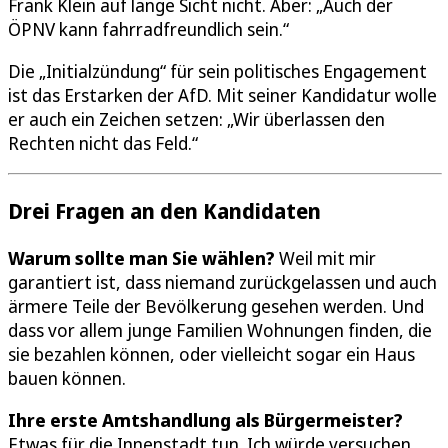
Frank Klein auf lange Sicht nicht. Aber: „Auch der
ÖPNV kann fahrradfreundlich sein.“
Die „Initialzündung“ für sein politisches Engagement
ist das Erstarken der AfD. Mit seiner Kandidatur wolle
er auch ein Zeichen setzen: „Wir überlassen den
Rechten nicht das Feld.“
Drei Fragen an den Kandidaten
Warum sollte man Sie wählen?
Weil mit mir
garantiert ist, dass niemand zurückgelassen und auch
ärmere Teile der Bevölkerung gesehen werden. Und
dass vor allem junge Familien Wohnungen finden, die
sie bezahlen können, oder vielleicht sogar ein Haus
bauen können.
Ihre erste Amtshandlung als Bürgermeister?
Etwas für die Innenstadt tun. Ich würde versuchen,