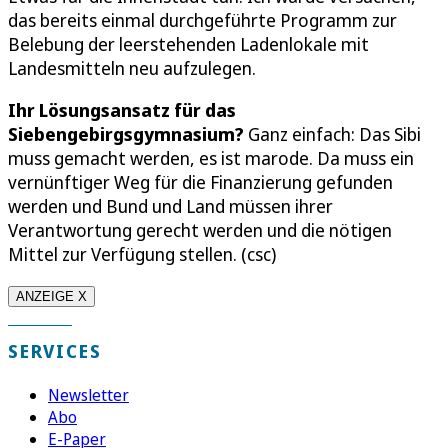
das bereits einmal durchgeführte Programm zur
Belebung der leerstehenden Ladenlokale mit
Landesmitteln neu aufzulegen.
Ihr Lösungsansatz für das
Siebengebirgsgymnasium?
Ganz einfach: Das Sibi
muss gemacht werden, es ist marode. Da muss ein
vernünftiger Weg für die Finanzierung gefunden
werden und Bund und Land müssen ihrer
Verantwortung gerecht werden und die nötigen
Mittel zur Verfügung stellen. (csc)
ANZEIGE X
SERVICES
Newsletter
Abo
E-Paper