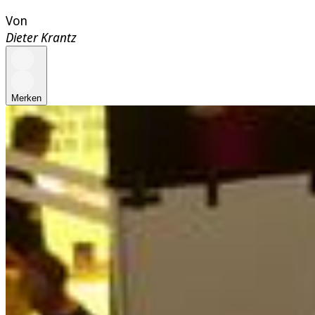
Von
Dieter Krantz
Merken