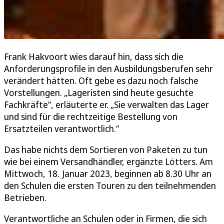
Frank Hakvoort wies darauf hin, dass sich die
Anforderungsprofile in den Ausbildungsberufen sehr
verändert hätten. Oft gebe es dazu noch falsche
Vorstellungen. „Lageristen sind heute gesuchte
Fachkräfte“, erläuterte er. „Sie verwalten das Lager
und sind für die rechtzeitige Bestellung von
Ersatzteilen verantwortlich.“
Das habe nichts dem Sortieren von Paketen zu tun
wie bei einem Versandhändler, ergänzte Lötters. Am
Mittwoch, 18. Januar 2023, beginnen ab 8.30 Uhr an
den Schulen die ersten Touren zu den teilnehmenden
Betrieben.
Verantwortliche an Schulen oder in Firmen, die sich