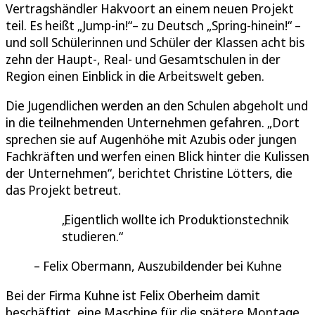
Vertragshändler Hakvoort an einem neuen Projekt
teil. Es heißt „Jump-in!“– zu Deutsch „Spring-hinein!“ –
und soll Schülerinnen und Schüler der Klassen acht bis
zehn der Haupt-, Real- und Gesamtschulen in der
Region einen Einblick in die Arbeitswelt geben.
Die Jugendlichen werden an den Schulen abgeholt und
in die teilnehmenden Unternehmen gefahren. „Dort
sprechen sie auf Augenhöhe mit Azubis oder jungen
Fachkräften und werfen einen Blick hinter die Kulissen
der Unternehmen“, berichtet Christine Lötters, die
das Projekt betreut.
Eigentlich wollte ich Produktionstechnik
studieren.
Felix Obermann, Auszubildender bei Kuhne
Bei der Firma Kuhne ist Felix Oberheim damit
beschäftigt, eine Maschine für die spätere Montage