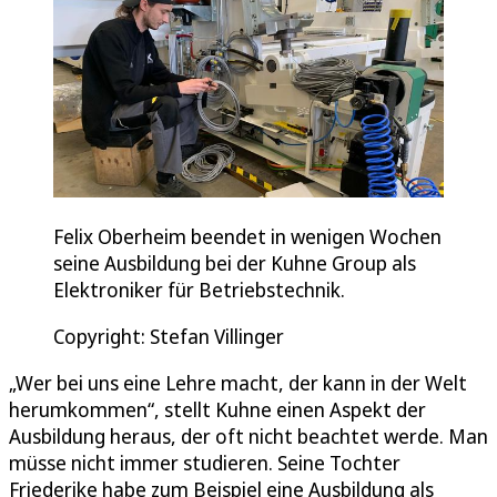
Felix Oberheim beendet in wenigen Wochen
seine Ausbildung bei der Kuhne Group als
Elektroniker für Betriebstechnik.
Copyright: Stefan Villinger
„Wer bei uns eine Lehre macht, der kann in der Welt
herumkommen“, stellt Kuhne einen Aspekt der
Ausbildung heraus, der oft nicht beachtet werde. Man
müsse nicht immer studieren. Seine Tochter
Friederike habe zum Beispiel eine Ausbildung als