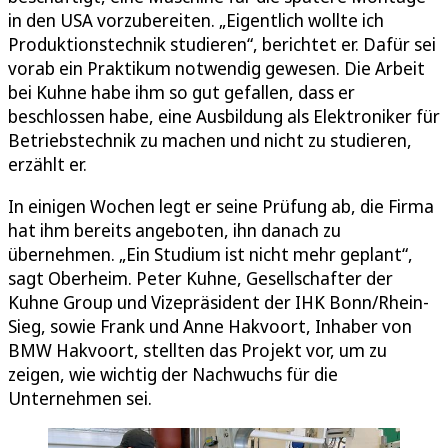
in den USA vorzubereiten. „Eigentlich wollte ich
Produktionstechnik studieren“, berichtet er. Dafür sei
vorab ein Praktikum notwendig gewesen. Die Arbeit
bei Kuhne habe ihm so gut gefallen, dass er
beschlossen habe, eine Ausbildung als Elektroniker für
Betriebstechnik zu machen und nicht zu studieren,
erzählt er.
In einigen Wochen legt er seine Prüfung ab, die Firma
hat ihm bereits angeboten, ihn danach zu
übernehmen. „Ein Studium ist nicht mehr geplant“,
sagt Oberheim. Peter Kuhne, Gesellschafter der
Kuhne Group und Vizepräsident der IHK Bonn/Rhein-
Sieg, sowie Frank und Anne Hakvoort, Inhaber von
BMW Hakvoort, stellten das Projekt vor, um zu
zeigen, wie wichtig der Nachwuchs für die
Unternehmen sei.