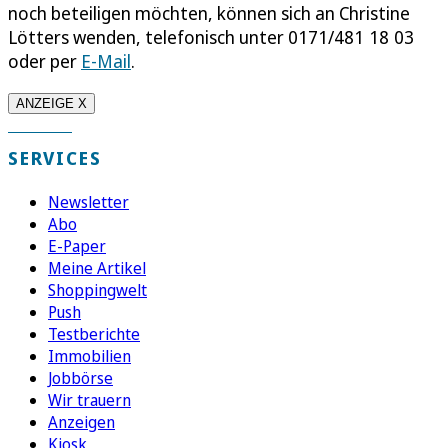
noch beteiligen möchten, können sich an Christine
Lötters wenden, telefonisch unter 0171/481 18 03
oder per
E-Mail
.
ANZEIGE X
SERVICES
Newsletter
Abo
E-Paper
Meine Artikel
Shoppingwelt
Push
Testberichte
Immobilien
Jobbörse
Wir trauern
Anzeigen
Kiosk