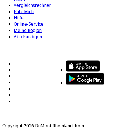
Vergleichsrechner
Bütz Mich
Hilfe
Online-Service
Meine Region
Abo kündigen
FOLGEN SIE UNS
ENTDECKEN SIE UNSERE APP
Copyright 2026 DuMont Rheinland, Köln