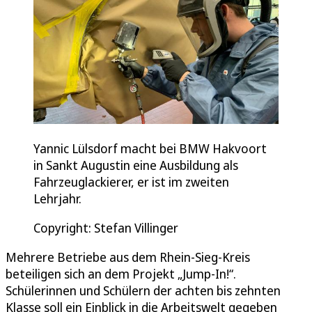
Yannic Lülsdorf macht bei BMW Hakvoort
in Sankt Augustin eine Ausbildung als
Fahrzeuglackierer, er ist im zweiten
Lehrjahr.
Copyright: Stefan Villinger
Mehrere Betriebe aus dem Rhein-Sieg-Kreis
beteiligen sich an dem Projekt „Jump-In!“.
Schülerinnen und Schülern der achten bis zehnten
Klasse soll ein Einblick in die Arbeitswelt gegeben