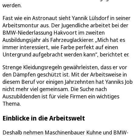
werden.
Fast wie ein Astronaut sieht Yannik Lülsdorf in seiner
Arbeitsmontur aus. Der Jugendliche arbeitet bei der
BMW-Niederlassung Hakvoort im zweiten
Ausbildungsjahr als Fahrzeuglackierer. „Mich hat es
immer interessiert, wie Farbe perfekt auf einen
Untergrund aufgebracht werden kann“, berichtet er.
Strenge Kleidungsregeln gewährleisten, dass er vor
den Dämpfen geschützt ist. Mit der Arbeitsweise in
diesem Beruf vor einigen Jahrzehnten hat Yanniks Job
nicht mehr viel gemeinsam. Die Suche nach
Auszubildenden ist für viele Firmen ein wichtiges
Thema.
Einblicke in die Arbeitswelt
Deshalb nehmen Maschinenbauer Kuhne und BMW-