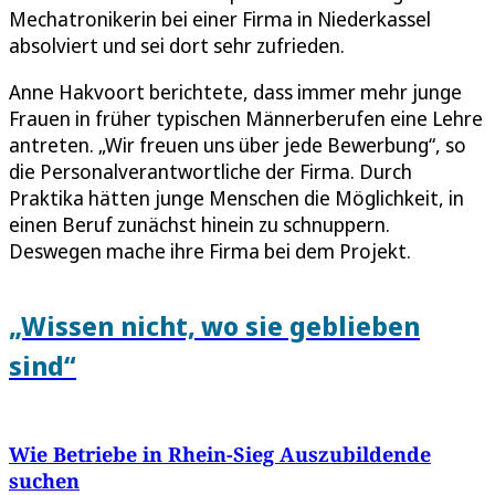
Mechatronikerin bei einer Firma in Niederkassel
absolviert und sei dort sehr zufrieden.
Anne Hakvoort berichtete, dass immer mehr junge
Frauen in früher typischen Männerberufen eine Lehre
antreten. „Wir freuen uns über jede Bewerbung“, so
die Personalverantwortliche der Firma. Durch
Praktika hätten junge Menschen die Möglichkeit, in
einen Beruf zunächst hinein zu schnuppern.
Deswegen mache ihre Firma bei dem Projekt.
„Wissen nicht, wo sie geblieben
sind“
Wie Betriebe in Rhein-Sieg Auszubildende
suchen