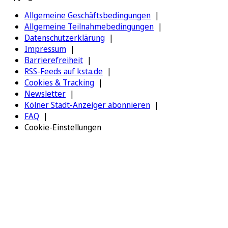
Allgemeine Geschäftsbedingungen
Allgemeine Teilnahmebedingungen
Datenschutzerklärung
Impressum
Barrierefreiheit
RSS-Feeds auf ksta.de
Cookies & Tracking
Newsletter
Kölner Stadt-Anzeiger abonnieren
FAQ
Cookie-Einstellungen