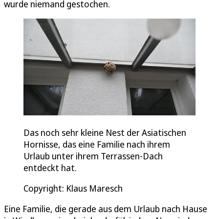
wurde niemand gestochen.
Das noch sehr kleine Nest der Asiatischen
Hornisse, das eine Familie nach ihrem
Urlaub unter ihrem Terrassen-Dach
entdeckt hat.
Copyright: Klaus Maresch
Eine Familie, die gerade aus dem Urlaub nach Hause