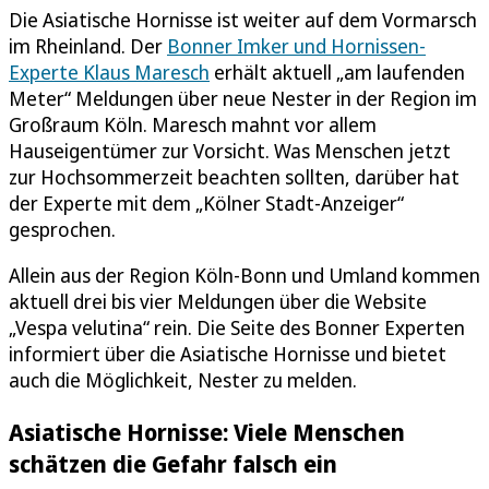
Die Asiatische Hornisse ist weiter auf dem Vormarsch
im Rheinland. Der
Bonner Imker und Hornissen-
Experte Klaus Maresch
erhält aktuell „am laufenden
Meter“ Meldungen über neue Nester in der Region im
Großraum Köln. Maresch mahnt vor allem
Hauseigentümer zur Vorsicht. Was Menschen jetzt
zur Hochsommerzeit beachten sollten, darüber hat
der Experte mit dem „Kölner Stadt-Anzeiger“
gesprochen.
Allein aus der Region Köln-Bonn und Umland kommen
aktuell drei bis vier Meldungen über die Website
„Vespa velutina“ rein. Die Seite des Bonner Experten
informiert über die Asiatische Hornisse und bietet
auch die Möglichkeit, Nester zu melden.
Asiatische Hornisse: Viele Menschen
schätzen die Gefahr falsch ein