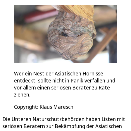
Wer ein Nest der Asiatischen Hornisse
entdeckt, sollte nicht in Panik verfallen und
vor allem einen seriösen Berater zu Rate
ziehen.
Copyright: Klaus Maresch
Die Unteren Naturschutzbehörden haben Listen mit
seriösen Beratern zur Bekämpfung der Asiatischen