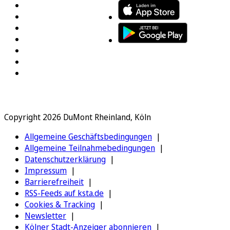
Copyright 2026 DuMont Rheinland, Köln
Allgemeine Geschäftsbedingungen
Allgemeine Teilnahmebedingungen
Datenschutzerklärung
Impressum
Barrierefreiheit
RSS-Feeds auf ksta.de
Cookies & Tracking
Newsletter
Kölner Stadt-Anzeiger abonnieren