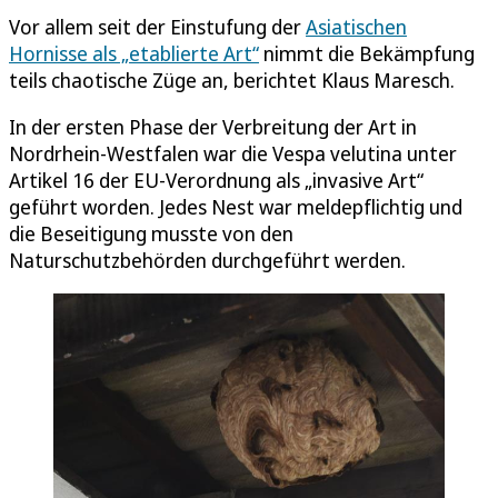
Vor allem seit der Einstufung der
Asiatischen
Hornisse als „etablierte Art“
nimmt die Bekämpfung
teils chaotische Züge an, berichtet Klaus Maresch.
In der ersten Phase der Verbreitung der Art in
Nordrhein-Westfalen war die Vespa velutina unter
Artikel 16 der EU-Verordnung als „invasive Art“
geführt worden. Jedes Nest war meldepflichtig und
die Beseitigung musste von den
Naturschutzbehörden durchgeführt werden.