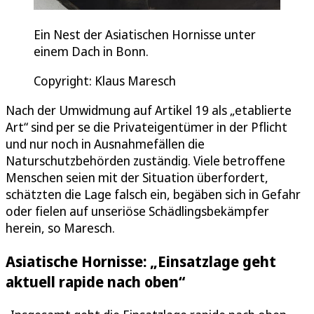
Ein Nest der Asiatischen Hornisse unter
einem Dach in Bonn.
Copyright: Klaus Maresch
Nach der Umwidmung auf Artikel 19 als „etablierte
Art“ sind per se die Privateigentümer in der Pflicht
und nur noch in Ausnahmefällen die
Naturschutzbehörden zuständig. Viele betroffene
Menschen seien mit der Situation überfordert,
schätzten die Lage falsch ein, begäben sich in Gefahr
oder fielen auf unseriöse Schädlingsbekämpfer
herein, so Maresch.
Asiatische Hornisse: „Einsatzlage geht
aktuell rapide nach oben“