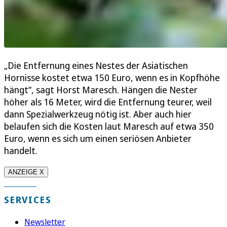
„Die Entfernung eines Nestes der Asiatischen
Hornisse kostet etwa 150 Euro, wenn es in Kopfhöhe
hängt“, sagt Horst Maresch. Hängen die Nester
höher als 16 Meter, wird die Entfernung teurer, weil
dann Spezialwerkzeug nötig ist. Aber auch hier
belaufen sich die Kosten laut Maresch auf etwa 350
Euro, wenn es sich um einen seriösen Anbieter
handelt.
ANZEIGE X
SERVICES
Newsletter