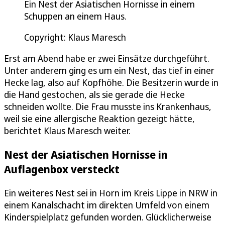
Ein Nest der Asiatischen Hornisse in einem
Schuppen an einem Haus.
Copyright: Klaus Maresch
Erst am Abend habe er zwei Einsätze durchgeführt.
Unter anderem ging es um ein Nest, das tief in einer
Hecke lag, also auf Kopfhöhe. Die Besitzerin wurde in
die Hand gestochen, als sie gerade die Hecke
schneiden wollte. Die Frau musste ins Krankenhaus,
weil sie eine allergische Reaktion gezeigt hätte,
berichtet Klaus Maresch weiter.
Nest der Asiatischen Hornisse in
Auflagenbox versteckt
Ein weiteres Nest sei in Horn im Kreis Lippe in NRW in
einem Kanalschacht im direkten Umfeld von einem
Kinderspielplatz gefunden worden. Glücklicherweise