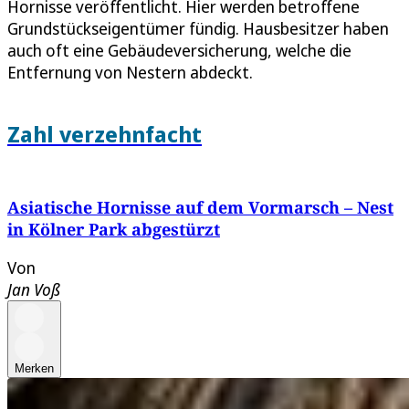
Hornisse veröffentlicht. Hier werden betroffene
Grundstückseigentümer fündig. Hausbesitzer haben
auch oft eine Gebäudeversicherung, welche die
Entfernung von Nestern abdeckt.
Zahl verzehnfacht
Asiatische Hornisse auf dem Vormarsch – Nest
in Kölner Park abgestürzt
Von
Jan Voß
Merken