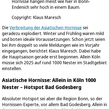
Hornisse hängen meist wie hier in Bonn-
Endenich sehr hoch in einem Baum.
Copyright: Klaus Maresch
Die
Verbreitung der Asiatischen Hornisse
sei
geradezu explodiert. Winter und Frühling waren mild
und boten ideale Voraussetzungen. Schon jetzt seien
bei ihm doppelt so viele Meldungen wie im Vorjahr
eingegangen, berichtet Klaus Maresch. Dabei habe
die Hauptsaison gerade erst begonnen. Allein Köln
müsse sich 2025 auf rund 1000 Nester im Stadtgebiet
einstellen.
Asiatische Hornisse: Allein in Köln 1000
Nester – Hotspot Bad Godesberg
Absoluter Hotspot sei aber die Region Bonn, so der
Hornissen-Experte, vor allem Bad Godesberg. Allein in