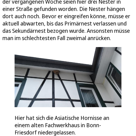
der vergangenen Woche seien hier drei Nester in
einer Straße gefunden worden. Die Nester hängen
dort auch noch. Bevor er eingreifen könne, müsse er
aktuell abwarten, bis das Primärnest verlassen und
das Sekundärnest bezogen wurde. Ansonsten müsse
man im schlechtesten Fall zweimal anrücken.
Hier hat sich die Asiatische Hornisse an
einem alten Fachwerkhaus in Bonn-
Friesdorf niedergelassen.