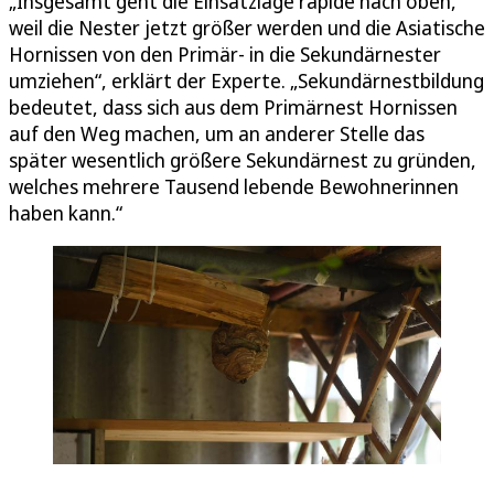
„Insgesamt geht die Einsatzlage rapide nach oben,
weil die Nester jetzt größer werden und die Asiatische
Hornissen von den Primär- in die Sekundärnester
umziehen“, erklärt der Experte. „Sekundärnestbildung
bedeutet, dass sich aus dem Primärnest Hornissen
auf den Weg machen, um an anderer Stelle das
später wesentlich größere Sekundärnest zu gründen,
welches mehrere Tausend lebende Bewohnerinnen
haben kann.“