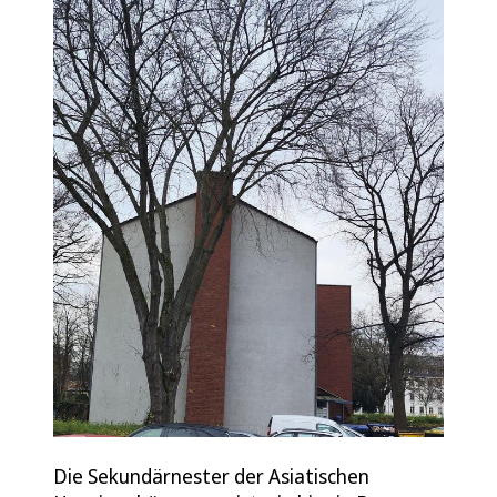
Die Sekundärnester der Asiatischen