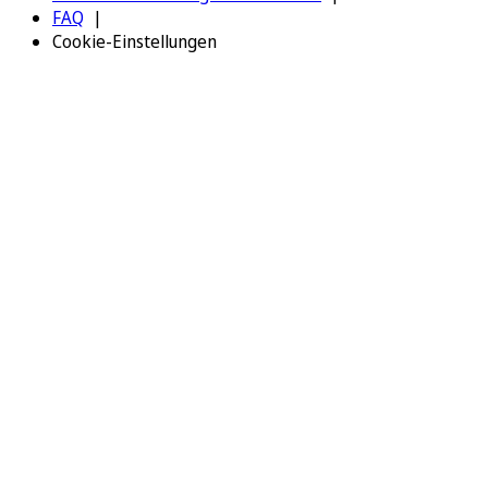
FAQ
Cookie-Einstellungen