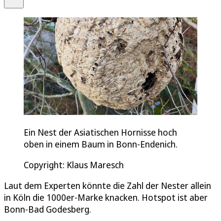
Ein Nest der Asiatischen Hornisse hoch
oben in einem Baum in Bonn-Endenich.
Copyright: Klaus Maresch
Laut dem Experten könnte die Zahl der Nester allein
in Köln die 1000er-Marke knacken. Hotspot ist aber
Bonn-Bad Godesberg.