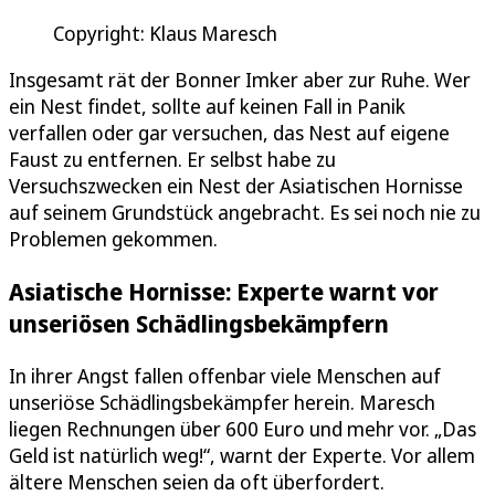
Copyright: Klaus Maresch
Insgesamt rät der Bonner Imker aber zur Ruhe. Wer
ein Nest findet, sollte auf keinen Fall in Panik
verfallen oder gar versuchen, das Nest auf eigene
Faust zu entfernen. Er selbst habe zu
Versuchszwecken ein Nest der Asiatischen Hornisse
auf seinem Grundstück angebracht. Es sei noch nie zu
Problemen gekommen.
Asiatische Hornisse: Experte warnt vor
unseriösen Schädlingsbekämpfern
In ihrer Angst fallen offenbar viele Menschen auf
unseriöse Schädlingsbekämpfer herein. Maresch
liegen Rechnungen über 600 Euro und mehr vor. „Das
Geld ist natürlich weg!“, warnt der Experte. Vor allem
ältere Menschen seien da oft überfordert.