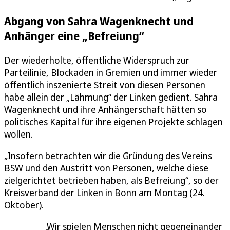
Abgang von Sahra Wagenknecht und
Anhänger eine „Befreiung“
Der wiederholte, öffentliche Widerspruch zur
Parteilinie, Blockaden in Gremien und immer wieder
öffentlich inszenierte Streit von diesen Personen
habe allein der „Lähmung“ der Linken gedient. Sahra
Wagenknecht und ihre Anhängerschaft hätten so
politisches Kapital für ihre eigenen Projekte schlagen
wollen.
„Insofern betrachten wir die Gründung des Vereins
BSW und den Austritt von Personen, welche diese
zielgerichtet betrieben haben, als Befreiung“, so der
Kreisverband der Linken in Bonn am Montag (24.
Oktober).
Wir spielen Menschen nicht gegeneinander