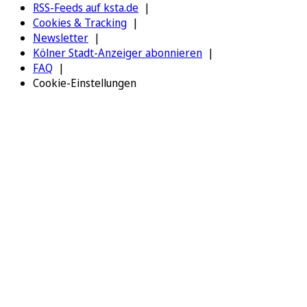
RSS-Feeds auf ksta.de
Cookies & Tracking
Newsletter
Kölner Stadt-Anzeiger abonnieren
FAQ
Cookie-Einstellungen