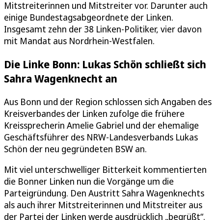
Mitstreiterinnen und Mitstreiter vor. Darunter auch
einige Bundestagsabgeordnete der Linken.
Insgesamt zehn der 38 Linken-Politiker, vier davon
mit Mandat aus Nordrhein-Westfalen.
Die Linke Bonn: Lukas Schön schließt sich
Sahra Wagenknecht an
Aus Bonn und der Region schlossen sich Angaben des
Kreisverbandes der Linken zufolge die frühere
Kreissprecherin Amelie Gabriel und der ehemalige
Geschäftsführer des NRW-Landesverbands Lukas
Schön der neu gegründeten BSW an.
Mit viel unterschwelliger Bitterkeit kommentierten
die Bonner Linken nun die Vorgänge um die
Parteigründung. Den Austritt Sahra Wagenknechts
als auch ihrer Mitstreiterinnen und Mitstreiter aus
der Partei der Linken werde ausdrücklich „begrüßt“.