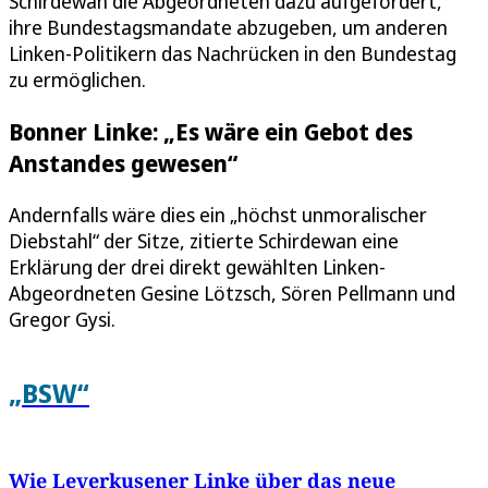
Schirdewan die Abgeordneten dazu aufgefordert,
ihre Bundestagsmandate abzugeben, um anderen
Linken-Politikern das Nachrücken in den Bundestag
zu ermöglichen.
Bonner Linke: „Es wäre ein Gebot des
Anstandes gewesen“
Andernfalls wäre dies ein „höchst unmoralischer
Diebstahl“ der Sitze, zitierte Schirdewan eine
Erklärung der drei direkt gewählten Linken-
Abgeordneten Gesine Lötzsch, Sören Pellmann und
Gregor Gysi.
„BSW“
Wie Leverkusener Linke über das neue