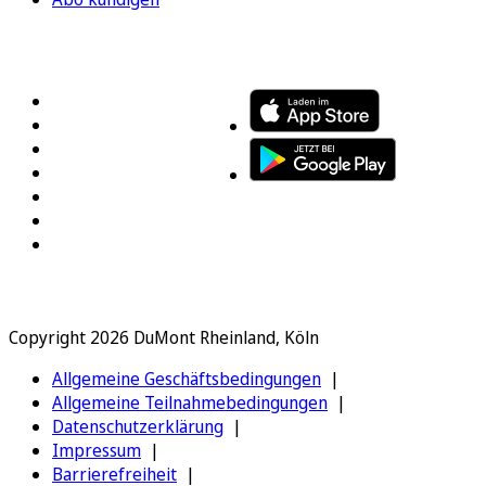
FOLGEN SIE UNS
ENTDECKEN SIE UNSERE APP
Copyright 2026 DuMont Rheinland, Köln
Allgemeine Geschäftsbedingungen
Allgemeine Teilnahmebedingungen
Datenschutzerklärung
Impressum
Barrierefreiheit