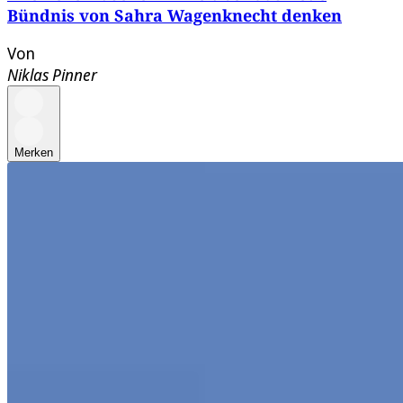
Bündnis von Sahra Wagenknecht denken
Von
Niklas Pinner
Merken