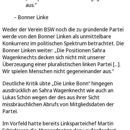
aus.
Bonner Linke
Weder der Verein BSW noch die zu gründende Partei
werde von den Bonner Linken als unmittelbare
Konkurrenz im politischen Spektrum betrachtet. Die
Bonner Linken weiter: „Die Positionen Sahra
Wagenknechts decken sich nicht mit unserer
Überzeugung einer pluralistischen linken Partei [...].
Wir spielen Menschen nicht gegeneinander aus.“
Deutliche Kritik übte „Die Linke Bonn“ hingegen
ausdrücklich an Sahra Wagenknecht wie auch an
Lukas Schön wegen der des aus ihrer Sicht
missbräuchlichen Abrufs von Mitgliedsdaten der
Partei.
Im Vorfeld hatte bereits Linksparteichef Martin