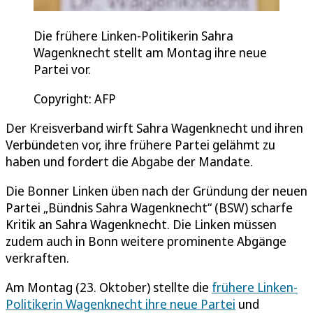
Die frühere Linken-Politikerin Sahra
Wagenknecht stellt am Montag ihre neue
Partei vor.
Copyright: AFP
Der Kreisverband wirft Sahra Wagenknecht und ihren
Verbündeten vor, ihre frühere Partei gelähmt zu
haben und fordert die Abgabe der Mandate.
Die Bonner Linken üben nach der Gründung der neuen
Partei „Bündnis Sahra Wagenknecht“ (BSW) scharfe
Kritik an Sahra Wagenknecht. Die Linken müssen
zudem auch in Bonn weitere prominente Abgänge
verkraften.
Am Montag (23. Oktober) stellte die
frühere Linken-
Politikerin Wagenknecht ihre neue Partei
und