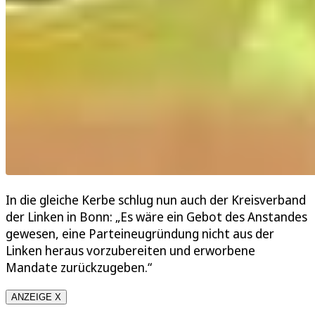
In die gleiche Kerbe schlug nun auch der Kreisverband
der Linken in Bonn: „Es wäre ein Gebot des Anstandes
gewesen, eine Parteineugründung nicht aus der
Linken heraus vorzubereiten und erworbene
Mandate zurückzugeben.“
ANZEIGE X