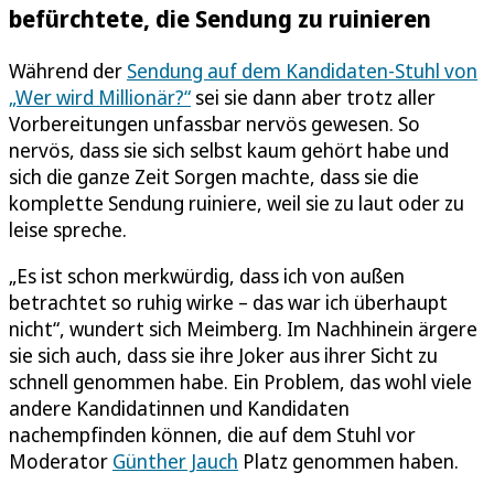
befürchtete, die Sendung zu ruinieren
Während der
Sendung auf dem Kandidaten-Stuhl von
„Wer wird Millionär?“
sei sie dann aber trotz aller
Vorbereitungen unfassbar nervös gewesen. So
nervös, dass sie sich selbst kaum gehört habe und
sich die ganze Zeit Sorgen machte, dass sie die
komplette Sendung ruiniere, weil sie zu laut oder zu
leise spreche.
„Es ist schon merkwürdig, dass ich von außen
betrachtet so ruhig wirke – das war ich überhaupt
nicht“, wundert sich Meimberg. Im Nachhinein ärgere
sie sich auch, dass sie ihre Joker aus ihrer Sicht zu
schnell genommen habe. Ein Problem, das wohl viele
andere Kandidatinnen und Kandidaten
nachempfinden können, die auf dem Stuhl vor
Moderator
Günther Jauch
Platz genommen haben.