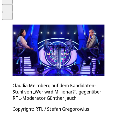
Drucken
Teilen
Claudia Meimberg auf dem Kandidaten-
Stuhl von „Wer wird Millionär?“, gegenüber
RTL-Moderator Günther Jauch.
Copyright: RTL / Stefan Gregorowius