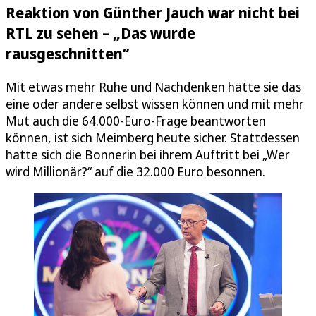
Reaktion von Günther Jauch war nicht bei
RTL zu sehen – „Das wurde
rausgeschnitten“
Mit etwas mehr Ruhe und Nachdenken hätte sie das
eine oder andere selbst wissen können und mit mehr
Mut auch die 64.000-Euro-Frage beantworten
können, ist sich Meimberg heute sicher. Stattdessen
hatte sich die Bonnerin bei ihrem Auftritt bei „Wer
wird Millionär?“ auf die 32.000 Euro besonnen.