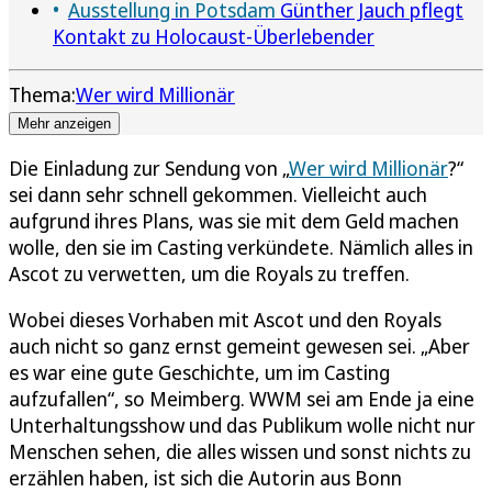
Ausstellung in Potsdam
Günther Jauch pflegt
Kontakt zu Holocaust-Überlebender
Thema:
Wer wird Millionär
Mehr anzeigen
Die Einladung zur Sendung von „
Wer wird Millionär
?“
sei dann sehr schnell gekommen. Vielleicht auch
aufgrund ihres Plans, was sie mit dem Geld machen
wolle, den sie im Casting verkündete. Nämlich alles in
Ascot zu verwetten, um die Royals zu treffen.
Wobei dieses Vorhaben mit Ascot und den Royals
auch nicht so ganz ernst gemeint gewesen sei. „Aber
es war eine gute Geschichte, um im Casting
aufzufallen“, so Meimberg. WWM sei am Ende ja eine
Unterhaltungsshow und das Publikum wolle nicht nur
Menschen sehen, die alles wissen und sonst nichts zu
erzählen haben, ist sich die Autorin aus Bonn