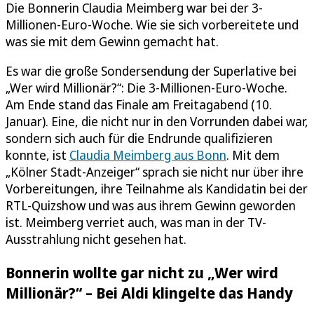
Die Bonnerin Claudia Meimberg war bei der 3-
Millionen-Euro-Woche. Wie sie sich vorbereitete und
was sie mit dem Gewinn gemacht hat.
Es war die große Sondersendung der Superlative bei
„Wer wird Millionär?“: Die 3-Millionen-Euro-Woche.
Am Ende stand das Finale am Freitagabend (10.
Januar). Eine, die nicht nur in den Vorrunden dabei war,
sondern sich auch für die Endrunde qualifizieren
konnte, ist
Claudia Meimberg aus Bonn
. Mit dem
„Kölner Stadt-Anzeiger“ sprach sie nicht nur über ihre
Vorbereitungen, ihre Teilnahme als Kandidatin bei der
RTL-Quizshow und was aus ihrem Gewinn geworden
ist. Meimberg verriet auch, was man in der TV-
Ausstrahlung nicht gesehen hat.
Bonnerin wollte gar nicht zu „Wer wird
Millionär?“ – Bei Aldi klingelte das Handy