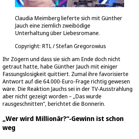
Claudia Meimberg lieferte sich mit Günther
Jauch eine ziemlich zweibödige
Unterhaltung über Liebesromane.
Copyright: RTL / Stefan Gregorowius
Ihr Zögern und dass sie sich am Ende doch nicht
getraut hatte, habe Günther Jauch mit einiger
Fassungslosigkeit quittiert. Zumal ihre favorisierte
Antwort auf die 64.000-Euro-Frage richtig gewesen
wäre. Die Reaktion Jauchs sei in der TV-Ausstrahlung
aber nicht gezeigt worden – „Das wurde
rausgeschnitten“, berichtet die Bonnerin.
„Wer wird Millionär?“-Gewinn ist schon
weg