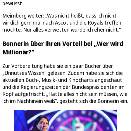
bewusst.
Meimberg weiter: „Was nicht heißt, dass ich nicht
wirklich gern mal nach Ascot und die Royals treffen
möchte. Nur alles verwetten würde ich eher nicht.“
Bonnerin über ihren Vorteil bei „Wer wird
Millionär?“
Zur Vorbereitung habe sie ein paar Bücher über
„Unnützes Wissen“ gelesen. Zudem habe sie sich die
aktuellen Buch-, Musik- und Kinocharts angeschaut
und die Regierungszeiten der Bundespräsidenten im
Kopf aufgefrischt. „Hätte alles nicht sein müssen, wie
ich im Nachhinein weiß“, gesteht sich die Bonnerin ein.