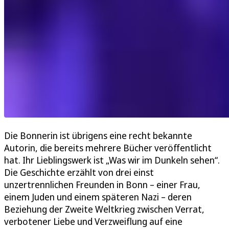
Die Bonnerin ist übrigens eine recht bekannte
Autorin, die bereits mehrere Bücher veröffentlicht
hat. Ihr Lieblingswerk ist „Was wir im Dunkeln sehen“.
Die Geschichte erzählt von drei einst
unzertrennlichen Freunden in Bonn – einer Frau,
einem Juden und einem späteren Nazi – deren
Beziehung der Zweite Weltkrieg zwischen Verrat,
verbotener Liebe und Verzweiflung auf eine