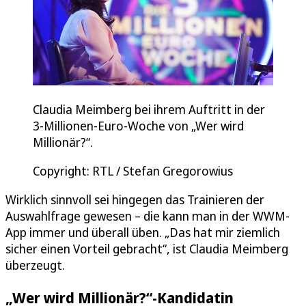
Claudia Meimberg bei ihrem Auftritt in der
3-Millionen-Euro-Woche von „Wer wird
Millionär?“.
Copyright: RTL / Stefan Gregorowius
Wirklich sinnvoll sei hingegen das Trainieren der
Auswahlfrage gewesen – die kann man in der WWM-
App immer und überall üben. „Das hat mir ziemlich
sicher einen Vorteil gebracht“, ist Claudia Meimberg
überzeugt.
„Wer wird Millionär?“-Kandidatin