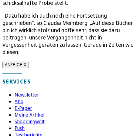
schicksalhafte Probe stellt.
„Dazu habe ich auch noch eine Fortsetzung
geschrieben“, so Claudia Meimberg. „Auf diese Bücher
bin ich wirklich stolz und hoffe sehr, dass sie dazu
beitragen, unsere Vergangenheit nicht in
Vergessenheit geraten zu lassen. Gerade in Zeiten wie
diesen.“
ANZEIGE X
SERVICES
Newsletter
Abo
E-Paper
Meine Artikel
Shoppingwelt
Push
Testberichte