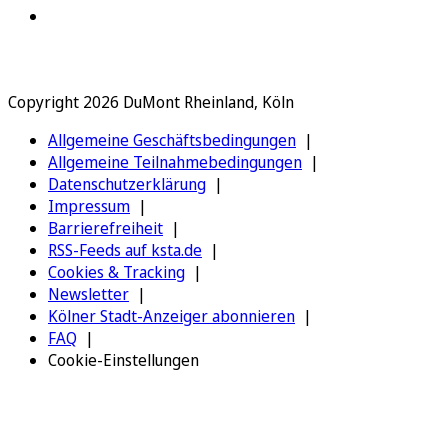
Copyright 2026 DuMont Rheinland, Köln
Allgemeine Geschäftsbedingungen
Allgemeine Teilnahmebedingungen
Datenschutzerklärung
Impressum
Barrierefreiheit
RSS-Feeds auf ksta.de
Cookies & Tracking
Newsletter
Kölner Stadt-Anzeiger abonnieren
FAQ
Cookie-Einstellungen