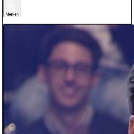
Merken