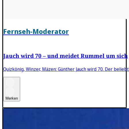
Fernseh-Moderator
Jauch wird 70 – und meidet Rummel um sich
Quizkönig, Winzer, Mäzen: Günther Jauch wird 70. Der belie
Merken