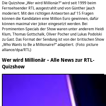
Die Quizshow „Wer wird Millionär?“ wird seit 1999 beim
Fernsehsender RTL ausgestrahlt und von Günther Jauch
moderiert. Mit den richtigen Antworten auf 15 Fragen
können die Kandidaten eine Million Euro gewinnen, dafür
können maximal vier Joker eingesetzt werden. Bei
Prominenten-Specials der Show waren unter anderem Heidi
Klum, Thomas Gottschalk, Oliver Pocher und Lukas Podolski
zu Gast. Das Format der Sendung ist von der britischen Show
„Who Wants to Be a Millionaire?“ adaptiert. (Foto: picture
alliance/dpa/RTL)
Wer wird Millionär – Alle News zur RTL-
Quizshow