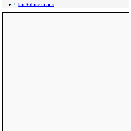
Jan Böhmermann