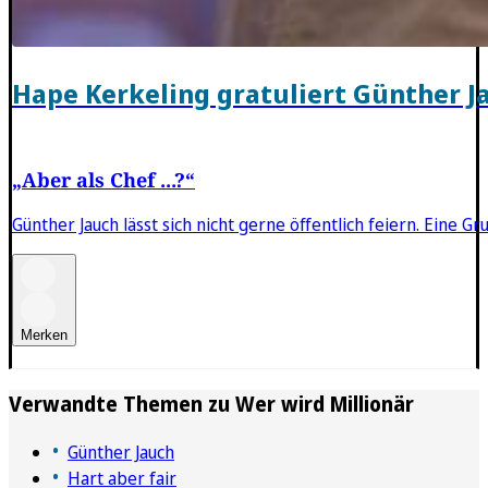
Hape Kerkeling gratuliert Günther Ja
„Aber als Chef ...?“
Günther Jauch lässt sich nicht gerne öffentlich feiern. Eine
Merken
Verwandte Themen zu
Wer wird Millionär
Günther Jauch
Hart aber fair