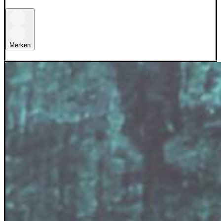
Merken