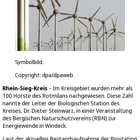
Symbolbild.
Copyright: dpa/dpaweb
Rhein-Sieg-Kreis
– Im Kreisgebiet wurden mehr als
100 Horste des Rotmilans nachgewiesen. Diese Zahl
nannte der Leiter der Biologischen Station des
Kreises, Dr. Dieter Steinwarz, in einer Veranstaltung
des Bergischen Naturschutzvereins (RBN) zur
Energiewende in Windeck.
Laut der aktuellen Bestandsaufnahme der Biostation