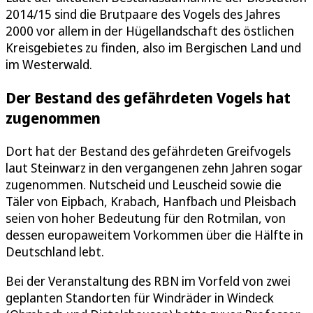
2014/15 sind die Brutpaare des Vogels des Jahres
2000 vor allem in der Hügellandschaft des östlichen
Kreisgebietes zu finden, also im Bergischen Land und
im Westerwald.
Der Bestand des gefährdeten Vogels hat
zugenommen
Dort hat der Bestand des gefährdeten Greifvogels
laut Steinwarz in den vergangenen zehn Jahren sogar
zugenommen. Nutscheid und Leuscheid sowie die
Täler von Eipbach, Krabach, Hanfbach und Pleisbach
seien von hoher Bedeutung für den Rotmilan, von
dessen europaweitem Vorkommen über die Hälfte in
Deutschland lebt.
Bei der Veranstaltung des RBN im Vorfeld von zwei
geplanten Standorten für Windräder in Windeck