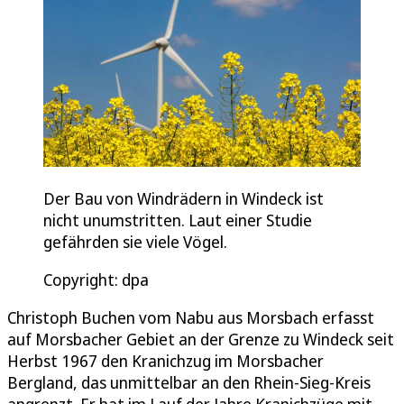
Der Bau von Windrädern in Windeck ist
nicht unumstritten. Laut einer Studie
gefährden sie viele Vögel.
Copyright: dpa
Christoph Buchen vom Nabu aus Morsbach erfasst
auf Morsbacher Gebiet an der Grenze zu Windeck seit
Herbst 1967 den Kranichzug im Morsbacher
Bergland, das unmittelbar an den Rhein-Sieg-Kreis