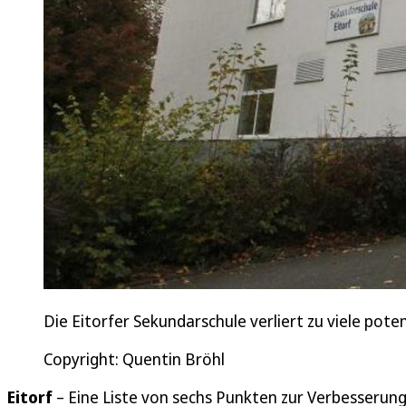
Die Eitorfer Sekundarschule verliert zu viele pot
Copyright: Quentin Bröhl
Eitorf
– Eine Liste von sechs Punkten zur Verbesserung 