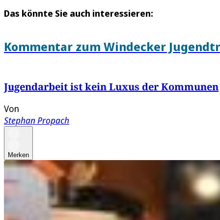
Das könnte Sie auch interessieren:
Kommentar zum Windecker Jugendtr
Jugendarbeit ist kein Luxus der Kommunen
Von
Stephan Propach
Merken