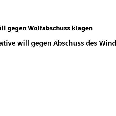
ill gegen Wolfabschuss klagen
ative will gegen Abschuss des Win