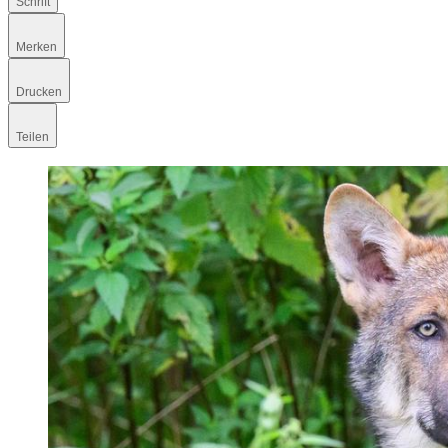
Schrift
Merken
Drucken
Teilen