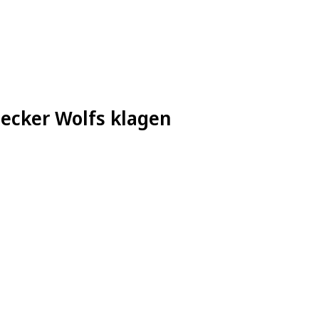
decker Wolfs klagen