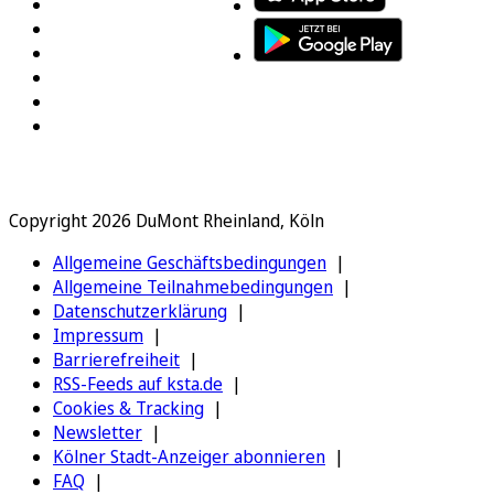
Copyright 2026 DuMont Rheinland, Köln
Allgemeine Geschäftsbedingungen
Allgemeine Teilnahmebedingungen
Datenschutzerklärung
Impressum
Barrierefreiheit
RSS-Feeds auf ksta.de
Cookies & Tracking
Newsletter
Kölner Stadt-Anzeiger abonnieren
FAQ