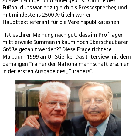
Fußballclubs war er zugleich als Pressesprecher, und
mit mindestens 2500 Artikeln war er
Haupttextlieferant für die Vereinspublikationen.
„Ist es Ihrer Meinung nach gut, dass im Profilager
mittlerweile Summen in kaum noch überschaubarer
Größe gezahlt werden?“ Diese Frage richtete
Maibaum 1999 an Uli Stielike. Das Interview mit dem
damaligen Trainer der Nationalmannschaft erschien
in der ersten Ausgabe des „Turaners“.