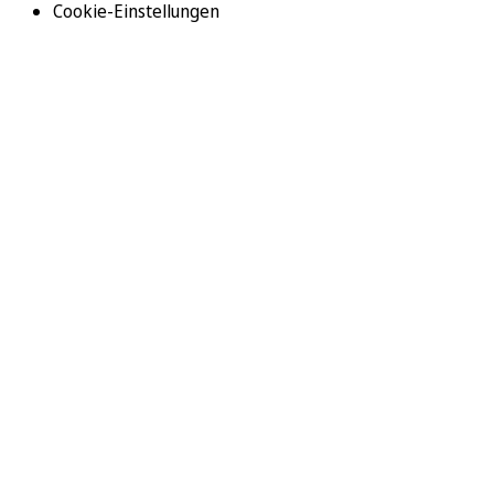
Cookie-Einstellungen