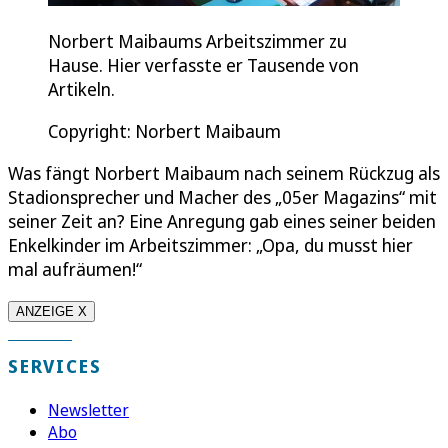
Norbert Maibaums Arbeitszimmer zu
Hause. Hier verfasste er Tausende von
Artikeln.
Copyright: Norbert Maibaum
Was fängt Norbert Maibaum nach seinem Rückzug als
Stadionsprecher und Macher des „05er Magazins“ mit
seiner Zeit an? Eine Anregung gab eines seiner beiden
Enkelkinder im Arbeitszimmer: „Opa, du musst hier
mal aufräumen!“
ANZEIGE X
SERVICES
Newsletter
Abo