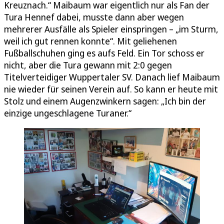
Kreuznach.“ Maibaum war eigentlich nur als Fan der
Tura Hennef dabei, musste dann aber wegen
mehrerer Ausfälle als Spieler einspringen – „im Sturm,
weil ich gut rennen konnte“. Mit geliehenen
Fußballschuhen ging es aufs Feld. Ein Tor schoss er
nicht, aber die Tura gewann mit 2:0 gegen
Titelverteidiger Wuppertaler SV. Danach lief Maibaum
nie wieder für seinen Verein auf. So kann er heute mit
Stolz und einem Augenzwinkern sagen: „Ich bin der
einzige ungeschlagene Turaner.“