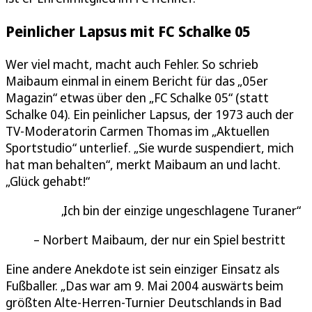
Peinlicher Lapsus mit FC Schalke 05
Wer viel macht, macht auch Fehler. So schrieb
Maibaum einmal in einem Bericht für das „05er
Magazin“ etwas über den „FC Schalke 05“ (statt
Schalke 04). Ein peinlicher Lapsus, der 1973 auch der
TV-Moderatorin Carmen Thomas im „Aktuellen
Sportstudio“ unterlief. „Sie wurde suspendiert, mich
hat man behalten“, merkt Maibaum an und lacht.
„Glück gehabt!“
Ich bin der einzige ungeschlagene Turaner
Norbert Maibaum, der nur ein Spiel bestritt
Eine andere Anekdote ist sein einziger Einsatz als
Fußballer. „Das war am 9. Mai 2004 auswärts beim
größten Alte-Herren-Turnier Deutschlands in Bad