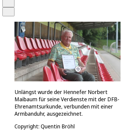
Drucken
Teilen
Unlängst wurde der Hennefer Norbert
Maibaum für seine Verdienste mit der DFB-
Ehrenamtsurkunde, verbunden mit einer
Armbanduhr, ausgezeichnet.
Copyright: Quentin Bröhl