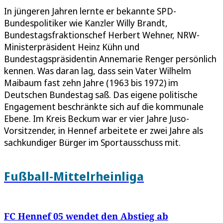
In jüngeren Jahren lernte er bekannte SPD-
Bundespolitiker wie Kanzler Willy Brandt,
Bundestagsfraktionschef Herbert Wehner, NRW-
Ministerpräsident Heinz Kühn und
Bundestagspräsidentin Annemarie Renger persönlich
kennen. Was daran lag, dass sein Vater Wilhelm
Maibaum fast zehn Jahre (1963 bis 1972) im
Deutschen Bundestag saß. Das eigene politische
Engagement beschränkte sich auf die kommunale
Ebene. Im Kreis Beckum war er vier Jahre Juso-
Vorsitzender, in Hennef arbeitete er zwei Jahre als
sachkundiger Bürger im Sportausschuss mit.
Fußball-Mittelrheinliga
FC Hennef 05 wendet den Abstieg ab