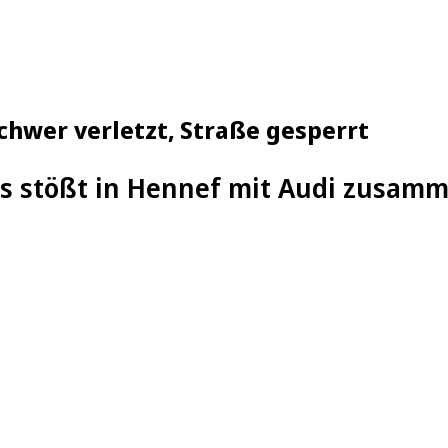
chwer verletzt, Straße gesperrt
s stößt in Hennef mit Audi zusam