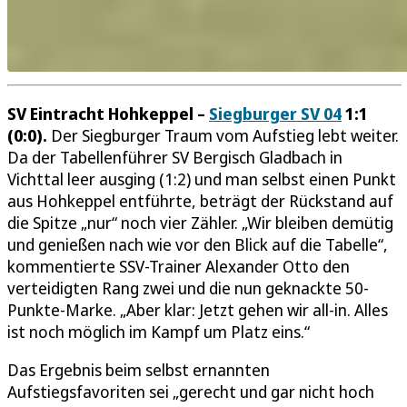
SV Eintracht Hohkeppel –
Siegburger SV 04
1:1
(0:0).
Der Siegburger Traum vom Aufstieg lebt weiter.
Da der Tabellenführer SV Bergisch Gladbach in
Vichttal leer ausging (1:2) und man selbst einen Punkt
aus Hohkeppel entführte, beträgt der Rückstand auf
die Spitze „nur“ noch vier Zähler. „Wir bleiben demütig
und genießen nach wie vor den Blick auf die Tabelle“,
kommentierte SSV-Trainer Alexander Otto den
verteidigten Rang zwei und die nun geknackte 50-
Punkte-Marke. „Aber klar: Jetzt gehen wir all-in. Alles
ist noch möglich im Kampf um Platz eins.“
Das Ergebnis beim selbst ernannten
Aufstiegsfavoriten sei „gerecht und gar nicht hoch