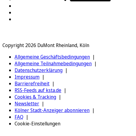
Copyright 2026 DuMont Rheinland, Köln
Allgemeine Geschäftsbedingungen
Allgemeine Teilnahmebedingungen
Datenschutzerklärung
Impressum
Barrierefreiheit
RSS-Feeds auf ksta.de
Cookies & Tracking
Newsletter
Kölner Stadt-Anzeiger abonnieren
FAQ
Cookie-Einstellungen