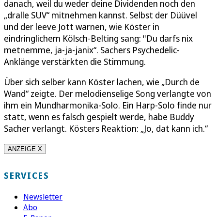
danach, weil du weder deine Dividenden noch den
„dralle SUV“ mitnehmen kannst. Selbst der Düüvel
und der leeve Jott warnen, wie Köster in
eindringlichem Kölsch-Belting sang: "Du darfs nix
metnemme, ja-ja-janix“. Sachers Psychedelic-
Anklänge verstärkten die Stimmung.
Über sich selber kann Köster lachen, wie „Durch de
Wand“ zeigte. Der melodienselige Song verlangte von
ihm ein Mundharmonika-Solo. Ein Harp-Solo finde nur
statt, wenn es falsch gespielt werde, habe Buddy
Sacher verlangt. Kösters Reaktion: „Jo, dat kann ich.“
ANZEIGE X
SERVICES
Newsletter
Abo