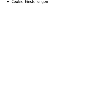
Cookie-Einstellungen