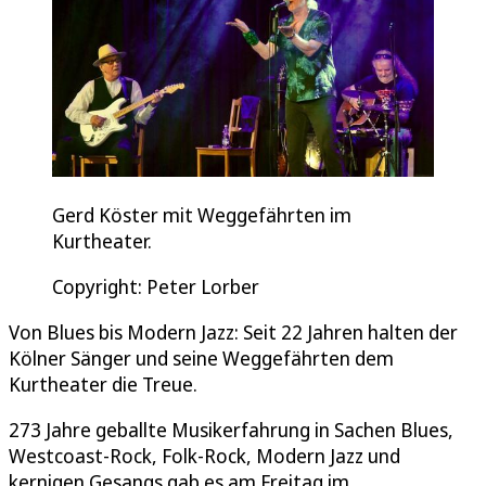
Gerd Köster mit Weggefährten im
Kurtheater.
Copyright: Peter Lorber
Von Blues bis Modern Jazz: Seit 22 Jahren halten der
Kölner Sänger und seine Weggefährten dem
Kurtheater die Treue.
273 Jahre geballte Musikerfahrung in Sachen Blues,
Westcoast-Rock, Folk-Rock, Modern Jazz und
kernigen Gesangs gab es am Freitag im