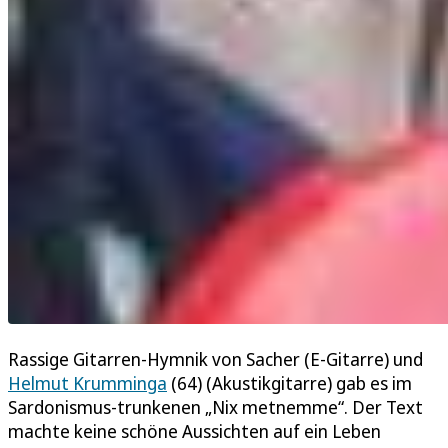
Rassige Gitarren-Hymnik von Sacher (E-Gitarre) und
Helmut Krumminga
(64) (Akustikgitarre) gab es im
Sardonismus-trunkenen „Nix metnemme“. Der Text
machte keine schöne Aussichten auf ein Leben