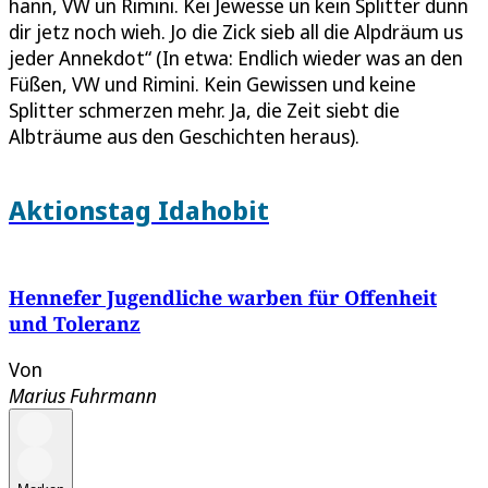
hann, VW un Rimini. Kei Jewesse un kein Splitter dunn
dir jetz noch wieh. Jo die Zick sieb all die Alpdräum us
jeder Annekdot“ (In etwa: Endlich wieder was an den
Füßen, VW und Rimini. Kein Gewissen und keine
Splitter schmerzen mehr. Ja, die Zeit siebt die
Albträume aus den Geschichten heraus).
Aktionstag Idahobit
Hennefer Jugendliche warben für Offenheit
und Toleranz
Von
Marius Fuhrmann