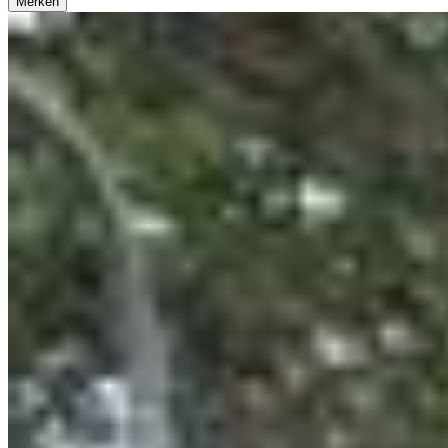
Merken