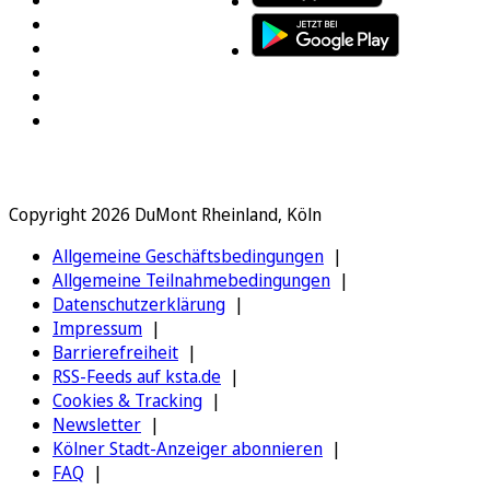
Copyright 2026 DuMont Rheinland, Köln
Allgemeine Geschäftsbedingungen
Allgemeine Teilnahmebedingungen
Datenschutzerklärung
Impressum
Barrierefreiheit
RSS-Feeds auf ksta.de
Cookies & Tracking
Newsletter
Kölner Stadt-Anzeiger abonnieren
FAQ