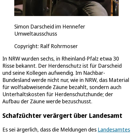
Simon Darscheid im Hennefer
Umweltausschuss
Copyright: Ralf Rohrmoser
In NRW wurden sechs, in Rheinland-Pfalz etwa 30
Risse bekannt. Der Herdenschutz ist für Darscheid
und seine Kollegen aufwendig. Im Nachbar-
Bundesland werde nicht nur, wie in NRW, das Material
für wolfsabweisende Zäune bezahlt, sondern auch
Unterhaltskosten für Herdenschutzhunde; der
Aufbau der Zäune werde bezuschusst.
Schafzüchter verärgert über Landesamt
Es sei ärgerlich, dass die Meldungen des
Landesamtes