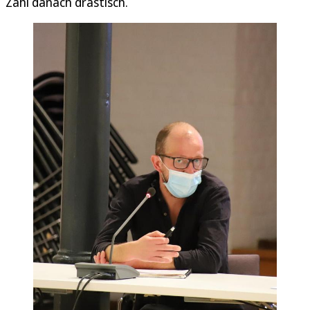
Zahl danach drastisch.