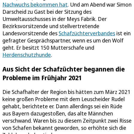
Nachwuchs bekommen hat
. Und am Abend war Simon
Darscheid zu Gast bei der Sitzung des
Umweltausschusses in der Meys Fabrik. Der
Bezirksvorsitzende und stellvertretende
Landesvorsitzende des
Schafzüchterverbandes
ist ein
gefragter Gesprächspartner, wenn es um den Wolf
geht. Er besitzt 150 Mutterschafe und
Herdenschutzhunde
.
Aus Sicht der Schafzüchter begannen die
Probleme im Frühjahr 2021
Die Schafhalter der Region bis hätten zum März 2021
keine großen Probleme mit dem Leuscheider Rudel
gehabt, berichtete er. Dann allerdings sei ein Rüde
aus Bayern dazugestoßen, das alte Männchen
verschwand. Waren bis zu diesem Zeitpunkt zwei Risse
von Schafen bekannt geworden, so erhöhte sich die