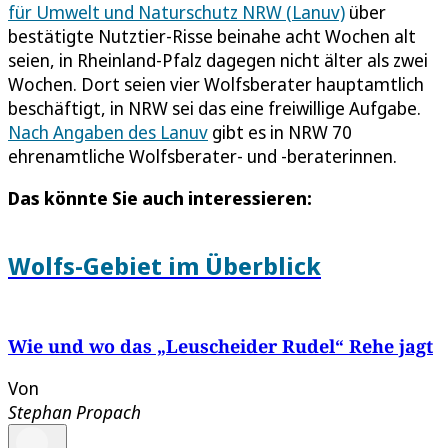
für Umwelt und Naturschutz NRW (Lanuv)
über
bestätigte Nutztier-Risse beinahe acht Wochen alt
seien, in Rheinland-Pfalz dagegen nicht älter als zwei
Wochen. Dort seien vier Wolfsberater hauptamtlich
beschäftigt, in NRW sei das eine freiwillige Aufgabe.
Nach Angaben des Lanuv
gibt es in NRW 70
ehrenamtliche Wolfsberater- und -beraterinnen.
Das könnte Sie auch interessieren:
Wolfs-Gebiet im Überblick
Wie und wo das „Leuscheider Rudel“ Rehe jagt
Von
Stephan Propach