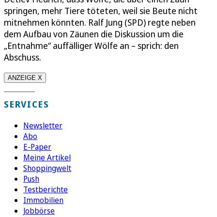
springen, mehr Tiere töteten, weil sie Beute nicht
mitnehmen könnten. Ralf Jung (SPD) regte neben
dem Aufbau von Zäunen die Diskussion um die
„Entnahme“ auffälliger Wölfe an – sprich: den
Abschuss.
ANZEIGE X
SERVICES
Newsletter
Abo
E-Paper
Meine Artikel
Shoppingwelt
Push
Testberichte
Immobilien
Jobbörse