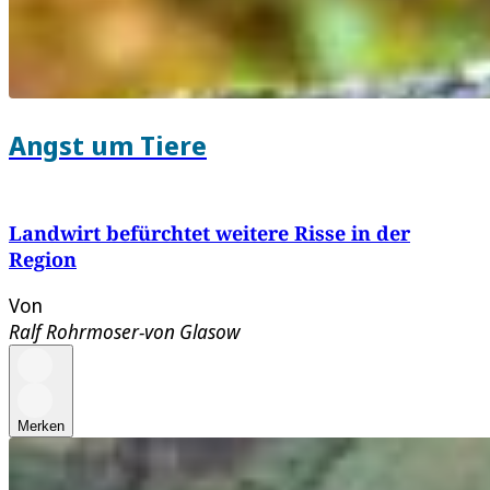
Angst um Tiere
Landwirt befürchtet weitere Risse in der
Region
Von
Ralf Rohrmoser-von Glasow
Merken