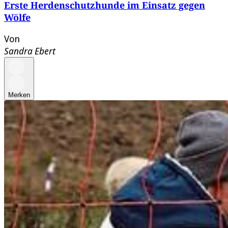
Erste Herdenschutzhunde im Einsatz gegen
Wölfe
Von
Sandra Ebert
Merken