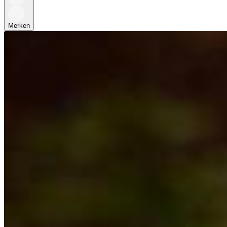
Merken