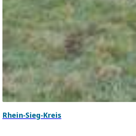
Rhein-Sieg-Kreis