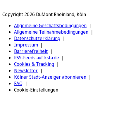
Copyright 2026 DuMont Rheinland, Köln
Allgemeine Geschäftsbedingungen
Allgemeine Teilnahmebedingungen
Datenschutzerklärung
Impressum
Barrierefreiheit
RSS-Feeds auf ksta.de
Cookies & Tracking
Newsletter
Kölner Stadt-Anzeiger abonnieren
FAQ
Cookie-Einstellungen