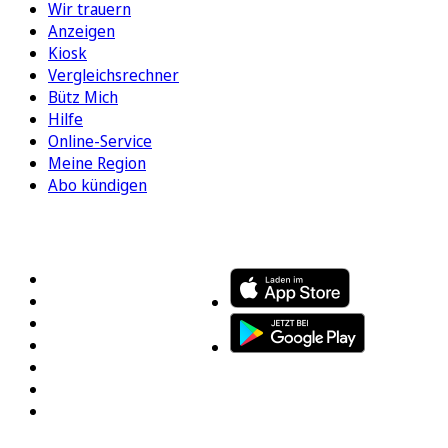
Wir trauern
Anzeigen
Kiosk
Vergleichsrechner
Bütz Mich
Hilfe
Online-Service
Meine Region
Abo kündigen
FOLGEN SIE UNS
ENTDECKEN SIE UNSERE APP