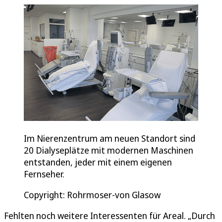
Im Nierenzentrum am neuen Standort sind
20 Dialyseplätze mit modernen Maschinen
entstanden, jeder mit einem eigenen
Fernseher.
Copyright: Rohrmoser-von Glasow
Fehlten noch weitere Interessenten für Areal. „Durch