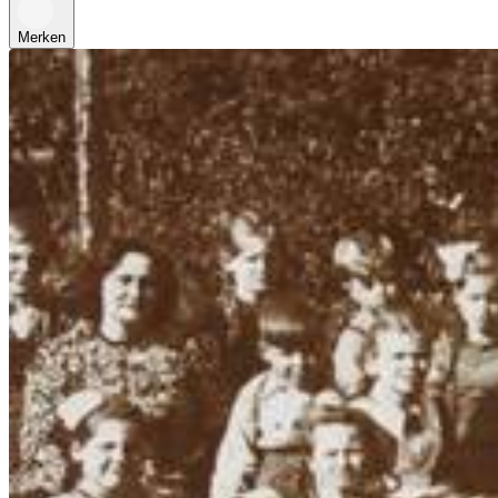
Merken