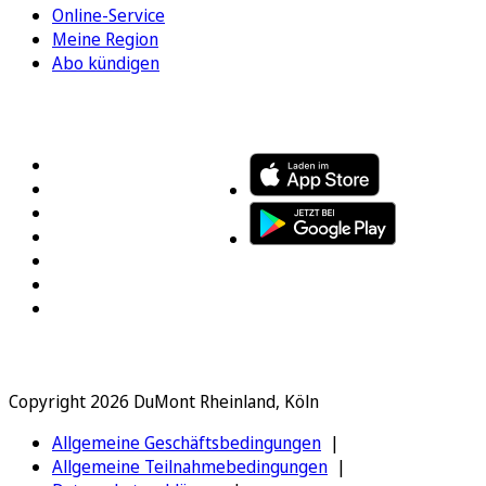
Online-Service
Meine Region
Abo kündigen
FOLGEN SIE UNS
ENTDECKEN SIE UNSERE APP
Copyright 2026 DuMont Rheinland, Köln
Allgemeine Geschäftsbedingungen
Allgemeine Teilnahmebedingungen