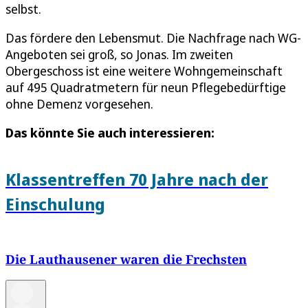
selbst.
Das fördere den Lebensmut. Die Nachfrage nach WG-
Angeboten sei groß, so Jonas. Im zweiten
Obergeschoss ist eine weitere Wohngemeinschaft
auf 495 Quadratmetern für neun Pflegebedürftige
ohne Demenz vorgesehen.
Das könnte Sie auch interessieren:
Klassentreffen 70 Jahre nach der
Einschulung
Die Lauthausener waren die Frechsten