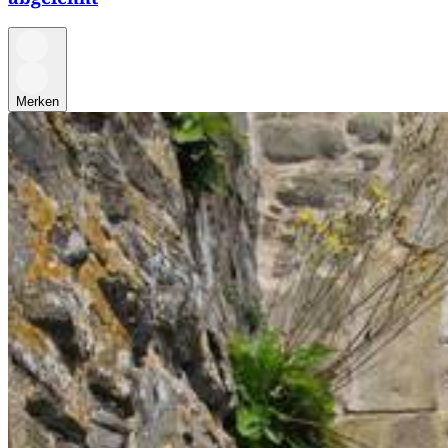
Merken