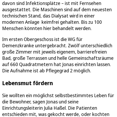
davon sind Infektionsplätze – ist mit Fernsehen
ausgestattet. Die Maschinen sind auf dem neuesten
technischen Stand, das Dialysat wird in einer
modernen Anlage keimfrei gehalten. Bis zu 100
Menschen könnten hier behandelt werden.
Im ersten Obergeschoss ist die WG für
Demenzkranke untergebracht. Zwölf unterschiedlich
große Zimmer mit jeweils eigenem, barrierefreien
Bad, große Terrassen und helle Gemeinschaftsräume
auf 660 Quadratmetern hat Jonas einrichten lassen.
Die Aufnahme ist ab Pflegegrad 2 möglich.
Lebensmut fördern
Sie wollten ein möglichst selbstbestimmtes Leben für
die Bewohner, sagen Jonas und seine
Einrichtungsleiterin Julia Haßel. Die Patienten
entschieden mit, was gekocht werde, oder kochten