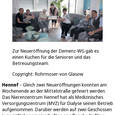
Zur Neueröffnung der Demenz-WG gab es
einen Kuchen für die Senioren und das
Betreuungsteam.
Copyright: Rohrmoser-von Glasow
Hennef
– Gleich zwei Neueröffnungen konnten am
Wochenende an der Mittelstraße gefeiert werden.
Das Nierenzentrum Hennef hat als Medizinisches
Versorgungszentrum (MVZ) für Dialyse seinen Betrieb
aufgenommen. Darüber werden auf zwei Geschossen