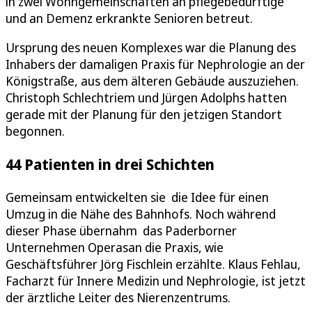
in zwei Wohngemeinschaften an pflegebedürftige
und an Demenz erkrankte Senioren betreut.
Ursprung des neuen Komplexes war die Planung des
Inhabers der damaligen Praxis für Nephrologie an der
Königstraße, aus dem älteren Gebäude auszuziehen.
Christoph Schlechtriem und Jürgen Adolphs hatten
gerade mit der Planung für den jetzigen Standort
begonnen.
44 Patienten in drei Schichten
Gemeinsam entwickelten sie die Idee für einen
Umzug in die Nähe des Bahnhofs. Noch während
dieser Phase übernahm das Paderborner
Unternehmen Operasan die Praxis, wie
Geschäftsführer Jörg Fischlein erzählte. Klaus Fehlau,
Facharzt für Innere Medizin und Nephrologie, ist jetzt
der ärztliche Leiter des Nierenzentrums.