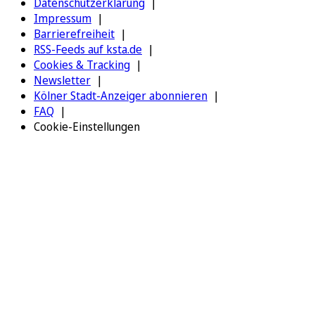
Datenschutzerklärung
Impressum
Barrierefreiheit
RSS-Feeds auf ksta.de
Cookies & Tracking
Newsletter
Kölner Stadt-Anzeiger abonnieren
FAQ
Cookie-Einstellungen