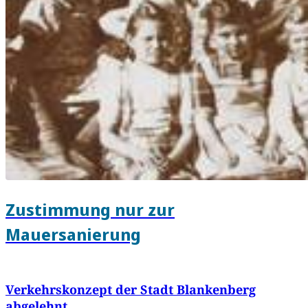
Zustimmung nur zur
Mauersanierung
Verkehrskonzept der Stadt Blankenberg
abgelehnt