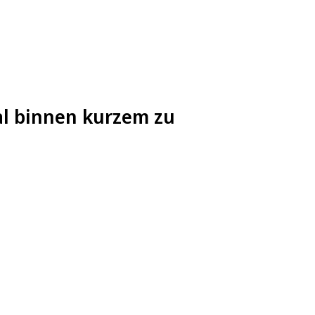
al binnen kurzem zu