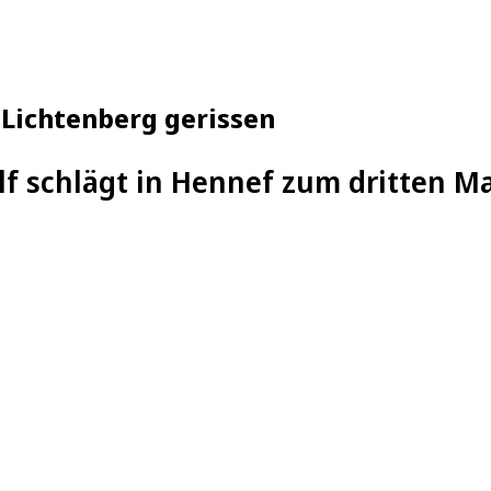
-Lichtenberg gerissen
f schlägt in Hennef zum dritten M