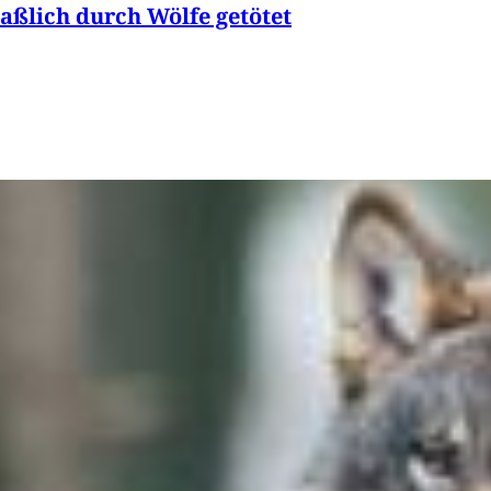
ßlich durch Wölfe getötet