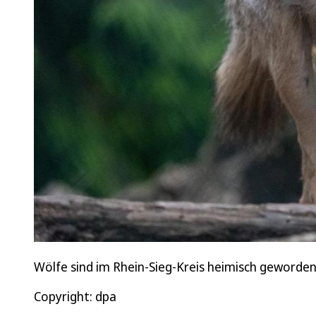
Wölfe sind im Rhein-Sieg-Kreis heimisch geworde
Copyright: dpa