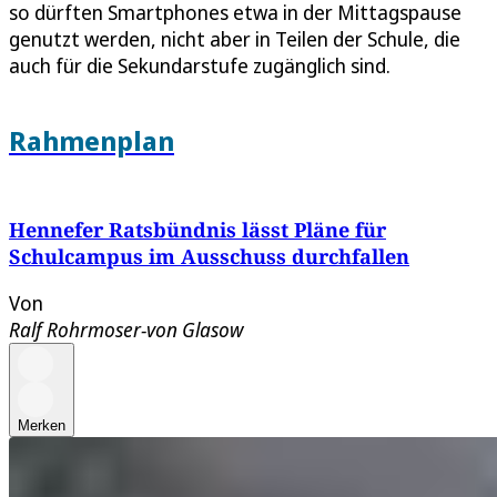
so dürften Smartphones etwa in der Mittagspause
genutzt werden, nicht aber in Teilen der Schule, die
auch für die Sekundarstufe zugänglich sind.
Rahmenplan
Hennefer Ratsbündnis lässt Pläne für
Schulcampus im Ausschuss durchfallen
Von
Ralf Rohrmoser-von Glasow
Merken