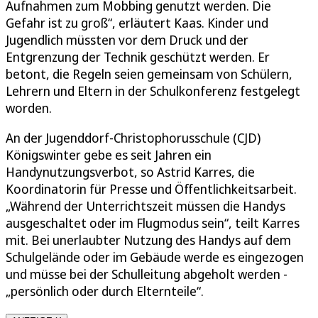
Aufnahmen zum Mobbing genutzt werden. Die
Gefahr ist zu groß“, erläutert Kaas. Kinder und
Jugendlich müssten vor dem Druck und der
Entgrenzung der Technik geschützt werden. Er
betont, die Regeln seien gemeinsam von Schülern,
Lehrern und Eltern in der Schulkonferenz festgelegt
worden.
An der Jugenddorf-Christophorusschule (CJD)
Königswinter gebe es seit Jahren ein
Handynutzungsverbot, so Astrid Karres, die
Koordinatorin für Presse und Öffentlichkeitsarbeit.
„Während der Unterrichtszeit müssen die Handys
ausgeschaltet oder im Flugmodus sein“, teilt Karres
mit. Bei unerlaubter Nutzung des Handys auf dem
Schulgelände oder im Gebäude werde es eingezogen
und müsse bei der Schulleitung abgeholt werden -
„persönlich oder durch Elternteile“.