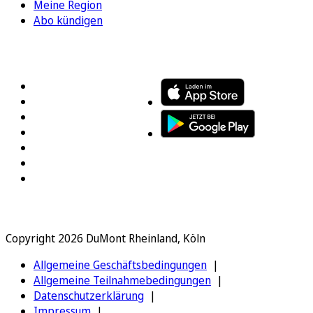
Meine Region
Abo kündigen
FOLGEN SIE UNS
ENTDECKEN SIE UNSERE APP
Copyright 2026 DuMont Rheinland, Köln
Allgemeine Geschäftsbedingungen
Allgemeine Teilnahmebedingungen
Datenschutzerklärung
Impressum