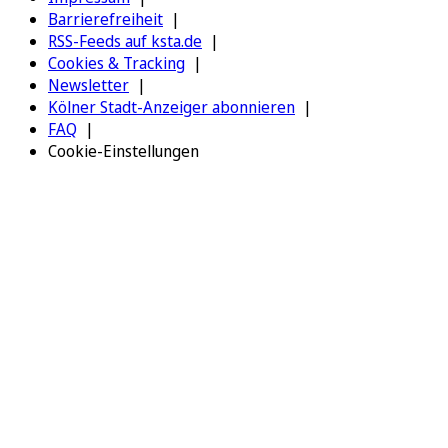
Barrierefreiheit
RSS-Feeds auf ksta.de
Cookies & Tracking
Newsletter
Kölner Stadt-Anzeiger abonnieren
FAQ
Cookie-Einstellungen