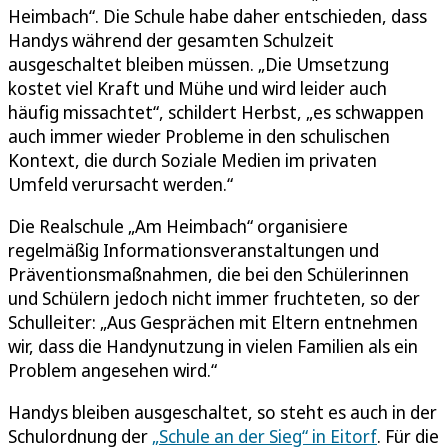
Heimbach“. Die Schule habe daher entschieden, dass
Handys während der gesamten Schulzeit
ausgeschaltet bleiben müssen. „Die Umsetzung
kostet viel Kraft und Mühe und wird leider auch
häufig missachtet“, schildert Herbst, „es schwappen
auch immer wieder Probleme in den schulischen
Kontext, die durch Soziale Medien im privaten
Umfeld verursacht werden.“
Die Realschule „Am Heimbach“ organisiere
regelmäßig Informationsveranstaltungen und
Präventionsmaßnahmen, die bei den Schülerinnen
und Schülern jedoch nicht immer fruchteten, so der
Schulleiter: „Aus Gesprächen mit Eltern entnehmen
wir, dass die Handynutzung in vielen Familien als ein
Problem angesehen wird.“
Handys bleiben ausgeschaltet, so steht es auch in der
Schulordnung der
„Schule an der Sieg“ in Eitorf
. Für die