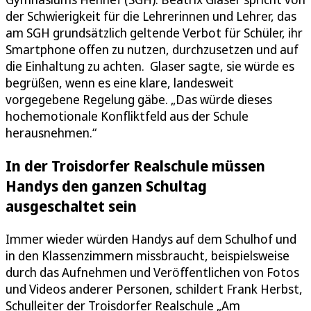
der Schwierigkeit für die Lehrerinnen und Lehrer, das
am SGH grundsätzlich geltende Verbot für Schüler, ihr
Smartphone offen zu nutzen, durchzusetzen und auf
die Einhaltung zu achten. Glaser sagte, sie würde es
begrüßen, wenn es eine klare, landesweit
vorgegebene Regelung gäbe. „Das würde dieses
hochemotionale Konfliktfeld aus der Schule
herausnehmen.“
In der Troisdorfer Realschule müssen
Handys den ganzen Schultag
ausgeschaltet sein
Immer wieder würden Handys auf dem Schulhof und
in den Klassenzimmern missbraucht, beispielsweise
durch das Aufnehmen und Veröffentlichen von Fotos
und Videos anderer Personen, schildert Frank Herbst,
Schulleiter der Troisdorfer Realschule „Am