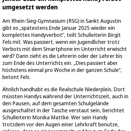
umgesetzt werden
Am Rhein-Sieg-Gymnasium (RSG) in Sankt Augustin
gibt es „spätestens Ende Januar 2025 wieder ein
komplettes Handyverbot“, teilt Schulleiterin Birgit
Fels mit. Was passiert, wenn ein Jugendlicher trotz
Verbots mit dem Smartphone im Unterricht erwischt
wird? Dann zieht es die Lehrerin oder der Lehrer bis
zum Ende des Unterrichts ein. „Dies passiert aber
höchstens einmal pro Woche in der ganzen Schule“,
betont Fels.
Ähnlich handhabt es die Realschule Niederpleis. Dort
müssten Handys während der Unterrichtszeit, auch in
den Pausen, auf dem gesamten Schulgelände
ausgeschaltet in der Tasche verstaut sein, berichtet
Schulleiterin Monika Mattke. Wer sein Handy
trotzdem vor den Augen einer Lehrkraft benutze,