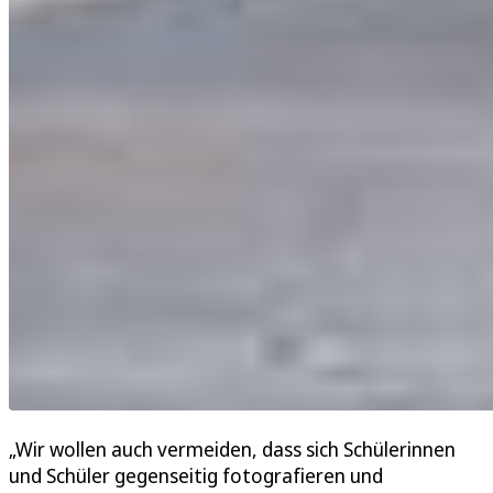
„Wir wollen auch vermeiden, dass sich Schülerinnen
und Schüler gegenseitig fotografieren und