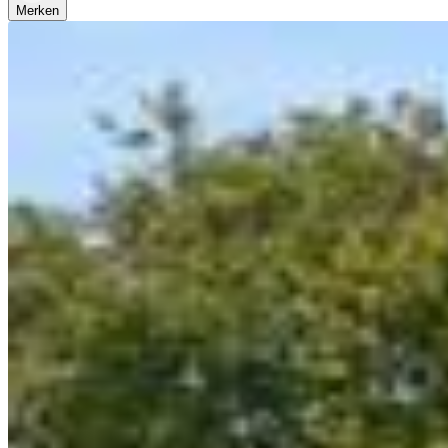
Merken