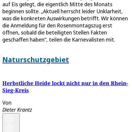
auf Eis gelegt, die eigentlich Mitte des Monats
beginnen sollte. „Aktuell herrscht leider Unklarheit,
was die konkreten Auswirkungen betrifft. Wir können
die Anmeldung für den Rosenmontagszug erst
öffnen, sobald die beteiligten Stellen Fakten
geschaffen haben“, teilen die Karnevalisten mit.
Naturschutzgebiet
Herbstliche Heide lockt nicht nur in den Rhein-
Sieg-Kreis
Von
Dieter Krantz