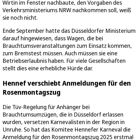
Wirtin im Fenster nachbaute, den Vorgaben des
Verkehrsministeriums NRW nachkommen soll, weiß
sie noch nicht.
Ende September hatte das Düsseldorfer Ministerium
darauf hingewiesen, dass Wagen, die bei
Brauchtumsveranstaltungen zum Einsatz kommen,
zum Bremstest müssen. Auch müssen sie eine
Betriebserlaubnis haben. Für viele Gesellschaften
stellt dies eine erhebliche Hürde dar.
Hennef verschiebt Anmeldungen für den
Rosenmontagszug
Die Tüv-Regelung für Anhänger bei
Brauchtumsumzügen, die in Düsseldorf erlassen
wurden, versetzen Karnevalisten in der Region in
Unruhe. So hat das Komitee Hennefer Karneval die
Anmeldung für den Rosenmontagszug 2025 erstmal