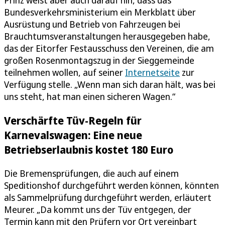
Bundesverkehrsministerium ein Merkblatt über
Ausrüstung und Betrieb von Fahrzeugen bei
Brauchtumsveranstaltungen herausgegeben habe,
das der Eitorfer Festausschuss den Vereinen, die am
großen Rosenmontagszug in der Sieggemeinde
teilnehmen wollen, auf seiner
Internetseite
zur
Verfügung stelle. „Wenn man sich daran hält, was bei
uns steht, hat man einen sicheren Wagen.“
Verschärfte Tüv-Regeln für
Karnevalswagen: Eine neue
Betriebserlaubnis kostet 180 Euro
Die Bremensprüfungen, die auch auf einem
Speditionshof durchgeführt werden können, könnten
als Sammelprüfung durchgeführt werden, erläutert
Meurer. „Da kommt uns der Tüv entgegen, der
Termin kann mit den Prüfern vor Ort vereinbart