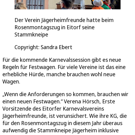
Der Verein Jägerheimfreunde hatte beim
Rosenmontagszug in Eitorf seine
Stammkneipe
Copyright: Sandra Ebert
Für die kommende Karnevalssession gibt es neue
Regeln für Festwagen. Für viele Vereine ist das eine
erhebliche Hürde, manche brauchen wohl neue
Wagen.
„Wenn die Anforderungen so kommen, brauchen wir
einen neuen Festwagen.“ Verena Hörsch, Erste
Vorsitzende des Eitorfer Karnevalsvereins
Jägerheimfreunde, ist verunsichert. Wie ihre KG, die
für den Rosenmontagszug in diesem Jahr überaus
aufwendig die Stammkneipe Jägerheim inklusive