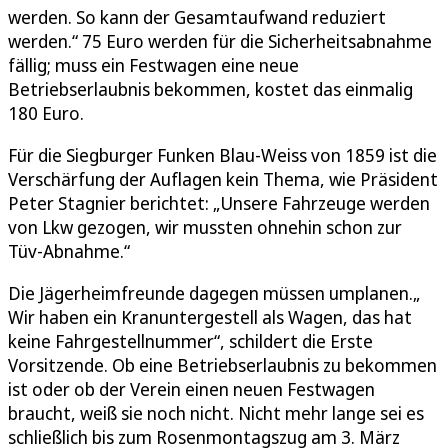
werden. So kann der Gesamtaufwand reduziert
werden.“ 75 Euro werden für die Sicherheitsabnahme
fällig; muss ein Festwagen eine neue
Betriebserlaubnis bekommen, kostet das einmalig
180 Euro.
Für die Siegburger Funken Blau-Weiss von 1859 ist die
Verschärfung der Auflagen kein Thema, wie Präsident
Peter Stagnier berichtet: „Unsere Fahrzeuge werden
von Lkw gezogen, wir mussten ohnehin schon zur
Tüv-Abnahme.“
Die Jägerheimfreunde dagegen müssen umplanen.„
Wir haben ein Kranuntergestell als Wagen, das hat
keine Fahrgestellnummer“, schildert die Erste
Vorsitzende. Ob eine Betriebserlaubnis zu bekommen
ist oder ob der Verein einen neuen Festwagen
braucht, weiß sie noch nicht. Nicht mehr lange sei es
schließlich bis zum Rosenmontagszug am 3. März