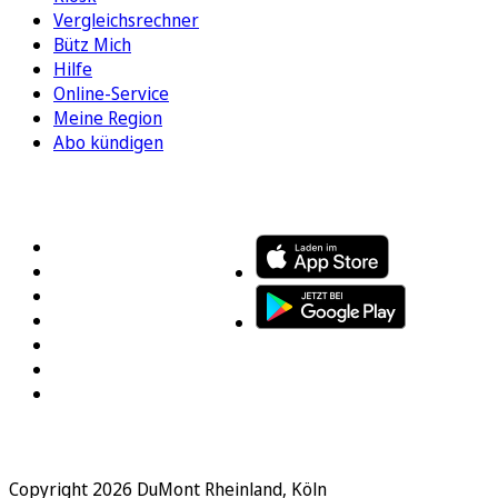
Vergleichsrechner
Bütz Mich
Hilfe
Online-Service
Meine Region
Abo kündigen
FOLGEN SIE UNS
ENTDECKEN SIE UNSERE APP
Copyright 2026 DuMont Rheinland, Köln