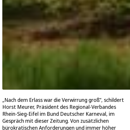
„Nach dem Erlass war die Verwirrung groß“, schildert
Horst Meurer, Präsident des Regional-Verbandes
Rhein-Sieg-Eifel im Bund Deutscher Karneval, im
Gespräch mit dieser Zeitung. Von zusätzlichen
bürokratischen Anforderungen und immer höher