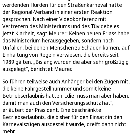
werdenden Hürden für den Straßenkarneval hatte
der Regional-Verband in einer ersten Reaktion
gesprochen. Nach einer Videokonferenz mit
Vertretern des Ministeriums und des Tüv gebe es
jetzt Klarheit, sagt Meurer: Keinen neuen Erlass habe
das Ministerium herausgegeben, sondern nach
Unfällen, bei denen Menschen zu Schaden kamen, auf
Einhaltung von Regeln verwiesen, die bereits seit
1989 gälten. „Bislang wurden die aber sehr großzügig
ausgelegt“, berichtet Meurer.
So führen teilweise auch Anhänger bei den Zügen mit,
die keine Fahrgestellnummer und somit keine
Betriebserlaubnis hätten, „die muss man aber haben,
damit man auch den Versicherungsschutz hat“,
erläutert der Präsident. Eine beschränkte
Betriebserlaubnis, die bisher für den Einsatz in den
Karnevalszügen ausgestellt wurde, greift dann nicht
mehr.