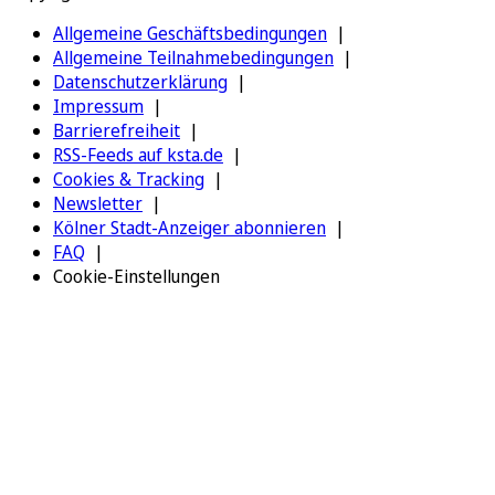
Allgemeine Geschäftsbedingungen
Allgemeine Teilnahmebedingungen
Datenschutzerklärung
Impressum
Barrierefreiheit
RSS-Feeds auf ksta.de
Cookies & Tracking
Newsletter
Kölner Stadt-Anzeiger abonnieren
FAQ
Cookie-Einstellungen