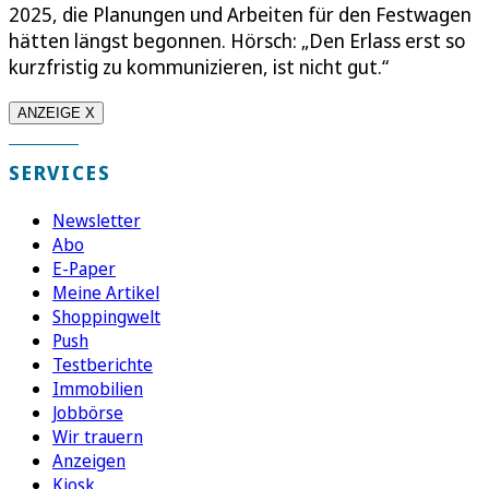
2025, die Planungen und Arbeiten für den Festwagen
hätten längst begonnen. Hörsch: „Den Erlass erst so
kurzfristig zu kommunizieren, ist nicht gut.“
ANZEIGE X
SERVICES
Newsletter
Abo
E-Paper
Meine Artikel
Shoppingwelt
Push
Testberichte
Immobilien
Jobbörse
Wir trauern
Anzeigen
Kiosk