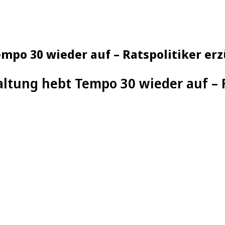
mpo 30 wieder auf – Ratspolitiker erz
ltung hebt Tempo 30 wieder auf – R