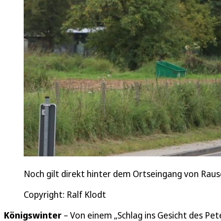
Noch gilt direkt hinter dem Ortseingang von Rau
Copyright: Ralf Klodt
Königswinter
– Von einem „Schlag ins Gesicht des Pe