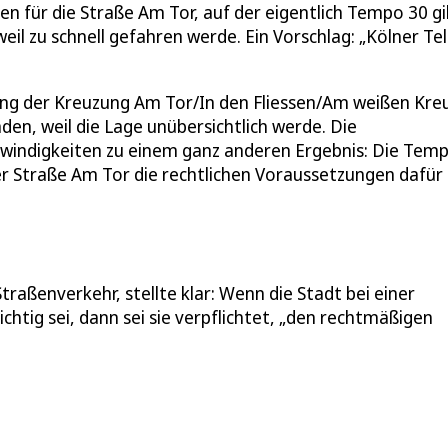
n für die Straße Am Tor, auf der eigentlich Tempo 30 gil
 zu schnell gefahren werde. Ein Vorschlag: „Kölner Tel
ng der Kreuzung Am Tor/In den Fliessen/Am weißen Kre
en, weil die Lage unübersichtlich werde. Die
chwindigkeiten zu einem ganz anderen Ergebnis: Die Tem
r Straße Am Tor die rechtlichen Voraussetzungen dafür
raßenverkehr, stellte klar: Wenn die Stadt bei einer
ichtig sei, dann sei sie verpflichtet, „den rechtmäßigen