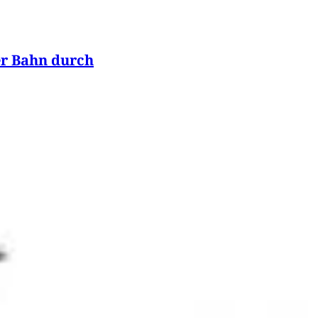
er Bahn durch